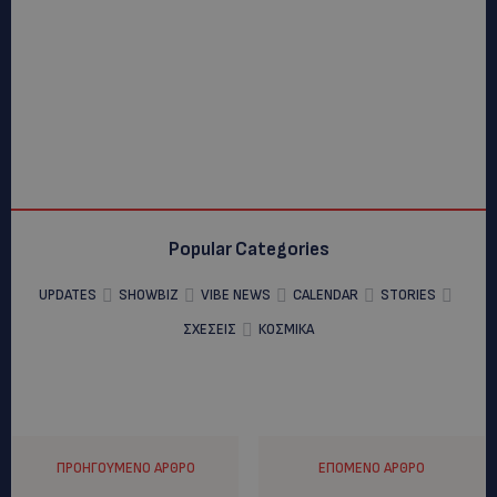
Popular Categories
UPDATES
SHOWBIZ
VIBE NEWS
CALENDAR
STORIES
ΣΧΕΣΕΙΣ
ΚΟΣΜΙΚΑ
ΠΡΟΗΓΟΎΜΕΝΟ ΆΡΘΡΟ
ΕΠΌΜΕΝΟ ΆΡΘΡΟ