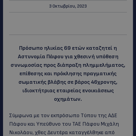
3 Οκτωβρίου, 2023
Πρόσωπο ηλικίας 69 ετών καταζητεί η
Αστυνομία Πάφου για χθεσινή υπόθεση
συνωμοσίας προς διάπραξη πλημμελήματος,
επίθεσης και πρόκλησης πραγματικής
σωματικής βλάβης σε βάρος 46χρονης,
ιδιοκτήτριας εταιρείας ενοικιάσεως
οχημάτων.
Σύμφωνα με τον εκπρόσωπο Τύπου της ΑΔΕ
Πάφου και Υπεύθυνο του ΤΑΕ Πάφου Μιχάλη
Νικολάου, χθες Δευτέρα καταγγέλθηκε από