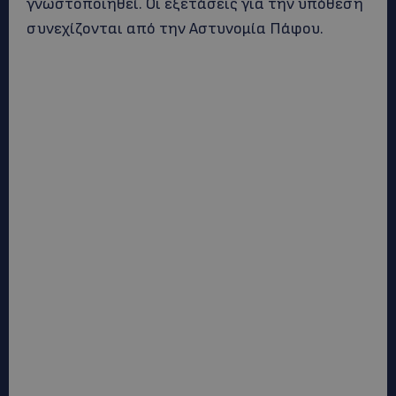
γνωστοποιηθεί. Οι εξετάσεις για την υπόθεση
συνεχίζονται από την Αστυνομία Πάφου.