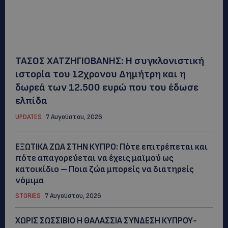
ΤΑΣΟΣ ΧΑΤΖΗΓΙΟΒΑΝΗΣ: Η συγκλονιστική
ιστορία του 12χρονου Δημήτρη και η
δωρεά των 12.500 ευρώ που του έδωσε
ελπίδα
UPDATES
7 Αυγούστου, 2026
ΕΞΩΤΙΚΑ ΖΩΑ ΣΤΗΝ ΚΥΠΡΟ: Πότε επιτρέπεται και
πότε απαγορεύεται να έχεις μαϊμού ως
κατοικίδιο – Ποια ζώα μπορείς να διατηρείς
νόμιμα
STORIES
7 Αυγούστου, 2026
ΧΩΡΙΣ ΣΩΣΣΙΒΙΟ Η ΘΑΛΑΣΣΙΑ ΣΥΝΔΕΣΗ ΚΥΠΡΟΥ-