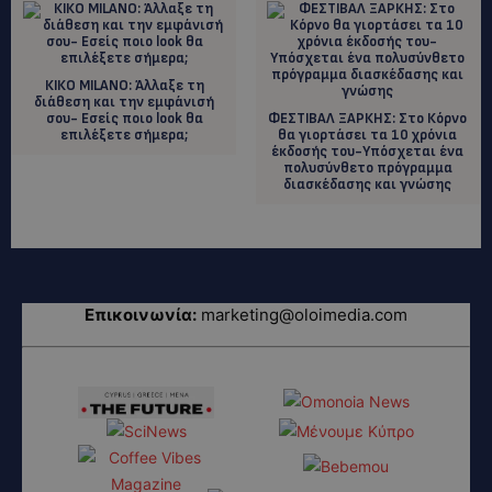
ΚΙΚΟ ΜΙLANO: Άλλαξε τη
διάθεση και την εμφάνισή
σου- Εσείς ποιο look θα
ΦΕΣΤΙΒΑΛ ΞΑΡΚΗΣ: Στο Κόρνο
επιλέξετε σήμερα;
θα γιορτάσει τα 10 χρόνια
έκδοσής του-Υπόσχεται ένα
πολυσύνθετο πρόγραμμα
διασκέδασης και γνώσης
Επικοινωνία:
marketing@oloimedia.com