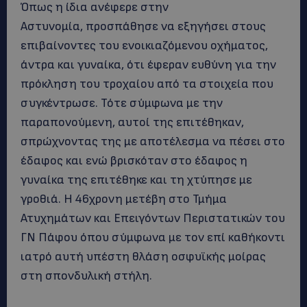
Όπως η ίδια ανέφερε στην
Αστυνομία, προσπάθησε να εξηγήσει στους
επιβαίνοντες του ενοικιαζόμενου οχήματος,
άντρα και γυναίκα, ότι έφεραν ευθύνη για την
πρόκληση του τροχαίου από τα στοιχεία που
συγκέντρωσε. Τότε σύμφωνα με την
παραπονούμενη, αυτοί της επιτέθηκαν,
σπρώχνοντας της με αποτέλεσμα να πέσει στο
έδαφος και ενώ βρισκόταν στο έδαφος η
γυναίκα της επιτέθηκε και τη χτύπησε με
γροθιά. Η 46χρονη μετέβη στο Τμήμα
Ατυχημάτων και Επειγόντων Περιστατικών του
ΓΝ Πάφου όπου σύμφωνα με τον επί καθήκοντι
ιατρό αυτή υπέστη θλάση οσφυϊκής μοίρας
στη σπονδυλική στήλη.