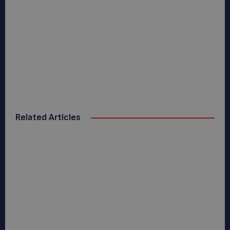
Related Articles