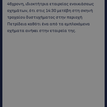
46χρονη, ιδιοκτήτρια εταιρείας ενοικιάσεως
οχημάτων, ότι στις 14:30 μετέβη στη σκηνή
τροχαίου δυστυχήματος στην περιοχή
Πετρίδεια καθότι ένα από τα εμπλεκόμενα
οχήματα ανήκει στην εταιρεία της.