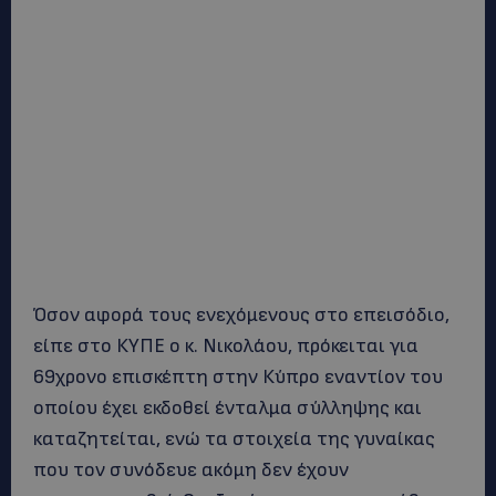
Όσον αφορά τους ενεχόμενους στο επεισόδιο,
είπε στο ΚΥΠΕ ο κ. Νικολάου, πρόκειται για
69χρονο επισκέπτη στην Κύπρο εναντίον του
οποίου έχει εκδοθεί ένταλμα σύλληψης και
καταζητείται, ενώ τα στοιχεία της γυναίκας
που τον συνόδευε ακόμη δεν έχουν