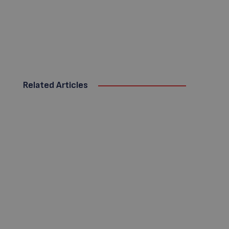
Related Articles