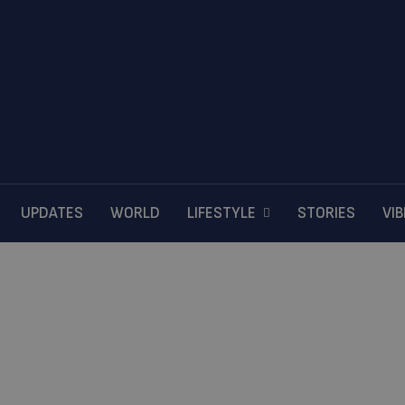
UPDATES
WORLD
LIFESTYLE
STORIES
VI