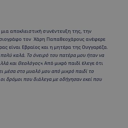
ε μια αποκλειστική συνέντευξη της, την
μοσιογράφο τον Χάρη Παπαθεοχάρους ανέφερε
ας είναι Εβραίος και η μητέρα της Ουγγαρέζα.
 πολύ καλά. Το όνειρό του πατέρα μου ήταν να
λλά και Θεολόγος».
Από μικρό παιδί έλεγε ότι
ει μέσα στο μυαλό μου από μικρό παιδί το
 οι δρόμοι που διάλεγα με οδήγησαν εκεί που