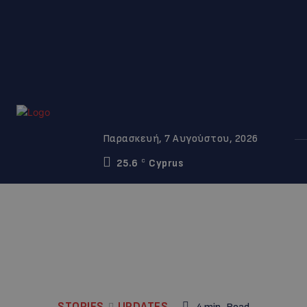
Παρασκευή, 7 Αυγούστου, 2026
25.6
Cyprus
C
STORIES
UPDATES