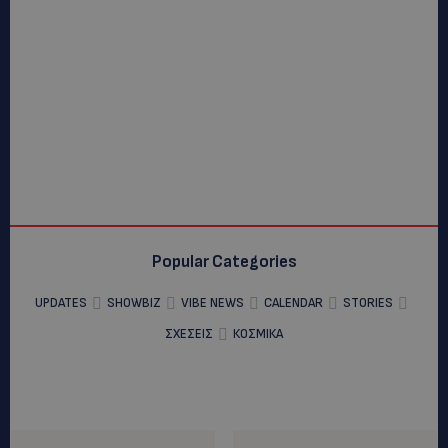
Popular Categories
UPDATES
SHOWBIZ
VIBE NEWS
CALENDAR
STORIES
ΣΧΕΣΕΙΣ
ΚΟΣΜΙΚΑ