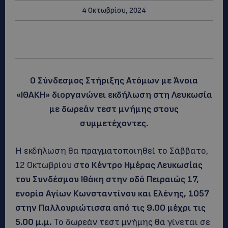
4 Οκτωβρίου, 2024
Ο Σύνδεσμος Στήριξης Ατόμων με Άνοια
«ΙΘΑΚΗ» διοργανώνει εκδήλωση στη Λευκωσία
με δωρεάν τεστ μνήμης στους
συμμετέχοντες.
Η εκδήλωση θα πραγματοποιηθεί το Σάββατο,
12 Οκτωβρίου σ
το Κέντρο Ημέρας Λευκωσίας
του Συνδέσμου Ιθάκη στην οδό Πειραιώς 17,
ενορία Αγίων Κωνσταντίνου και Ελένης, 1057
στην Παλλουριώτισσα από τις 9.00 μέχρι τις
5.00 μ.μ.
Το δωρεάν τεστ μνήμης θα γίνεται σε