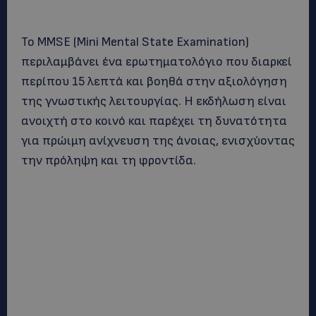
Το MMSE (Mini Mental State Examination)
περιλαμβάνει ένα ερωτηματολόγιο που διαρκεί
περίπου 15 λεπτά και βοηθά στην αξιολόγηση
της γνωστικής λειτουργίας. Η εκδήλωση είναι
ανοιχτή στο κοινό και παρέχει τη δυνατότητα
για πρώιμη ανίχνευση της άνοιας, ενισχύοντας
την πρόληψη και τη φροντίδα.