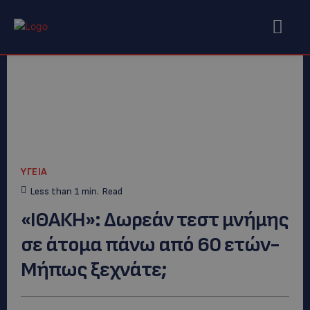
ΥΓΕΙΑ
Less than 1
min.
Read
«ΙΘΑΚΗ»: Δωρεάν τεστ μνήμης
σε άτομα πάνω από 60 ετών-
Μήπως ξεχνάτε;