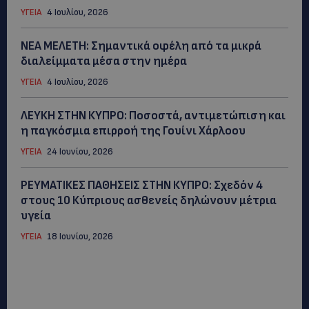
ΥΓΕΙΑ
4 Ιουλίου, 2026
ΝΕΑ ΜΕΛΕΤΗ: Σημαντικά οφέλη από τα μικρά
διαλείμματα μέσα στην ημέρα
ΥΓΕΙΑ
4 Ιουλίου, 2026
ΛΕΥΚΗ ΣΤΗΝ ΚΥΠΡΟ: Ποσοστά, αντιμετώπιση και
η παγκόσμια επιρροή της Γουίνι Χάρλοου
ΥΓΕΙΑ
24 Ιουνίου, 2026
ΡΕΥΜΑΤΙΚΕΣ ΠΑΘΗΣΕΙΣ ΣΤΗΝ ΚΥΠΡΟ: Σχεδόν 4
στους 10 Κύπριους ασθενείς δηλώνουν μέτρια
υγεία
ΥΓΕΙΑ
18 Ιουνίου, 2026