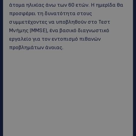
άτομα ηλικίας άνω των 60 ετών. Η ημερίδα θα
προσφέρει τη δυνατότητα στους
συμμετέχοντες να υποβληθούν στο Τεστ
Μνήμης (ΜΜSE), ένα βασικό διαγνωστικό
εργαλείο για τον εντοπισμό πιθανών
προβλημάτων άνοιας.