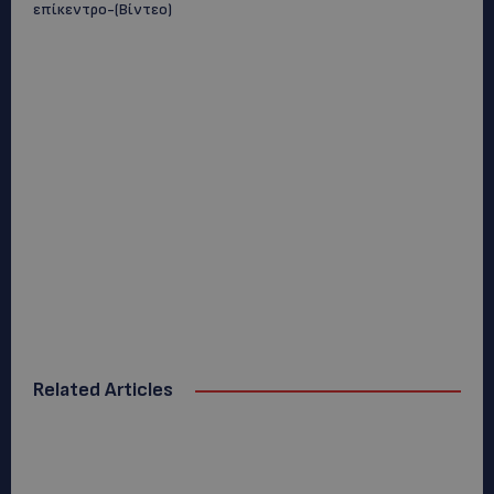
επίκεντρο-(Βίντεο)
Related Articles