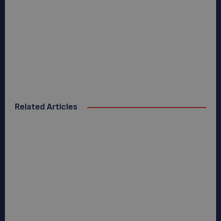
Related Articles