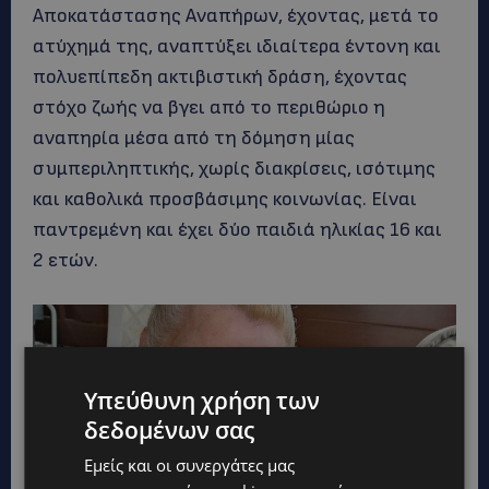
Αποκατάστασης Αναπήρων, έχοντας, μετά το
ατύχημά της, αναπτύξει ιδιαίτερα έντονη και
πολυεπίπεδη ακτιβιστική δράση, έχοντας
στόχο ζωής να βγει από το περιθώριο η
αναπηρία μέσα από τη δόμηση μίας
συμπεριληπτικής, χωρίς διακρίσεις, ισότιμης
και καθολικά προσβάσιμης κοινωνίας. Είναι
παντρεμένη και έχει δύο παιδιά ηλικίας 16 και
2 ετών.
Υπεύθυνη χρήση των
δεδομένων σας
Εμείς και οι συνεργάτες μας