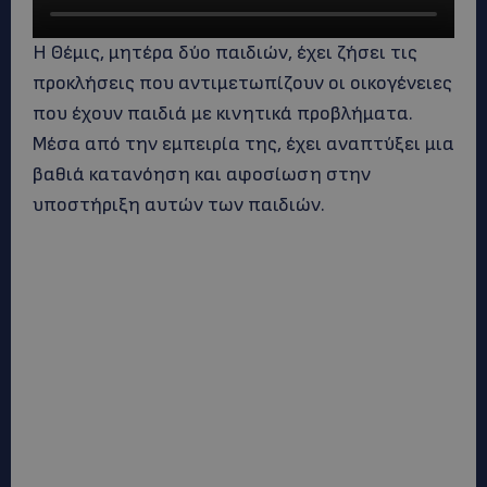
Η Θέμις, μητέρα δύο παιδιών, έχει ζήσει τις
προκλήσεις που αντιμετωπίζουν οι οικογένειες
που έχουν παιδιά με κινητικά προβλήματα.
Μέσα από την εμπειρία της, έχει αναπτύξει μια
βαθιά κατανόηση και αφοσίωση στην
υποστήριξη αυτών των παιδιών.