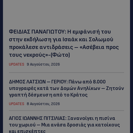
ΦΕΙΔΙΑΣ ΠΑΝΑΓΙΩΤΟΥ: Η εμφάνισή του
στην εκδήλωση για Ισαάκ και Σολωμού
προκάλεσε αντιδράσεις – «Ασέβεια προς
τους νεκρούς»-(Φώτο)
UPDATES
9 Αυγούστου, 2026
ΔΗΜΟΣ ΛΑΤΣΙΩΝ – ΓΕΡΙΟΥ: Πάνω από 8.000
υπογραφές κατά των Δομών Ανηλίκων – Ζητούν
γραπτή δέσμευση από το Κράτος
UPDATES
8 Αυγούστου, 2026
ΑΓΙΟΣ ΙΩΑΝΝΗΣ ΠΙΤΣΙΛΙΑΣ: Ξανανοίγει η πισίνα
του χωριού – Μια ανάσα δροσιάς για κατοίκους
και επισκέπτες