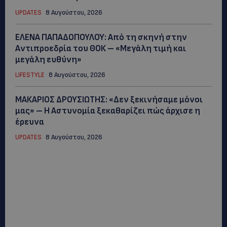
UPDATES
8 Αυγούστου, 2026
ΕΛΕΝΑ ΠΑΠΑΔΟΠΟΥΛΟΥ: Από τη σκηνή στην
Αντιπροεδρία του ΘΟΚ – «Μεγάλη τιμή και
μεγάλη ευθύνη»
LIFESTYLE
8 Αυγούστου, 2026
ΜΑΚΑΡΙΟΣ ΔΡΟΥΣΙΩΤΗΣ: «Δεν ξεκινήσαμε μόνοι
μας» – Η Αστυνομία ξεκαθαρίζει πώς άρχισε η
έρευνα
UPDATES
8 Αυγούστου, 2026