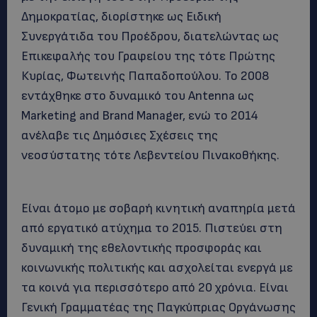
Δημοκρατίας, διορίστηκε ως Ειδική
Συνεργάτιδα του Προέδρου, διατελώντας ως
Επικεφαλής του Γραφείου της τότε Πρώτης
Κυρίας, Φωτεινής Παπαδοπούλου. Το 2008
εντάχθηκε στο δυναμικό του Antenna ως
Marketing and Brand Manager, ενώ το 2014
ανέλαβε τις Δημόσιες Σχέσεις της
νεοσύστατης τότε Λεβεντείου Πινακοθήκης.
Είναι άτομο με σοβαρή κινητική αναπηρία μετά
από εργατικό ατύχημα το 2015. Πιστεύει στη
δυναμική της εθελοντικής προσφοράς και
κοινωνικής πολιτικής και ασχολείται ενεργά με
τα κοινά για περισσότερο από 20 χρόνια. Είναι
Γενική Γραμματέας της Παγκύπριας Οργάνωσης