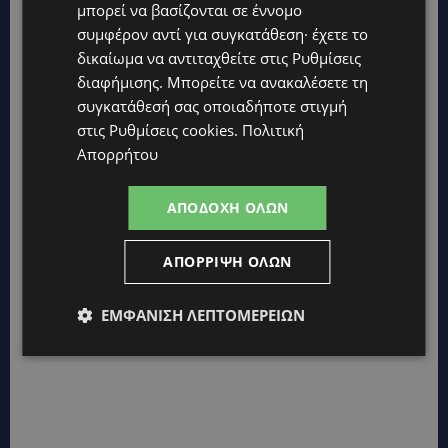
μπορεί να βασίζονται σε έννομο
συμφέρον αντί για συγκατάθεση· έχετε το
δικαίωμα να αντιταχθείτε στις
Ρυθμίσεις
διαφήμισης
. Μπορείτε να ανακαλέσετε τη
συγκατάθεσή σας οποιαδήποτε στιγμή
στις
Ρυθμίσεις cookies
.
Πολιτική
Απορρήτου
ΑΠΟΔΟΧΉ ΌΛΩΝ
ΑΠΌΡΡΙΨΗ ΌΛΩΝ
ΕΜΦΆΝΙΣΗ ΛΕΠΤΟΜΕΡΕΙΏΝ