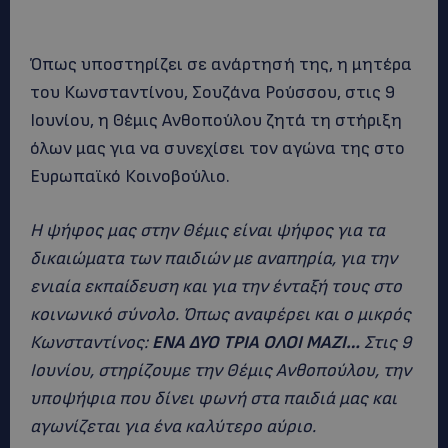
Όπως υποστηρίζει σε ανάρτησή της, η μητέρα
του Κωνσταντίνου, Σουζάνα Ρούσσου, στις 9
Ιουνίου, η Θέμις Ανθοπούλου ζητά τη στήριξη
όλων μας για να συνεχίσει τον αγώνα της στο
Ευρωπαϊκό Κοινοβούλιο.
Η ψήφος μας στην Θέμις είναι ψήφος για τα
δικαιώματα των παιδιών με αναπηρία, για την
ενιαία εκπαίδευση και για την ένταξή τους στο
κοινωνικό σύνολο. Όπως αναφέρει και ο μικρός
Κωνσταντίνος:
ΕΝΑ ΔΥΟ ΤΡΙΑ ΟΛΟΙ ΜΑΖΙ…
Στις 9
Ιουνίου, στηρίζουμε την Θέμις Ανθοπούλου, την
υποψήφια που δίνει φωνή στα παιδιά μας και
αγωνίζεται για ένα καλύτερο αύριο.