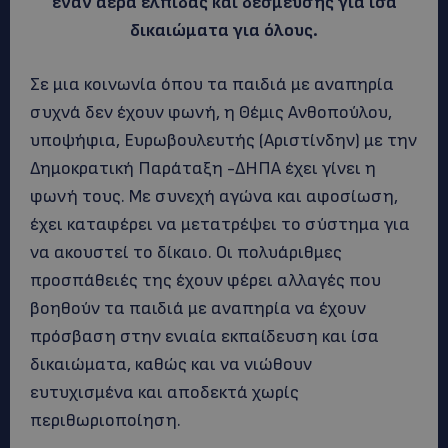
έναν αέρα ελπίδας και δέσμευσης για ίσα
δικαιώματα για όλους.
Σε μια κοινωνία όπου τα παιδιά με αναπηρία
συχνά δεν έχουν φωνή, η Θέμις Ανθοπούλου,
υποψήφια, Ευρωβουλευτής (Αριστίνδην) με την
Δημοκρατική Παράταξη -ΔΗΠΑ
έχει γίνει η
φωνή τους. Με συνεχή αγώνα και αφοσίωση,
έχει καταφέρει να μετατρέψει το σύστημα για
να ακουστεί το δίκαιο. Οι πολυάριθμες
προσπάθειές της έχουν φέρει αλλαγές που
βοηθούν τα παιδιά με αναπηρία να έχουν
πρόσβαση στην ενιαία εκπαίδευση και ίσα
δικαιώματα, καθώς και να νιώθουν
ευτυχισμένα και αποδεκτά χωρίς
περιθωριοποίηση.