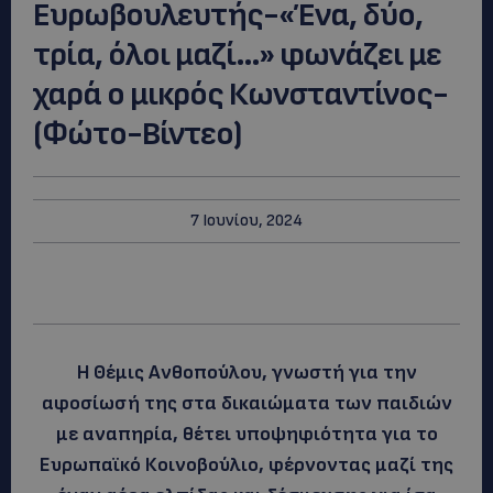
Ευρωβουλευτής-«Ένα, δύο,
τρία, όλοι μαζί…» φωνάζει με
χαρά ο μικρός Κωνσταντίνος-
(Φώτο-Βίντεο)
7 Ιουνίου, 2024
Η Θέμις Ανθοπούλου, γνωστή για την
αφοσίωσή της στα δικαιώματα των παιδιών
με αναπηρία, θέτει υποψηφιότητα για το
Ευρωπαϊκό Κοινοβούλιο, φέρνοντας μαζί της