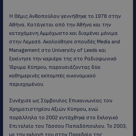
Η Θέμις Ανθοπούλου γεννήθηκε το 1978 στην
Αθήνα. Κατάγεται από την Αθήνα και την
κατεχόμενη Αμμόχωστο και διαμένει μόνιμα
στην Λεμεσό. Ακολούθησε σπουδές Media and
Management στο University of Leeds και
ξεκίνησε την καριέρα της στο Ραδιοφωνικό
Ίδρυμα Κύπρου, παρουσιάζοντας δύο
καθημερινές εκπομπές οικονομικού
περιεχομένου.
Συνέχισε ως Σύμβουλος Επικοινωνίας του
Χρηματιστηρίου Αξιών Κύπρου, ενώ
παράλληλα το 2002 εντάχθηκε στο Εκλογικό
Επιτελείο του Τάσσου Παπαδόπουλου. Το 2003,
με την εκλογή του στην Προεδρία της