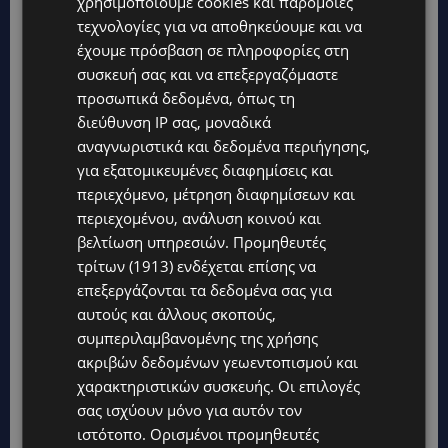
χρησιμοποιούμε cookies και παρόμοιες
τεχνολογίες για να αποθηκεύουμε και να
έχουμε πρόσβαση σε πληροφορίες στη
συσκευή σας και να επεξεργαζόμαστε
προσωπικά δεδομένα, όπως τη
διεύθυνση IP σας, μοναδικά
αναγνωριστικά και δεδομένα περιήγησης,
για εξατομικευμένες διαφημίσεις και
περιεχόμενο, μέτρηση διαφημίσεων και
περιεχομένου, ανάλυση κοινού και
βελτίωση υπηρεσιών.
Προμηθευτές
τρίτων (1913)
ενδέχεται επίσης να
επεξεργάζονται τα δεδομένα σας για
αυτούς και άλλους σκοπούς,
συμπεριλαμβανομένης της χρήσης
ακριβών δεδομένων γεωεντοπισμού και
χαρακτηριστικών συσκευής. Οι επιλογές
σας ισχύουν μόνο για αυτόν τον
ιστότοπο. Ορισμένοι προμηθευτές