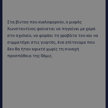
Στα βίντεο που κυκλοφορούν, ο μικρός
Κωνσταντίνος φαίνεται να πηγαίνει με χαρά
στο σχολείο, να φοράει τη γραβάτα του και να
συμμετέχει στις γιορτές, ένα επίτευγμα που
δεν θα ήταν εφικτό χωρίς τη συνεχή
προσπάθεια της Θέμις.