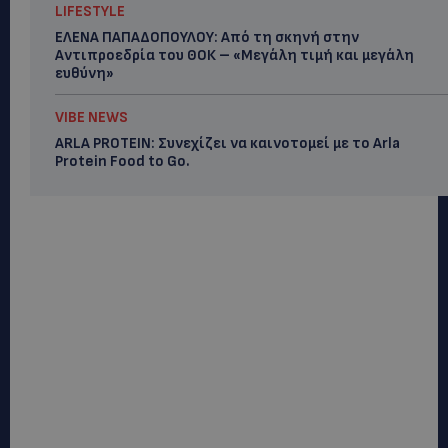
LIFESTYLE
ΕΛΕΝΑ ΠΑΠΑΔΟΠΟΥΛΟΥ: Από τη σκηνή στην
Αντιπροεδρία του ΘΟΚ – «Μεγάλη τιμή και μεγάλη
ευθύνη»
VIBE NEWS
ARLA PROTEIN: Συνεχίζει να καινοτομεί με το Arla
Protein Food to Go.