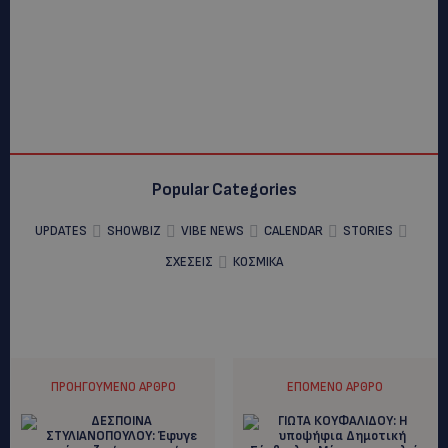
Popular Categories
UPDATES
SHOWBIZ
VIBE NEWS
CALENDAR
STORIES
ΣΧΕΣΕΙΣ
ΚΟΣΜΙΚΑ
ΠΡΟΗΓΟΎΜΕΝΟ ΆΡΘΡΟ
ΕΠΌΜΕΝΟ ΆΡΘΡΟ