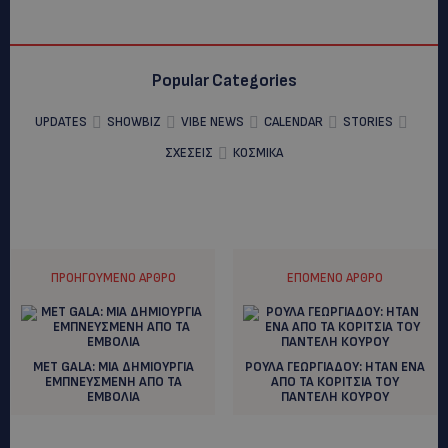
Popular Categories
UPDATES
SHOWBIZ
VIBE NEWS
CALENDAR
STORIES
ΣΧΕΣΕΙΣ
ΚΟΣΜΙΚΑ
ΠΡΟΗΓΟΎΜΕΝΟ ΆΡΘΡΟ
ΕΠΌΜΕΝΟ ΆΡΘΡΟ
MET GALA: ΜΙΑ ΔΗΜΙΟΥΡΓΙΑ
ΡΟΥΛΑ ΓΕΩΡΓΙΑΔΟΥ: ΗΤΑΝ ΕΝΑ
ΕΜΠΝΕΥΣΜΕΝΗ ΑΠΟ ΤΑ
ΑΠΟ ΤΑ ΚΟΡΙΤΣΙΑ ΤΟΥ
ΕΜΒΟΛΙΑ
ΠΑΝΤΕΛΗ ΚΟΥΡΟΥ