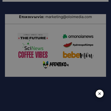
Επικοινωνία:
marketing@oloimedia.com