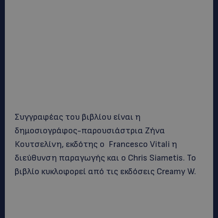
Συγγραφέας του βιβλίου είναι η
δημοσιογράφος-παρουσιάστρια Ζήνα
Κουτσελίνη, εκδότης ο Francesco Vitali η
διεύθυνση παραγωγής και ο Chris Siametis. Το
βιβλίο κυκλοφορεί από τις εκδόσεις Creamy W.