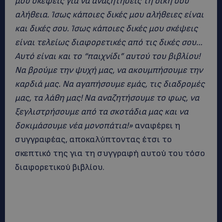
μου σκέψεις για να αναζητήσεις τη δική σου
αλήθεια. Ίσως κάποιες δικές μου αλήθειες είναι
και δικές σου. Ίσως κάποιες δικές μου σκέψεις
είναι τελείως διαφορετικές από τις δικές σου…
Αυτό είναι και το “παιχνίδι” αυτού του βιβλίου!
Να βρούμε την ψυχή μας, να ακουμπήσουμε την
καρδιά μας. Να αγαπήσουμε εμάς, τις διαδρομές
μας, τα λάθη μας! Να αναζητήσουμε το φως, να
ξεγλιστρήσουμε από τα σκοτάδια μας και να
δοκιμάσουμε νέα μονοπάτια!»
αναφέρει η
συγγραφέας, αποκαλύπτοντας έτσι το
σκεπτικό της για τη συγγραφή αυτού του τόσο
διαφορετικού βιβλίου.