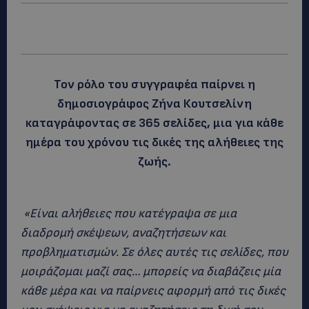
Τον ρόλο του συγγραφέα παίρνει η
δημοσιογράφος Ζήνα Κουτσελίνη
καταγράφοντας σε 365 σελίδες, μια για κάθε
ημέρα του χρόνου τις δικές της αλήθειες της
ζωής.
«Είναι αλήθειες που κατέγραψα σε μια
διαδρομή σκέψεων, αναζητήσεων και
προβληματισμών. Σε όλες αυτές τις σελίδες, που
μοιράζομαι μαζί σας… μπορείς να διαβάζεις μία
κάθε μέρα και να παίρνεις αφορμή από τις δικές