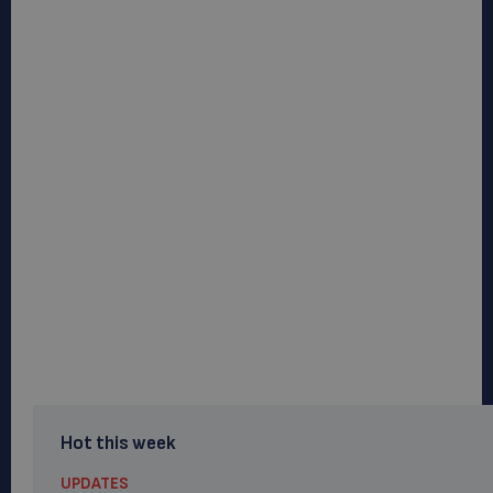
Hot this week
UPDATES