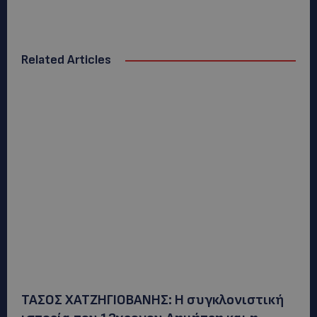
Related Articles
ΤΑΣΟΣ ΧΑΤΖΗΓΙΟΒΑΝΗΣ: Η συγκλονιστική