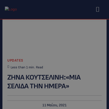
UPDATES
Less than 1
min.
Read
ΖΗΝΑ ΚΟΥΤΣΕΛΙΝΗ:«ΜΙΑ
ΣΕΛΙΔΑ ΤΗΝ ΗΜΕΡΑ»
11 Μαΐου, 2021