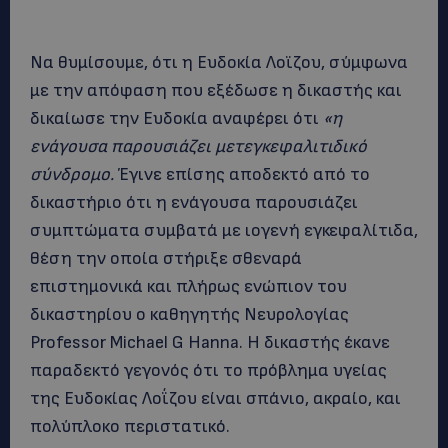
Να θυμίσουμε, ότι η Ευδοκία Λοϊζου, σύμφωνα
με την απόφαση που εξέδωσε η δικαστής και
δικαίωσε την Ευδοκία αναφέρει ότι
«η
ενάγουσα παρουσιάζει μετεγκεφαλιτιδικό
σύνδρομο.
Έγινε επίσης αποδεκτό από το
δικαστήριο ότι η ενάγουσα παρουσιάζει
συμπτώματα συμβατά με ιογενή εγκεφαλίτιδα,
θέση την οποία στήριξε σθεναρά
επιστημονικά και πλήρως ενώπιον του
δικαστηρίου ο καθηγητής Νευρολογίας
Professor Michael G Hanna. Η δικαστής έκανε
παραδεκτό γεγονός ότι το πρόβλημα υγείας
της Ευδοκίας Λοΐζου είναι σπάνιο, ακραίο, και
πολύπλοκο περιστατικό.