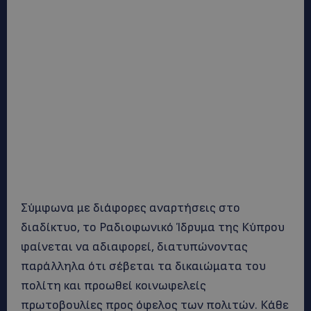
Σύμφωνα με διάφορες αναρτήσεις στο
διαδίκτυο, το Ραδιοφωνικό Ίδρυμα της Κύπρου
φαίνεται να αδιαφορεί, διατυπώνοντας
παράλληλα ότι σέβεται τα δικαιώματα του
πολίτη και προωθεί κοινωφελείς
πρωτοβουλίες προς όφελος των πολιτών. Κάθε