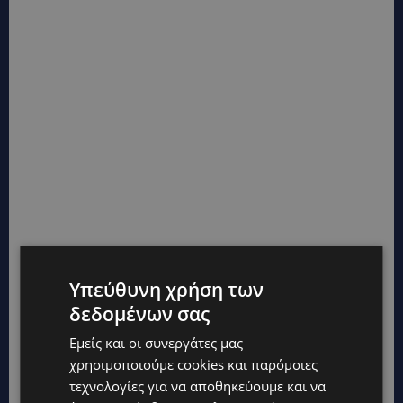
Υπεύθυνη χρήση των
δεδομένων σας
Εμείς και οι συνεργάτες μας
χρησιμοποιούμε cookies και παρόμοιες
τεχνολογίες για να αποθηκεύουμε και να