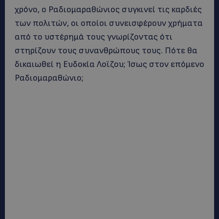
χρόνο, ο Ραδιομαραθώνιος συγκινεί τις καρδιές
των πολιτών, οι οποίοι συνεισφέρουν χρήματα
από το υστέρημά τους γνωρίζοντας ότι
στηρίζουν τους συνανθρώπους τους. Πότε θα
δικαιωθεί η Ευδοκία Λοϊζου; Ίσως στον επόμενο
Ραδιομαραθώνιο;