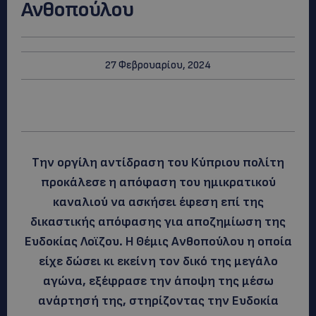
Ανθοπούλου
27 Φεβρουαρίου, 2024
Την οργίλη αντίδραση του Κύπριου πολίτη
προκάλεσε η απόφαση του ημικρατικού
καναλιού να ασκήσει έφεση επί της
δικαστικής απόφασης για αποζημίωση της
Ευδοκίας Λοϊζου. Η Θέμις Ανθοπούλου η οποία
είχε δώσει κι εκείνη τον δικό της μεγάλο
αγώνα, εξέφρασε την άποψη της μέσω
ανάρτησή της, στηρίζοντας την Ευδοκία