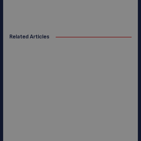
Related Articles