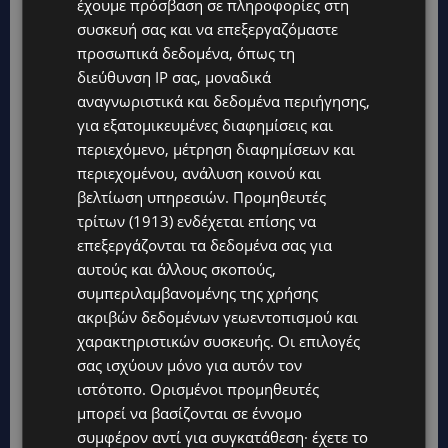
έχουμε πρόσβαση σε πληροφορίες στη
συσκευή σας και να επεξεργαζόμαστε
προσωπικά δεδομένα, όπως τη
διεύθυνση IP σας, μοναδικά
αναγνωριστικά και δεδομένα περιήγησης,
για εξατομικευμένες διαφημίσεις και
περιεχόμενο, μέτρηση διαφημίσεων και
περιεχομένου, ανάλυση κοινού και
βελτίωση υπηρεσιών.
Προμηθευτές
τρίτων (1913)
ενδέχεται επίσης να
επεξεργάζονται τα δεδομένα σας για
αυτούς και άλλους σκοπούς,
συμπεριλαμβανομένης της χρήσης
ακριβών δεδομένων γεωεντοπισμού και
χαρακτηριστικών συσκευής. Οι επιλογές
σας ισχύουν μόνο για αυτόν τον
ιστότοπο. Ορισμένοι προμηθευτές
μπορεί να βασίζονται σε έννομο
συμφέρον αντί για συγκατάθεση· έχετε το