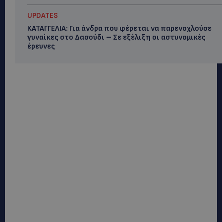
UPDATES
ΚΑΤΑΓΓΕΛΙΑ: Για άνδρα που φέρεται να παρενοχλούσε
γυναίκες στο Δασούδι – Σε εξέλιξη οι αστυνομικές
έρευνες