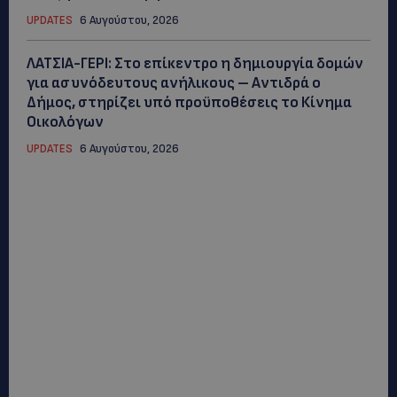
UPDATES
6 Αυγούστου, 2026
ΛΑΤΣΙΑ-ΓΕΡΙ: Στο επίκεντρο η δημιουργία δομών
για ασυνόδευτους ανήλικους – Αντιδρά ο
Δήμος, στηρίζει υπό προϋποθέσεις το Κίνημα
Οικολόγων
UPDATES
6 Αυγούστου, 2026