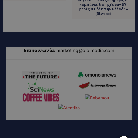
καμπάνες θα ηχήσουν 57
φορές σε όλη την Ελλάδα-
(Βίντεο)
Επικοινωνία:
marketing@oloimedia.com