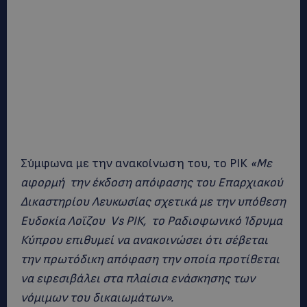
Σύμφωνα με την ανακοίνωση του, το ΡΙΚ
«Με
αφορμή την έκδοση απόφασης του Επαρχιακού
Δικαστηρίου Λευκωσίας σχετικά με την υπόθεση
Ευδοκία Λοϊζου Vs ΡΙΚ, το Ραδιοφωνικό Ίδρυμα
Κύπρου επιθυμεί να ανακοινώσει ότι σέβεται
την πρωτόδικη απόφαση την οποία προτίθεται
να εφεσιβάλει στα πλαίσια ενάσκησης των
νόμιμων του δικαιωμάτων».