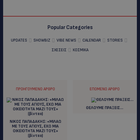
Popular Categories
UPDATES
SHOWBIZ
VIBE NEWS
CALENDAR
STORIES
ΣΧΕΣΕΙΣ
ΚΟΣΜΙΚΑ
ΠΡΟΗΓΟΎΜΕΝΟ ΆΡΘΡΟ
ΕΠΌΜΕΝΟ ΆΡΘΡΟ
ΘΕΛΟΥΜΕ ΠΡΑΞΕΙΣ…
NIKOΣ ΠΑΠΑΔΑΚΗΣ: «ΜΙΛΑΩ
ΜΕ ΤΟΥΣ ΑΓΙΟΥΣ, ΕΧΩ ΜΙΑ
ΟΙΚΕΙΟΤΗΤΑ ΜΑΖΙ ΤΟΥΣ»
(βίντεο)