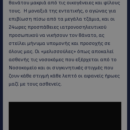
θανάτου μακριά από τις οικογένειες και φίλους
τους. Η μοναξιά της εντατικής, ο αγώνας για
επιβίωση πίσω από τα μεγάλα τζάμια, και οι
24ωρες προσπάθειες ιατρονοσηλευτικού
προσωπικού να νικήσουν τον θάνατο, ας
στείλει μήνυμα υπομονής και προσοχής σε
όλους μας. Οι «μελισσούλες» όπως αποκαλεί
ασθενής τις νοσοκόμες που εξέρχεται από το
Νοσοκομείο και οι συγκινητικές στιγμές που
ζουν κάθε στιγμή κάθε λεπτό οι αφανείς ήρωες
μαζί με τους ασθενείς.