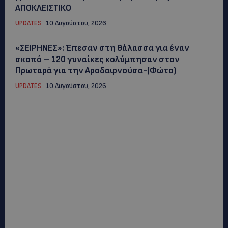
ΑΠΟΚΛΕΙΣΤΙΚΟ
UPDATES
10 Αυγούστου, 2026
«ΣΕΙΡΗΝΕΣ»: Έπεσαν στη θάλασσα για έναν
σκοπό – 120 γυναίκες κολύμπησαν στον
Πρωταρά για την Αροδαφνούσα-(Φώτο)
UPDATES
10 Αυγούστου, 2026