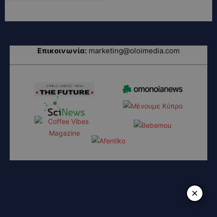
Επικοινωνία:
marketing@oloimedia.com