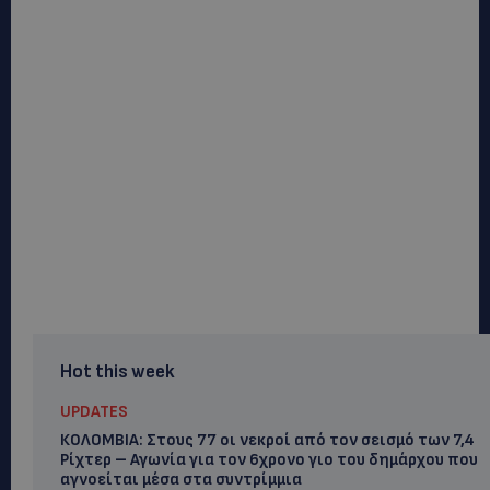
Hot this week
UPDATES
ΚΟΛΟΜΒΙΑ: Στους 77 οι νεκροί από τον σεισμό των 7,4
Ρίχτερ – Αγωνία για τον 6χρονο γιο του δημάρχου που
αγνοείται μέσα στα συντρίμμια