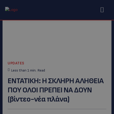
UPDATES
Less than 1
min.
Read
ΕΝΤΑΤΙΚΗ: H ΣΚΛΗΡΗ ΑΛΗΘΕΙΑ
ΠΟΥ ΟΛΟΙ ΠΡΕΠΕΙ ΝΑ ΔΟΥΝ
(βίντεο-νέα πλάνα)