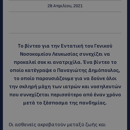
28 Απριλίου, 2021
Το βίντεο για την Εντατική του Γενικού
Νοσοκομείου Λευκωσίας συνεχίζει να
προκαλεί σοκ κι ανατριχίλα. Ένα βίντεο το
οποίο κατέγραψε ο Παναγιώτης Δημόπουλος,
το οποίο παρουσιάζουμε για να δούνε όλοι
την σκληρή μάχη των ιατρών και νοσηλευτών
που συνεχίζεται περισσότερο από έναν χρόνο
μετά το ξέσπασμα της πανδημίας.
Οι ασθενείς ακροβατούν μεταξύ ζωής και