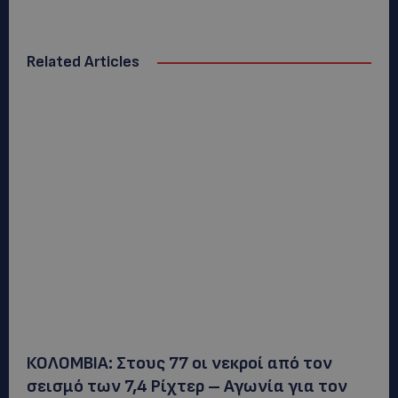
Related Articles
ΚΟΛΟΜΒΙΑ: Στους 77 οι νεκροί από τον
σεισμό των 7,4 Ρίχτερ – Αγωνία για τον