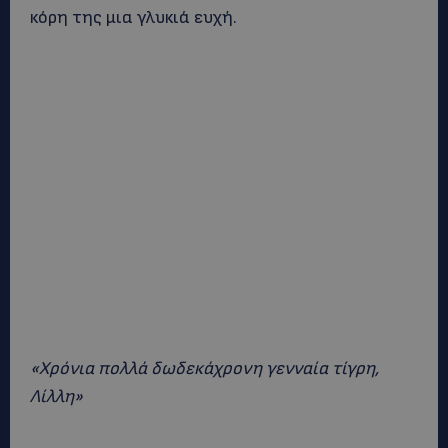
κόρη της μια γλυκιά ευχή.
«Χρόνια πολλά δωδεκάχρονη γενναία τίγρη,
Λίλλη»