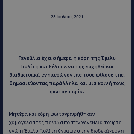
23 Ιουλίου, 2021
Γενέθλια έχει σήμερα η κόρη της Έμιλυ
Γιολίτη και θέλησε να της ευχηθεί και
διαδικτυακά ενημερώνοντας τους φίλους της,
δημοσιεύοντας παράλληλα και μια κοινή τους
φωτογραφία.
Μητέρα και κόρη φωτογραφήθηκαν
χαμογελαστές πάνω από την γενέθλια τούρτα
ενώ η Έμιλυ Γιολίτη έγραψε στην δωδεκάχρονη