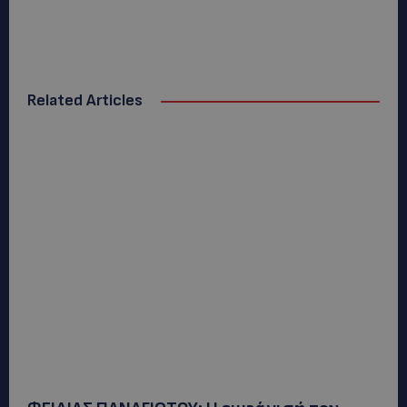
Related Articles