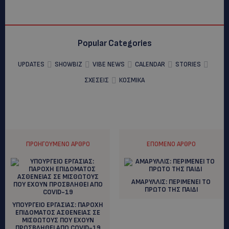
Popular Categories
UPDATES
SHOWBIZ
VIBE NEWS
CALENDAR
STORIES
ΣΧΕΣΕΙΣ
ΚΟΣΜΙΚΑ
ΠΡΟΗΓΟΎΜΕΝΟ ΆΡΘΡΟ
ΕΠΌΜΕΝΟ ΆΡΘΡΟ
ΑΜΑΡΥΛΛΙΣ: ΠΕΡΙΜΕΝΕΙ ΤΟ
ΠΡΩΤΟ ΤΗΣ ΠΑΙΔΙ
ΥΠΟΥΡΓΕΙΟ ΕΡΓΑΣΙΑΣ: ΠΑΡΟΧΗ
ΕΠΙΔΟΜΑΤΟΣ ΑΣΘΕΝΕΙΑΣ ΣΕ
ΜΙΣΘΩΤΟΥΣ ΠΟΥ ΕΧΟΥΝ
ΠΡΟΣΒΛΗΘΕΙ ΑΠΟ COVID-19