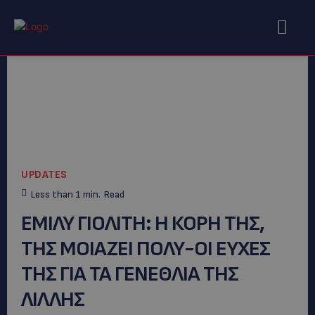
UPDATES
Less than 1
min.
Read
ΕΜΙΛΥ ΓΙΟΛΙΤΗ: Η ΚΟΡΗ ΤΗΣ,
ΤΗΣ ΜΟΙΑΖΕΙ ΠΟΛΥ-ΟΙ ΕΥΧΕΣ
ΤΗΣ ΓΙΑ ΤΑ ΓΕΝΕΘΛΙΑ ΤΗΣ
ΛΙΛΛΗΣ