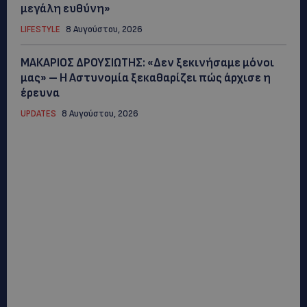
μεγάλη ευθύνη»
LIFESTYLE
8 Αυγούστου, 2026
ΜΑΚΑΡΙΟΣ ΔΡΟΥΣΙΩΤΗΣ: «Δεν ξεκινήσαμε μόνοι
μας» – Η Αστυνομία ξεκαθαρίζει πώς άρχισε η
έρευνα
UPDATES
8 Αυγούστου, 2026