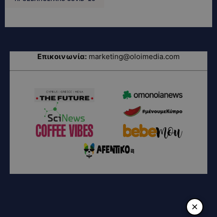
Επικοινωνία:
marketing@oloimedia.com