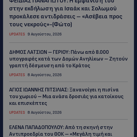
ΦΕΙΔΙΑΣ ΠΑΝΑΓΙΩΤΟΥ: Η εμφάνισή του
στην εκδήλωση για Ισαάκ και Σολωμού
προκάλεσε αντιδράσεις – «Ασέβεια προς
τους νεκρούς»-(Φώτο)
UPDATES
9 Αυγούστου, 2026
ΔΗΜΟΣ ΛΑΤΣΙΩΝ – ΓΕΡΙΟΥ: Πάνω από 8.000
υπογραφές κατά των Δομών Ανηλίκων – Ζητούν
γραπτή δέσμευση από το Κράτος
UPDATES
8 Αυγούστου, 2026
ΑΓΙΟΣ ΙΩΑΝΝΗΣ ΠΙΤΣΙΛΙΑΣ: Ξανανοίγει η πισίνα
του χωριού – Μια ανάσα δροσιάς για κατοίκους
και επισκέπτες
UPDATES
8 Αυγούστου, 2026
ΕΛΕΝΑ ΠΑΠΑΔΟΠΟΥΛΟΥ: Από τη σκηνή στην
Αντιπροεδρία του ΘΟΚ – «Μεγάλη τιμή και