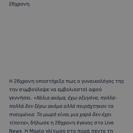
26χρονη.
Η 26χρονη υποστήριξε πως ο γυναικολόγος της
την συμβούλεψε να εμβολιαστεί αφού
γεννήσει.
«Χάλια ακόμα, έχω οξυγόνο, πολλά-
πολλά δεν ξέρω ακόμα αλλά πειράχτηκαν τα
πνευμόνια. Το μωρό είναι μια χαρά δεν έχει
τίποτα»
, δήλωσε η 26χρονη έγκυος στο Live
News. Η Μαρία γλίτωσε στο παρά πέντε τη