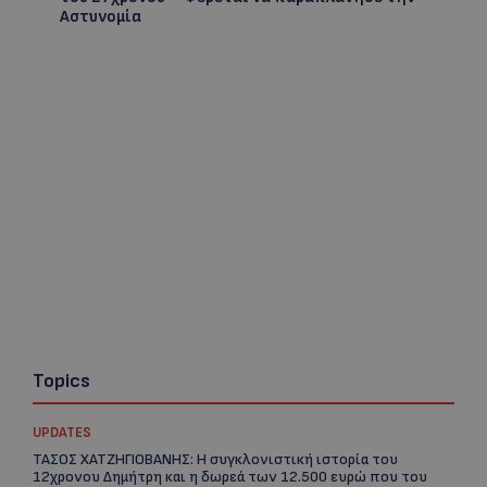
Αστυνομία
Topics
UPDATES
ΤΑΣΟΣ ΧΑΤΖΗΓΙΟΒΑΝΗΣ: Η συγκλονιστική ιστορία του
12χρονου Δημήτρη και η δωρεά των 12.500 ευρώ που του