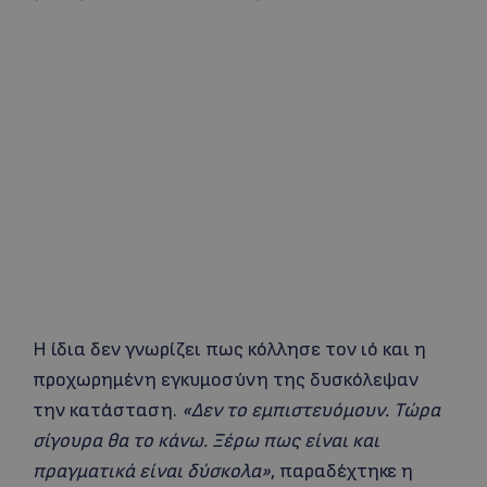
Η ίδια δεν γνωρίζει πως κόλλησε τον ιό και η
προχωρημένη εγκυμοσύνη της δυσκόλεψαν
την κατάσταση.
«Δεν το εμπιστευόμουν. Τώρα
σίγουρα θα το κάνω. Ξέρω πως είναι και
πραγματικά είναι δύσκολα»
, παραδέχτηκε η