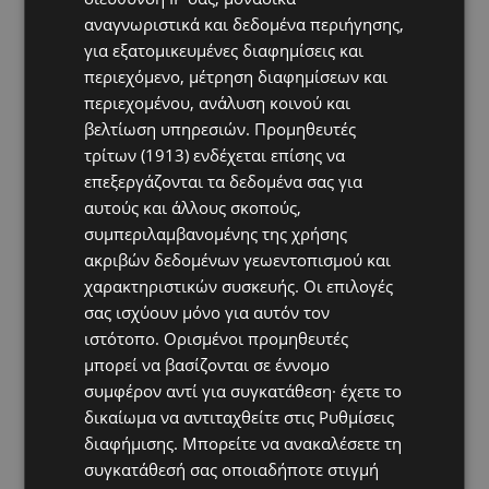
αναγνωριστικά και δεδομένα περιήγησης,
για εξατομικευμένες διαφημίσεις και
περιεχόμενο, μέτρηση διαφημίσεων και
περιεχομένου, ανάλυση κοινού και
βελτίωση υπηρεσιών.
Προμηθευτές
τρίτων (1913)
ενδέχεται επίσης να
επεξεργάζονται τα δεδομένα σας για
αυτούς και άλλους σκοπούς,
συμπεριλαμβανομένης της χρήσης
ακριβών δεδομένων γεωεντοπισμού και
χαρακτηριστικών συσκευής. Οι επιλογές
σας ισχύουν μόνο για αυτόν τον
ιστότοπο. Ορισμένοι προμηθευτές
μπορεί να βασίζονται σε έννομο
συμφέρον αντί για συγκατάθεση· έχετε το
δικαίωμα να αντιταχθείτε στις
Ρυθμίσεις
διαφήμισης
. Μπορείτε να ανακαλέσετε τη
Hot this week
συγκατάθεσή σας οποιαδήποτε στιγμή
UPDATES