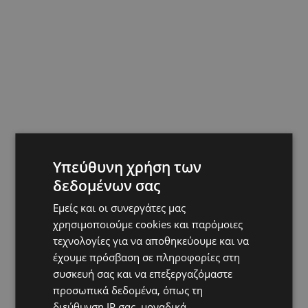
Υπεύθυνη χρήση των
δεδομένων σας
Εμείς και οι συνεργάτες μας
χρησιμοποιούμε cookies και παρόμοιες
τεχνολογίες για να αποθηκεύουμε και να
έχουμε πρόσβαση σε πληροφορίες στη
συσκευή σας και να επεξεργαζόμαστε
προσωπικά δεδομένα, όπως τη
διεύθυνση IP σας, μοναδικά