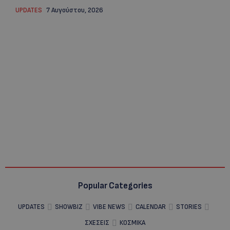
UPDATES
7 Αυγούστου, 2026
Popular Categories
UPDATES
SHOWBIZ
VIBE NEWS
CALENDAR
STORIES
ΣΧΕΣΕΙΣ
ΚΟΣΜΙΚΑ