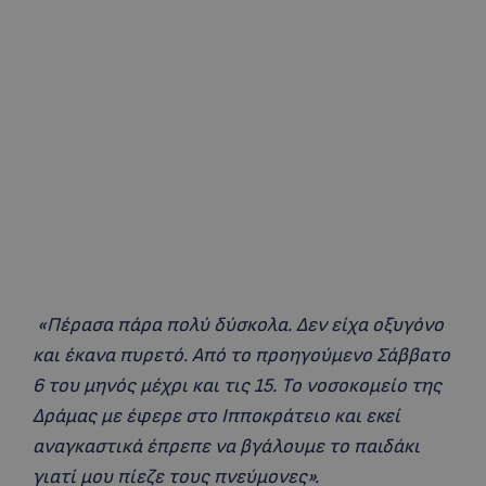
«Πέρασα πάρα πολύ δύσκολα. Δεν είχα οξυγόνο
και έκανα πυρετό. Από το προηγούμενο Σάββατο
6 του μηνός μέχρι και τις 15. Το νοσοκομείο της
Δράμας με έφερε στο Ιπποκράτειο και εκεί
αναγκαστικά έπρεπε να βγάλουμε το παιδάκι
γιατί μου πίεζε τους πνεύμονες».