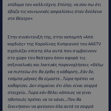
επίδομα του καλλιτέχνη. Επίσης, να σου πω ότι
έβαζα τις κοινωνικές ασφαλίσεις όταν δούλευα
στο θέατρο».
Στην συνέντευξή της, στην εκπομπή «Από
καρδιάς» της Καρολίνας Κυπριανού του AASTV
σχολιάζει επίσης όλα αυτά που συμβαίνουν
στο χώρο του θεάτρου όσον αφορά τις
σεξουαλικές και λεκτικές παρενοχλήσεις
«Θέλω
να πιστεύω ότι θα έρθει η κάθαρση…Εάν δε,
τσάμπα μάγκες θα είμαστε…Τώρα πρέπει να
καθαρίσει. Δεν σημαίνει ότι όλοι είναι σοφρά
στοιχεία…Τώρα εάν θέλει κάποιος να γίνει
ηθοποιός πρέπει να το κάνει…Που θα
ξεκινήσουν να φεύγουν όλα αυτά τα σοφρά