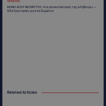
UPDATES
ΜΟΝΗ ΑΓΙΟΥ ΝΕΟΦΥΤΟΥ: «Για αποκατάσταση της αλήθειας» –
Όλα ξεκίνησαν για ένα δωμάτιο
Related Articles