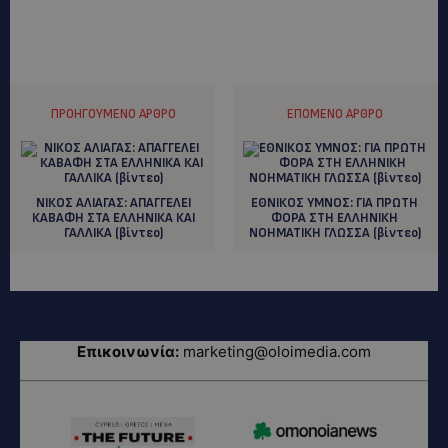
ΠΡΟΗΓΟΎΜΕΝΟ ΆΡΘΡΟ
ΕΠΌΜΕΝΟ ΆΡΘΡΟ
ΝΙΚΟΣ ΑΛΙΑΓΑΣ: AΠΑΓΓΕΛΕΙ
ΕΘΝΙΚΟΣ ΥΜΝΟΣ: ΓΙΑ ΠΡΩΤΗ
ΚΑΒΑΦΗ ΣΤΑ ΕΛΛΗΝΙΚΑ ΚΑΙ
ΦΟΡΑ ΣΤΗ ΕΛΛΗΝΙΚΗ
ΓΑΛΛΙΚΑ (βίντεο)
ΝΟΗΜΑΤΙΚΗ ΓΛΩΣΣΑ (βίντεο)
Επικοινωνία:
marketing@oloimedia.com