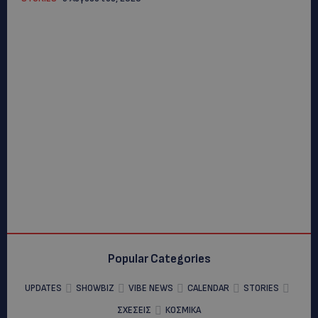
Popular Categories
UPDATES
SHOWBIZ
VIBE NEWS
CALENDAR
STORIES
ΣΧΕΣΕΙΣ
ΚΟΣΜΙΚΑ