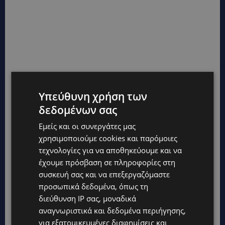
Υπεύθυνη χρήση των
δεδομένων σας
Εμείς και οι συνεργάτες μας
χρησιμοποιούμε cookies και παρόμοιες
τεχνολογίες για να αποθηκεύουμε και να
έχουμε πρόσβαση σε πληροφορίες στη
συσκευή σας και να επεξεργαζόμαστε
προσωπικά δεδομένα, όπως τη
διεύθυνση IP σας, μοναδικά
αναγνωριστικά και δεδομένα περιήγησης,
για εξατομικευμένες διαφημίσεις και