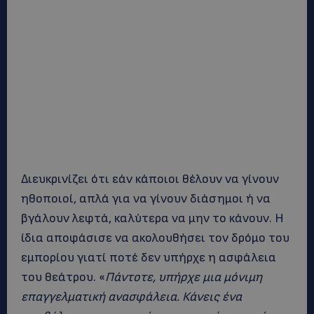
Διευκρινίζει ότι εάν κάποιοι θέλουν να γίνουν
ηθοποιοί, απλά για να γίνουν διάσημοι ή να
βγάλουν λεφτά, καλύτερα να μην το κάνουν. Η
ίδια αποφάσισε να ακολουθήσει τον δρόμο του
εμπορίου γιατί ποτέ δεν υπήρχε η ασφάλεια
του θεάτρου. «
Πάντοτε, υπήρχε μια μόνιμη
επαγγελματική ανασφάλεια. Κάνεις ένα