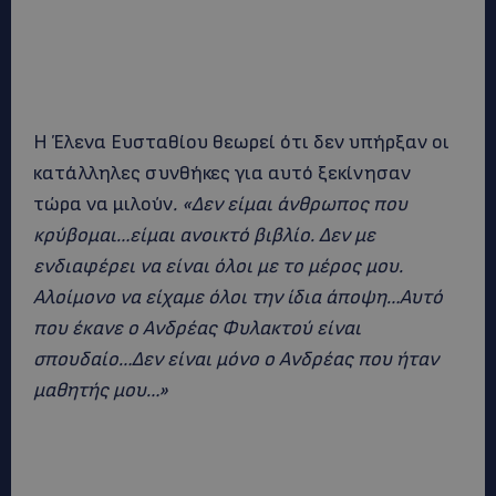
Η Έλενα Ευσταθίου θεωρεί ότι δεν υπήρξαν οι
κατάλληλες συνθήκες για αυτό ξεκίνησαν
τώρα να μιλούν
. «Δεν είμαι άνθρωπος που
κρύβομαι…είμαι ανοικτό βιβλίο. Δεν με
ενδιαφέρει να είναι όλοι με το μέρος μου.
Αλοίμονο να είχαμε όλοι την ίδια άποψη…Αυτό
που έκανε ο Ανδρέας Φυλακτού είναι
σπουδαίο…Δεν είναι μόνο ο Ανδρέας που ήταν
μαθητής μου…»