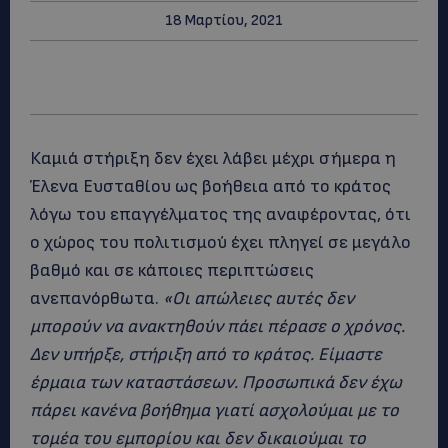
18 Μαρτίου, 2021
Καμιά στήριξη δεν έχει λάβει μέχρι σήμερα η
Έλενα Ευσταθίου ως βοήθεια από το κράτος
λόγω του επαγγέλματος της αναφέροντας, ότι
ο χώρος του πολιτισμού έχει πληγεί σε μεγάλο
βαθμό και σε κάποιες περιπτώσεις
ανεπανόρθωτα.
«Οι απώλειες αυτές δεν
μπορούν να ανακτηθούν πάει πέρασε ο χρόνος.
Δεν υπήρξε, στήριξη από το κράτος. Είμαστε
έρμαια των καταστάσεων. Προσωπικά δεν έχω
πάρει κανένα βοήθημα γιατί ασχολούμαι με το
τομέα του εμπορίου και δεν δικαιούμαι το