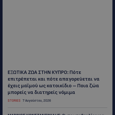
ΕΞΩΤΙΚΑ ΖΩΑ ΣΤΗΝ ΚΥΠΡΟ: Πότε
επιτρέπεται και πότε απαγορεύεται να
έχεις μαϊμού ως κατοικίδιο – Ποια ζώα
μπορείς να διατηρείς νόμιμα
STORIES
7 Αυγούστου, 2026