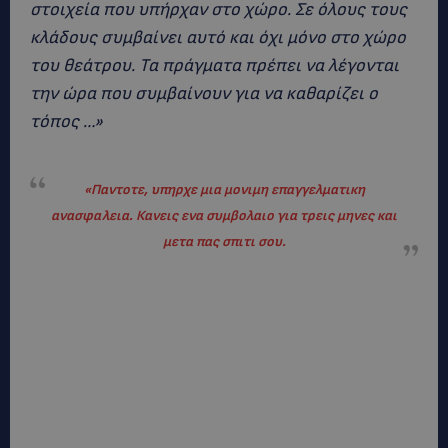
στοιχεία που υπήρχαν στο χώρο. Σε όλους τους
κλάδους συμβαίνει αυτό και όχι μόνο στο χώρο
του θεάτρου. Τα πράγματα πρέπει να λέγονται
την ώρα που συμβαίνουν για να καθαρίζει ο
τόπος …»
«
Παντοτε, υπηρχε μια μονιμη επαγγελματικη
ανασφαλεια. Κανεις ενα συμβολαιο για τρεις μηνες και
μετα πας σπιτι σου.