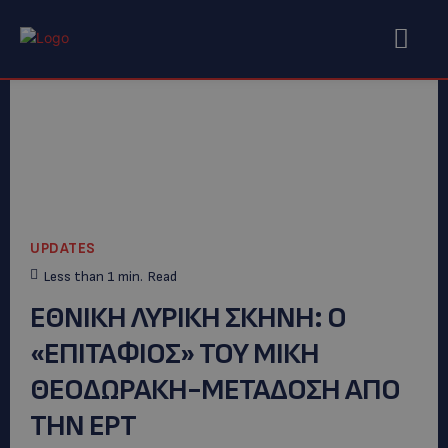
UPDATES
Less than 1
min.
Read
ΕΘΝΙΚΗ ΛΥΡΙΚΗ ΣΚΗΝΗ: O
«ΕΠΙΤΑΦΙΟΣ» ΤΟΥ ΜΙΚΗ
ΘΕΟΔΩΡΑΚΗ-ΜΕΤΑΔΟΣΗ ΑΠΟ
ΤΗΝ ΕΡΤ