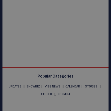
Popular Categories
UPDATES
SHOWBIZ
VIBE NEWS
CALENDAR
STORIES
ΣΧΕΣΕΙΣ
ΚΟΣΜΙΚΑ