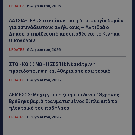
UPDATES
6 Αυγούστου, 2026
ΛΑΤΣΙΑ-ΓΕΡΙ: Στο επίκεντρο η δημιουργία δομών
για ασυνόδευτους ανήλικους – Αντιδρά ο
Δήμος, στηρίζει υπό προϋποθέσεις το Κίνημα
Οικολόγων
UPDATES
6 Αυγούστου, 2026
ΣΤΟ «ΚΟΚΚΙΝΟ» Η ΖΕΣΤΗ: Νέα κίτρινη
προειδοποίηση και 40άρια στο εσωτερικό
UPDATES
6 Αυγούστου, 2026
ΛΕΜΕΣΟΣ: Μάχη για τη ζωή του δίνει 18χρονος –
Βρέθηκε βαριά τραυματισμένος δίπλα από το
ηλεκτρικό του ποδήλατο
UPDATES
6 Αυγούστου, 2026