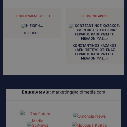
ΠΡΟΗΓΟΎΜΕΝΟ ΆΡΘΡΟ
ΕΠΌΜΕΝΟ ΆΡΘΡΟ
Η ΣΙΩΠΗ…
ΚΩΝΣΤΑΝΤΙΝΟΣ ΚΑΖΑΚΟΣ:
«ΔΕΝ ΠΙΣΤΕΥΩ ΟΤΙ ΕΝΑΣ
ΓΕΡΑΚΟΣ ΚΑΘΟΡΙΖΕΙ ΤΟ
ΜΕΛΛΟΝ ΜΑΣ…»
Επικοινωνία:
marketing@oloimedia.com