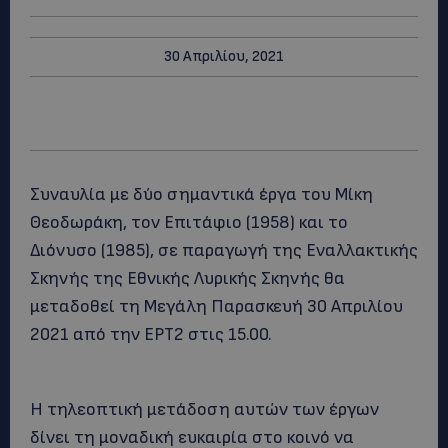
30 Απριλίου, 2021
Συναυλία με δύο σημαντικά έργα του Μίκη
Θεοδωράκη, τον Επιτάφιο (1958) και το
Διόνυσο (1985), σε παραγωγή της Εναλλακτικής
Σκηνής της Εθνικής Λυρικής Σκηνής θα
μεταδοθεί τη Μεγάλη Παρασκευή 30 Απριλίου
2021 από την ΕΡΤ2 στις 15.00.
Η τηλεοπτική μετάδοση αυτών των έργων
δίνει τη μοναδική ευκαιρία στο κοινό να