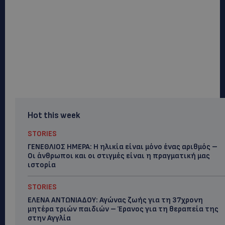
Hot this week
STORIES
ΓΕΝΕΘΛΙΟΣ ΗΜΕΡΑ: Η ηλικία είναι μόνο ένας αριθμός –
Οι άνθρωποι και οι στιγμές είναι η πραγματική μας
ιστορία
STORIES
ΕΛΕΝΑ ΑΝΤΩΝΙΑΔΟΥ: Αγώνας ζωής για τη 37χρονη
μητέρα τριών παιδιών – Έρανος για τη θεραπεία της
στην Αγγλία