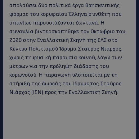
απολαύσει δύο πολιτικά έργα θρησκευτικής
φόρμας του κορυφαίου Έλληνα συνθέτη που
σπανίως παρουσιάζονται ζωντανά. Η
συναυλία βιντεοσκοπήθηκε τον Οκτώβριο του
2020 στην Εναλλακτική Σκηνή της ΕΛΣ στο
Κέντρο Πολιτισμού Ίδρυμα Σταύρος Νιάρχος,
χωρίς τη φυσική παρουσία κοινού, λόγω των
μέτρων για την πρόληψη διάδοσης του
κορωνοϊού. Η παραγωγή υλοποιείται με τη
στήριξη της δωρεάς του Ιδρύματος Σταύρος
Νιάρχος (ΙΣΝ) προς την Εναλλακτική Σκηνή.