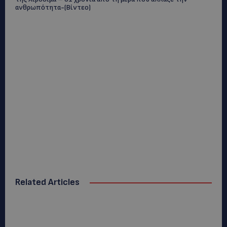
ανθρωπότητα-(Bίντεο)
Related Articles