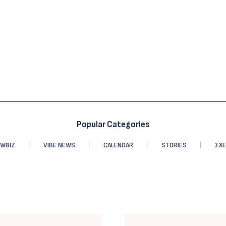
Popular Categories
WBIZ
VIBE NEWS
CALENDAR
STORIES
ΣΧΕ