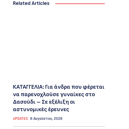
Related Articles
ΚΑΤΑΓΓΕΛΙΑ: Για άνδρα που φέρεται
να παρενοχλούσε γυναίκες στο
Δασούδι – Σε εξέλιξη οι
αστυνομικές έρευνες
UPDATES
6 Αυγούστου, 2026