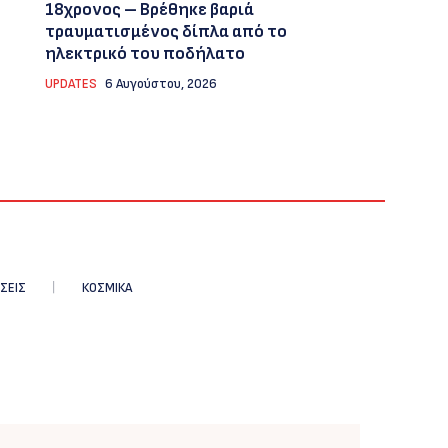
18χρονος – Βρέθηκε βαριά
τραυματισμένος δίπλα από το
ηλεκτρικό του ποδήλατο
UPDATES
6 Αυγούστου, 2026
ΣΕΙΣ
ΚΟΣΜΙΚΑ