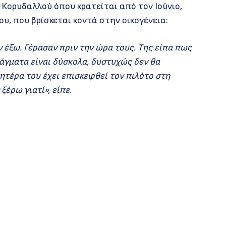
 Κορυδαλλού όπου κρατείται από τον Ιούνιο,
υ, που βρίσκεται κοντά στην οικογένεια:
 έξω. Γέρασαν πριν την ώρα τους. Της είπα πως
άγματα είναι δύσκολα, δυστυχώς δεν θα
ητέρα του έχει επισκεφθεί τον πιλότο στη
ξέρω γιατί», είπε.