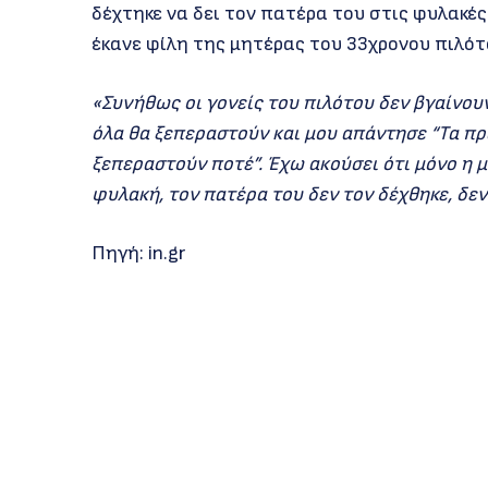
δέχτηκε να δει τον πατέρα του στις φυλακές
έκανε φίλη της μητέρας του 33χρονου πιλότο
«Συνήθως οι γονείς του πιλότου δεν βγαίνουν
όλα θα ξεπεραστούν και μου απάντησε “Τα πρ
ξεπεραστούν ποτέ”. Έχω ακούσει ότι μόνο η μ
φυλακή, τον πατέρα του δεν τον δέχθηκε, δεν 
Πηγή: in.gr