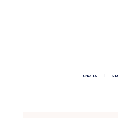
UPDATES
SHO