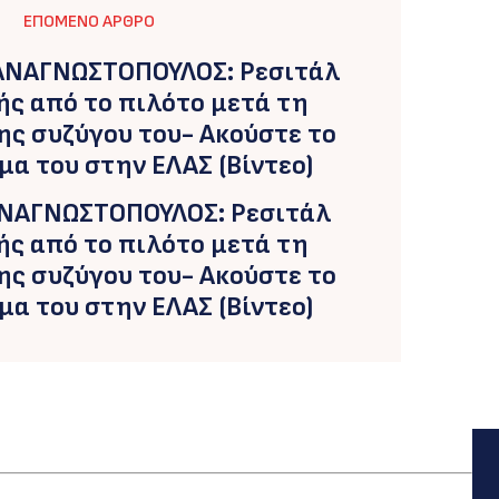
ΕΠΌΜΕΝΟ ΆΡΘΡΟ
ΑΓΝΩΣΤΟΠΟΥΛΟΣ: Ρεσιτάλ
ής από το πιλότο μετά τη
ης συζύγου του- Ακούστε το
α του στην ΕΛΑΣ (Βίντεο)