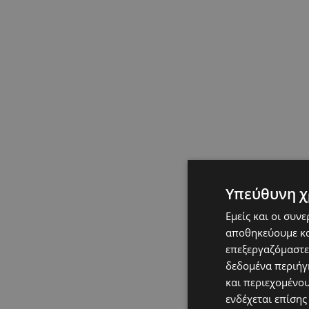
Υπεύθυνη χ
Εμείς και οι συν
αποθηκεύουμε κα
επεξεργαζόμαστε
δεδομένα περιήγη
και περιεχομένο
ενδέχεται επίσης