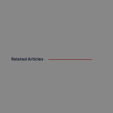
Related Articles