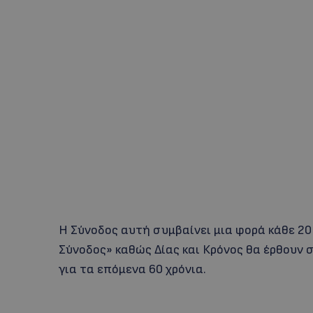
Η Σύνοδος αυτή συμβαίνει μια φορά κάθε 2
Σύνοδος» καθώς Δίας και Κρόνος θα έρθουν 
για τα επόμενα 60 χρόνια.