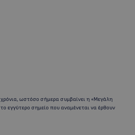
0 χρόνια, ωστόσο σήμερα συμβαίνει η «Μεγάλη
στο εγγύτερο σημείο που αναμένεται να έρθουν