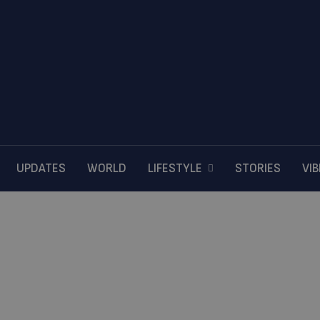
UPDATES
WORLD
LIFESTYLE
STORIES
VI