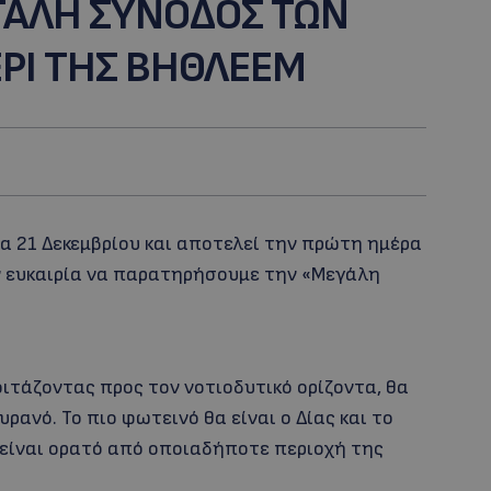
ΓΑΛΗ ΣΥΝΟΔΟΣ ΤΩΝ
ΡΙ ΤΗΣ ΒΗΘΛΕΕΜ
α 21 Δεκεμβρίου και αποτελεί την πρώτη ημέρα
ην ευκαιρία να παρατηρήσουμε την «Μεγάλη
κοιτάζοντας προς τον νοτιοδυτικό ορίζοντα, θα
ρανό. Το πιο φωτεινό θα είναι ο Δίας και το
ο είναι ορατό από οποιαδήποτε περιοχή της