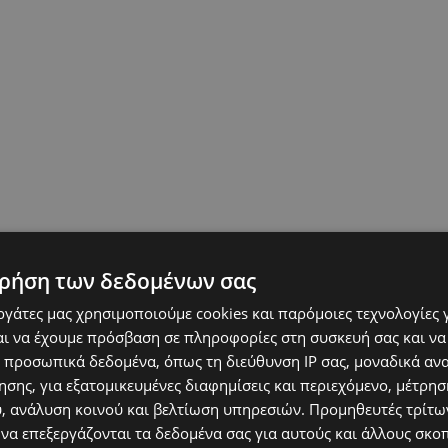
ρήση των δεδομένων σας
εργάτες μας χρησιμοποιούμε cookies και παρόμοιες τεχνολογίες 
ι να έχουμε πρόσβαση σε πληροφορίες στη συσκευή σας και να
 προσωπικά δεδομένα, όπως τη διεύθυνση IP σας, μοναδικά αν
σης, για εξατομικευμένες διαφημίσεις και περιεχόμενο, μέτρη
υ, ανάλυση κοινού και βελτίωση υπηρεσιών.
Προμηθευτές τρίτων
 να επεξεργάζονται τα δεδομένα σας για αυτούς και άλλους σκο