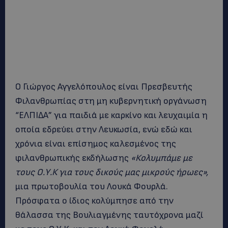
Ο Γιώργος Αγγελόπουλος είναι Πρεσβευτής
Φιλανθρωπίας στη μη κυβερνητική οργάνωση
“ΕΛΠΙΔΑ” για παιδιά με καρκίνο και λευχαιμία η
οποία εδρεύει στην Λευκωσία, ενώ εδώ και
χρόνια είναι επίσημος καλεσμένος της
φιλανθρωπικής εκδήλωσης
«Κολυμπάμε με
τους Ο.Υ.Κ για τους δικούς μας μικρούς ήρωες»,
μια πρωτοβουλία του Λουκά Φουρλά.
Πρόσφατα ο ίδιος κολύμπησε από την
θάλασσα της Βουλιαγμένης ταυτόχρονα μαζί