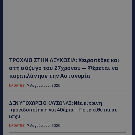
ΤΡΟΧΑΙΟ ΣΤΗΝ ΛΕΥΚΩΣΙΑ: Χειροπέδες και
στη σύζυγο του 27χρονου – Φέρεται να
παραπλάνησε την Αστυνομία
UPDATES
7 Αυγούστου, 2026
ΔΕΝ ΥΠΟΧΩΡΕΙ Ο ΚΑΥΣΩΝΑΣ: Νέα κίτρινη
προειδοποίηση για 40άρια – Πότε τίθεται σε
ισχύ
UPDATES
7 Αυγούστου, 2026