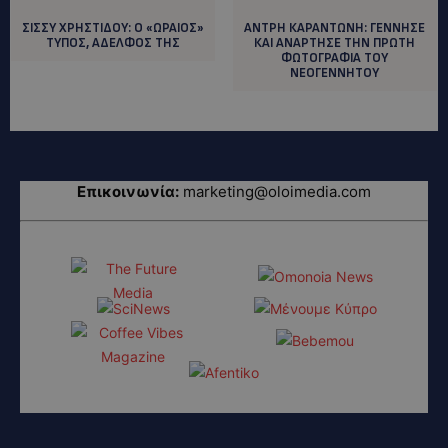
ΣΙΣΣΥ ΧΡΗΣΤΙΔΟΥ: Ο «ΩΡΑΙΟΣ»
ΑΝΤΡΗ ΚΑΡΑΝΤΩΝΗ: ΓΕΝΝΗΣΕ
ΤΥΠΟΣ, ΑΔΕΛΦΟΣ ΤΗΣ
ΚΑΙ ΑΝΑΡΤΗΣΕ ΤΗΝ ΠΡΩΤΗ
ΦΩΤΟΓΡΑΦΙΑ ΤΟΥ
ΝΕΟΓΕΝΝΗΤΟΥ
Επικοινωνία:
marketing@oloimedia.com