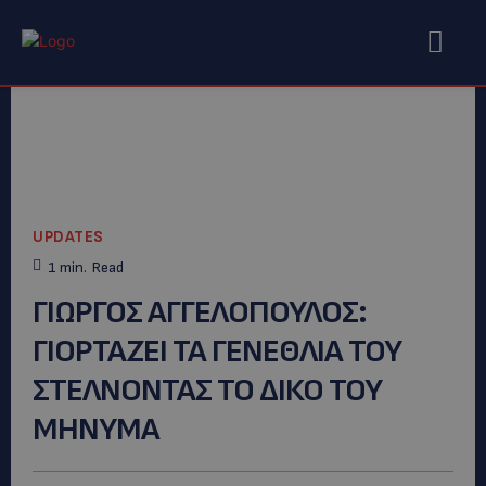
UPDATES
1
min.
Read
ΓΙΩΡΓΟΣ ΑΓΓΕΛΟΠΟΥΛΟΣ:
ΓΙΟΡΤΑΖΕΙ ΤΑ ΓΕΝΕΘΛΙΑ ΤΟΥ
ΣΤΕΛΝΟΝΤΑΣ ΤΟ ΔΙΚΟ ΤΟΥ
ΜΗΝΥΜΑ