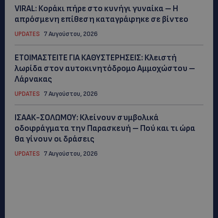
VIRAL: Κοράκι πήρε στο κυνήγι γυναίκα – Η
απρόσμενη επίθεση καταγράφηκε σε βίντεο
UPDATES
7 Αυγούστου, 2026
ΕΤΟΙΜΑΣΤΕΙΤΕ ΓΙΑ ΚΑΘΥΣΤΕΡΗΣΕΙΣ: Κλειστή
λωρίδα στον αυτοκινητόδρομο Αμμοχώστου –
Λάρνακας
UPDATES
7 Αυγούστου, 2026
ΙΣΑΑΚ-ΣΟΛΩΜΟΥ: Κλείνουν συμβολικά
οδοφράγματα την Παρασκευή – Πού και τι ώρα
θα γίνουν οι δράσεις
UPDATES
7 Αυγούστου, 2026