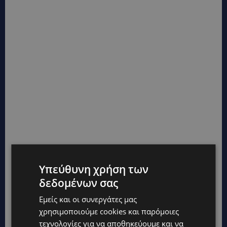
Υπεύθυνη χρήση των
δεδομένων σας
Εμείς και οι συνεργάτες μας
χρησιμοποιούμε cookies και παρόμοιες
τεχνολογίες για να αποθηκεύουμε και να