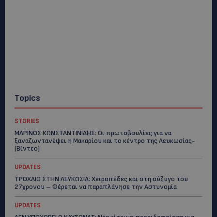
Topics
STORIES
ΜΑΡΙΝΟΣ ΚΩΝΣΤΑΝΤΙΝΙΔΗΣ: Οι πρωτοβουλίες για να
ξαναζωντανέψει η Μακαρίου και το κέντρο της Λευκωσίας-
(Βίντεο)
UPDATES
ΤΡΟΧΑΙΟ ΣΤΗΝ ΛΕΥΚΩΣΙΑ: Χειροπέδες και στη σύζυγο του
27χρονου – Φέρεται να παραπλάνησε την Αστυνομία
UPDATES