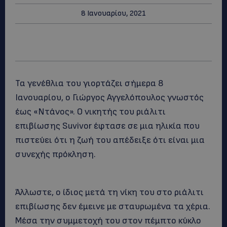
8 Ιανουαρίου, 2021
Τα γενέθλια του γιορτάζει σήμερα 8
Ιανουαρίου, ο Γιώργος Αγγελόπουλος γνωστός
έως «Ντάνος». Ο νικητής του ριάλιτι
επιβίωσης Suvivor έφτασε σε μια ηλικία που
πιστεύει ότι η ζωή του απέδειξε ότι είναι μια
συνεχής πρόκληση.
Άλλωστε, ο ίδιος μετά τη νίκη του στο ριάλιτι
επιβίωσης δεν έμεινε με σταυρωμένα τα χέρια.
Μέσα την συμμετοχή του στον πέμπτο κύκλο