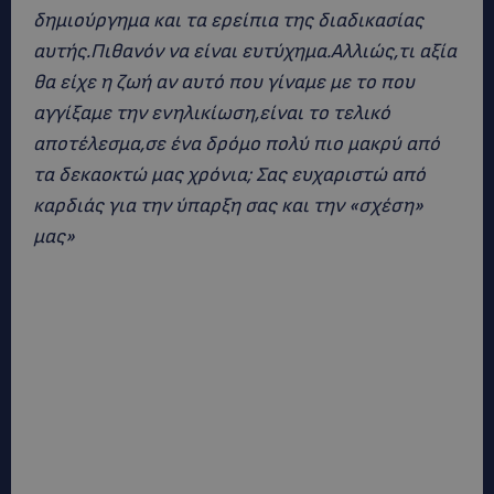
δημιούργημα και τα ερείπια της διαδικασίας
αυτής.Πιθανόν να είναι ευτύχημα.Αλλιώς,τι αξία
θα είχε η ζωή αν αυτό που γίναμε με το που
αγγίξαμε την ενηλικίωση,είναι το τελικό
αποτέλεσμα,σε ένα δρόμο πολύ πιο μακρύ από
τα δεκαοκτώ μας χρόνια; Σας ευχαριστώ από
καρδιάς για την ύπαρξη σας και την «σχέση»
μας»