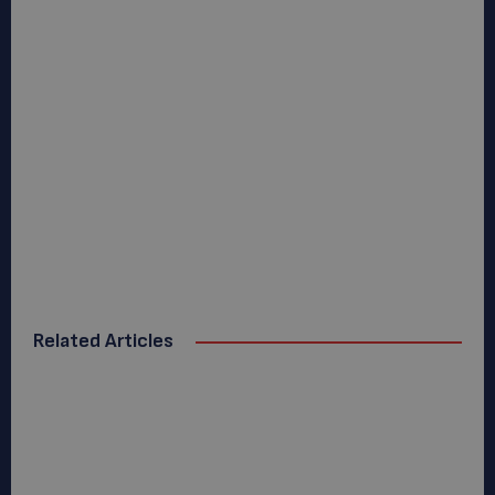
Related Articles