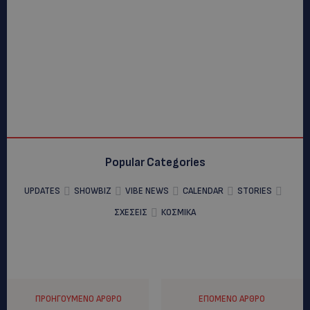
Popular Categories
UPDATES
SHOWBIZ
VIBE NEWS
CALENDAR
STORIES
ΣΧΕΣΕΙΣ
ΚΟΣΜΙΚΑ
ΠΡΟΗΓΟΎΜΕΝΟ ΆΡΘΡΟ
ΕΠΌΜΕΝΟ ΆΡΘΡΟ