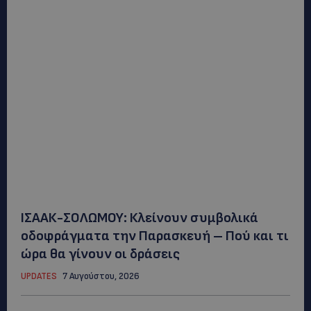
ΙΣΑΑΚ-ΣΟΛΩΜΟΥ: Κλείνουν συμβολικά
οδοφράγματα την Παρασκευή – Πού και τι
ώρα θα γίνουν οι δράσεις
UPDATES
7 Αυγούστου, 2026