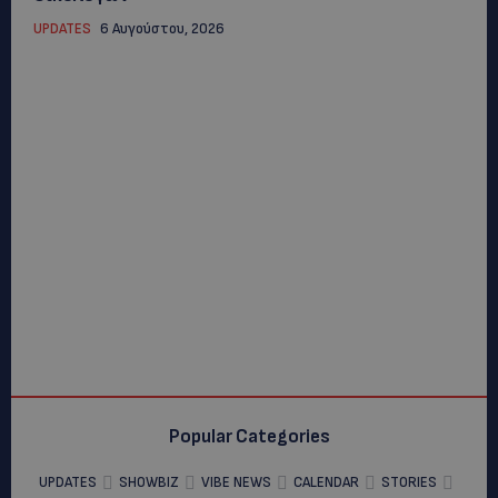
UPDATES
6 Αυγούστου, 2026
Popular Categories
UPDATES
SHOWBIZ
VIBE NEWS
CALENDAR
STORIES