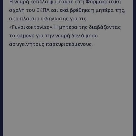
Η νεαρή κοπέλα φοιτούσε στη Φαρμακευτική
σχολή του ΕΚΠΑ και εκεί βρέθηκε η μητέρα της,
στο πλαίσιο εκδήλωσης για τις
«Γυναικοκτονίες». Η μητέρα της διαβάζοντας
το κείμενο για την νεαρή δεν άφησε
ασυγκίνητους παρευρισκόμενους.