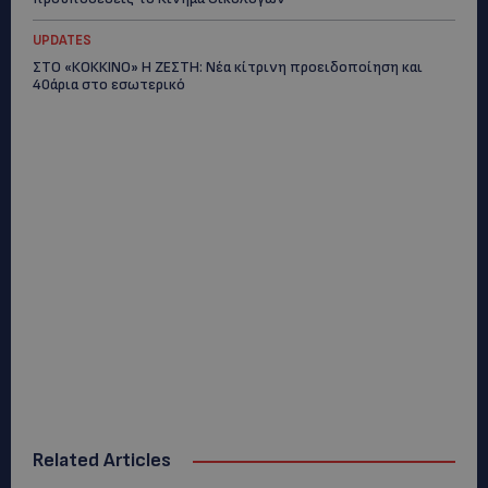
UPDATES
ΣΤΟ «ΚΟΚΚΙΝΟ» Η ΖΕΣΤΗ: Νέα κίτρινη προειδοποίηση και
40άρια στο εσωτερικό
Related Articles