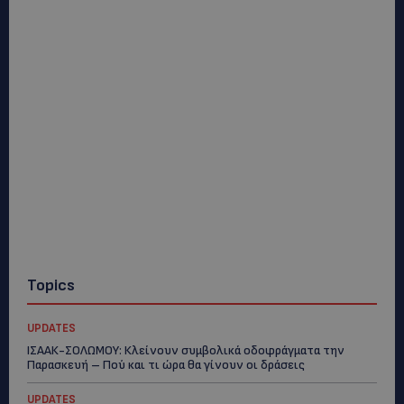
Topics
UPDATES
ΙΣΑΑΚ-ΣΟΛΩΜΟΥ: Κλείνουν συμβολικά οδοφράγματα την
Παρασκευή – Πού και τι ώρα θα γίνουν οι δράσεις
UPDATES