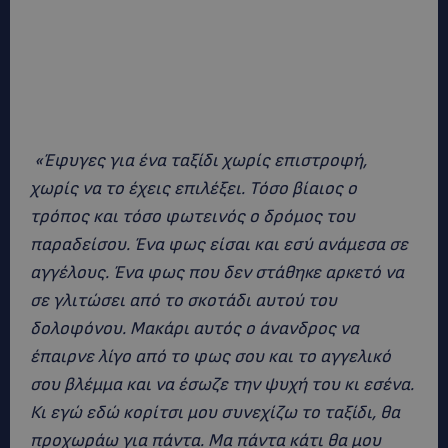
«Έφυγες για ένα ταξίδι χωρίς επιστροφή,
χωρίς να το έχεις επιλέξει. Τόσο βίαιος ο
τρόπος και τόσο φωτεινός ο δρόμος του
παραδείσου. Ένα φως είσαι και εσύ ανάμεσα σε
αγγέλους. Ένα φως που δεν στάθηκε αρκετό να
σε γλιτώσει από το σκοτάδι αυτού του
δολοφόνου. Μακάρι αυτός ο άνανδρος να
έπαιρνε λίγο από το φως σου και το αγγελικό
σου βλέμμα και να έσωζε την ψυχή του κι εσένα.
Κι εγώ εδώ κορίτσι μου συνεχίζω το ταξίδι, θα
προχωράω για πάντα. Μα πάντα κάτι θα μου