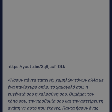
https://youtu.be/3q9Jccf-OLk
«Ήσουν πάντα ταπεινή, χαμηλών τόνων αλλά με
ένα πανίσχυρο όπλο: το χαμόγελό σου, η
ευγένειά σου η καλοσύνη σου. Θυμάμαι τον
κόπο σου, την προθυμία σου και την αστείρευτη
αγάπη γι’ αυτό που έκανες. Πάντα ήσουν ένας