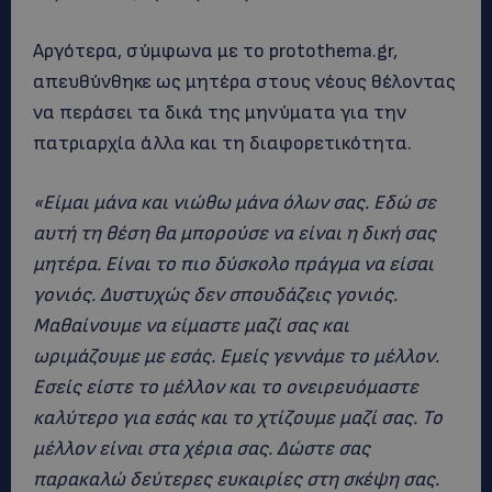
Αργότερα, σύμφωνα με το protothema.gr,
απευθύνθηκε ως μητέρα στους νέους θέλοντας
να περάσει τα δικά της μηνύματα για την
πατριαρχία άλλα και τη διαφορετικότητα.
«Είμαι μάνα και νιώθω μάνα όλων σας. Εδώ σε
αυτή τη θέση θα μπορούσε να είναι η δική σας
μητέρα. Είναι το πιο δύσκολο πράγμα να είσαι
γονιός. Δυστυχώς δεν σπουδάζεις γονιός.
Μαθαίνουμε να είμαστε μαζί σας και
ωριμάζουμε με εσάς. Εμείς γεννάμε το μέλλον.
Εσείς είστε το μέλλον και το ονειρευόμαστε
καλύτερο για εσάς και το χτίζουμε μαζί σας. Το
μέλλον είναι στα χέρια σας. Δώστε σας
παρακαλώ δεύτερες ευκαιρίες στη σκέψη σας.