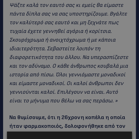
Ψάξτε καλά τον εαυτό σας κι εμείς θα είμαστε
πάντα δίπλα σας να σας υποστηρίζουμε. Βγάλτε
τον καλύτερό σας εαυτό και μη ξεχνάτε πως
τυχαία έχετε γεννηθεί αγόρια ή κορίτσια.
Σκουρόχρωμα ή ανοιχτόχρωμα ή με κάποια
ιδιαιτερότητα. Σεβαστείτε λοιπόν τη
διαφορετικότητα του άλλου. Να υπερασπίζεστε
και τον αδύναμο. Ο κάθε άνθρωπος κουβαλά μια
ιστορία από πίσω. Όλοι γεννιόμαστε μοναδικοί
και είμαστε μοναδικοί. Οι καλοί άνθρωποι δεν
γεννιούνται καλοί. Επιλέγουν να είναι. Αυτό
είναι το μήνυμα που θέλω να σας περάσω. »
Να θυμίσουμε, ότι η 26χρονη κοπέλα η οποία
ήταν φαρμακοποιός, δολοφονήθηκε από τον
30χρονο σύντροφο της Δημήτρη Βέργο στη