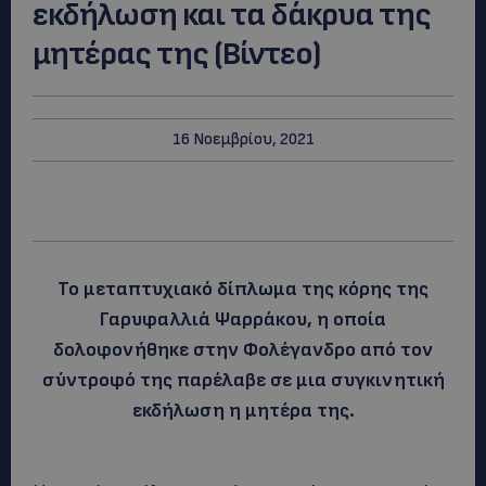
εκδήλωση και τα δάκρυα της
μητέρας της (Βίντεο)
16 Νοεμβρίου, 2021
Το μεταπτυχιακό δίπλωμα της κόρης της
Γαρυφαλλιά Ψαρράκου, η οποία
δολοφονήθηκε στην Φολέγανδρο από τον
σύντροφό της παρέλαβε σε μια συγκινητική
εκδήλωση η μητέρα της.