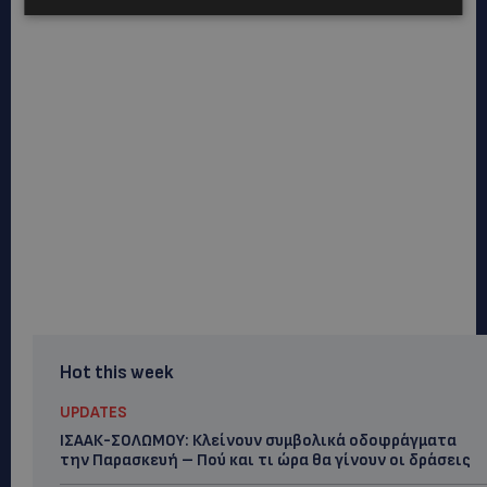
Hot this week
UPDATES
ΙΣΑΑΚ-ΣΟΛΩΜΟΥ: Κλείνουν συμβολικά οδοφράγματα
την Παρασκευή – Πού και τι ώρα θα γίνουν οι δράσεις