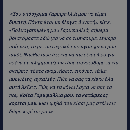
«Σου υπόσχομαι Γαρυφαλλιά μου να είμαι
δυνατή. Πάντα έτσι με έλεγες δυνατή», είπε.
«Πολυαγαπημένη μου Γαρυφαλλιά, σήμερα
βρισκόμαστε εδώ για να σε τιμήσουμε. Σήμερα
παίρνεις το μεταπτυχιακό σου αγαπημένο μου
παιδί. Νιώθω πως ότι και να πω είναι λίγο για
εσένα με πλημμυρίζουν τόσα συναισθήματα και
σκέψεις, τόσες αναμνήσεις, εικόνες, γέλια,
μυρωδιές, αγκαλιές. Πώς να σας τα κάνω όλα
αυτά λέξεις; Πώς να τα κάνω λόγια να σας τα
πω;.
Κοίτα Γαρυφαλλιά μου, τα κατάφερες
κορίτσι μου. Ε
κεί ψηλά που είσαι μας στέλνεις
δώρα κορίτσι μου».