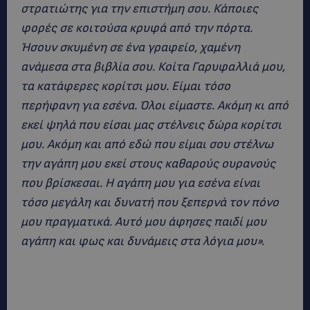
στρατιώτης για την επιστήμη σου. Κάποιες
φορές σε κοιτούσα κρυφά από την πόρτα.
Ήσουν σκυμένη σε ένα γραφείο, χαμένη
ανάμεσα στα βιβλία σου. Κοίτα Γαρυφαλλιά μου,
τα κατάφερες κορίτσι μου. Είμαι τόσο
περήφανη για εσένα. Όλοι είμαστε. Ακόμη κι από
εκεί ψηλά που είσαι μας στέλνεις δώρα κορίτσι
μου. Ακόμη και από εδώ που είμαι σου στέλνω
την αγάπη μου εκεί στους καθαρούς ουρανούς
που βρίσκεσαι. Η αγάπη μου για εσένα είναι
τόσο μεγάλη και δυνατή που ξεπερνά τον πόνο
μου πραγματικά. Αυτό μου άφησες παιδί μου
αγάπη και φως και δυνάμεις στα λόγια μου».