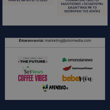
ΗΜΕΡΕΣ ΝΑ ΦΥΓΕΙ ΤΟ 2020
FOUNDATION: ΓΝΩΣΤΟΙ
ΚΑΛΛΙΤΕΧΝΕΣ «ΤΑΞΙΔΕΥΟΥΝ»
ΔΙΑΔΙΚΤΥΑΚΑ ΜΕ ΤΟ
ΛΕΩΦΟΡΕΙΟ ΤΗΣ ΑΓΑΠΗΣ
Επικοινωνία:
marketing@oloimedia.com