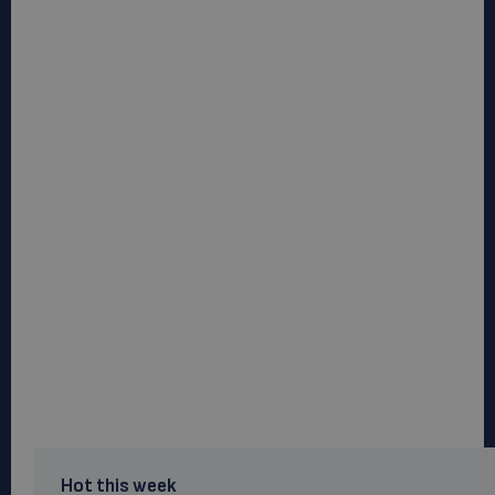
Hot this week