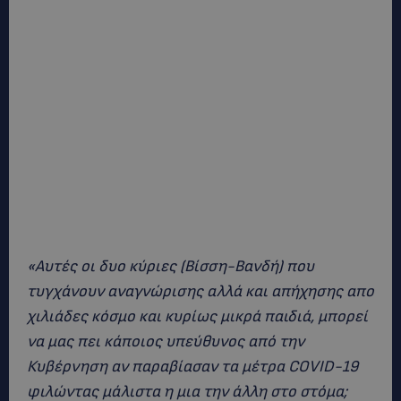
«Αυτές οι δυο κύριες (Βίσση-Βανδή) που
τυγχάνουν αναγνώρισης αλλά και απήχησης απο
χιλιάδες κόσμο και κυρίως μικρά παιδιά, μπορεί
να μας πει κάποιος υπεύθυνος από την
Κυβέρνηση αν παραβίασαν τα μέτρα COVID-19
φιλώντας μάλιστα η μια την άλλη στο στόμα;