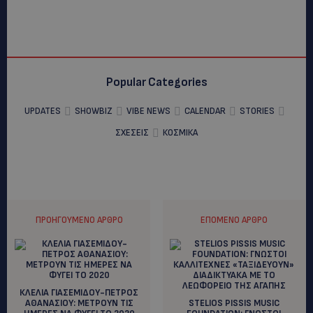
Popular Categories
UPDATES
SHOWBIZ
VIBE NEWS
CALENDAR
STORIES
ΣΧΕΣΕΙΣ
ΚΟΣΜΙΚΑ
ΠΡΟΗΓΟΎΜΕΝΟ ΆΡΘΡΟ
ΕΠΌΜΕΝΟ ΆΡΘΡΟ
ΚΛΕΛΙΑ ΓΙΑΣΕΜΙΔΟΥ-ΠΕΤΡΟΣ
ΑΘΑΝΑΣΙΟΥ: METΡΟΥΝ ΤΙΣ
STELIOS PISSIS MUSIC