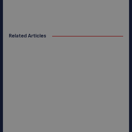
Related Articles