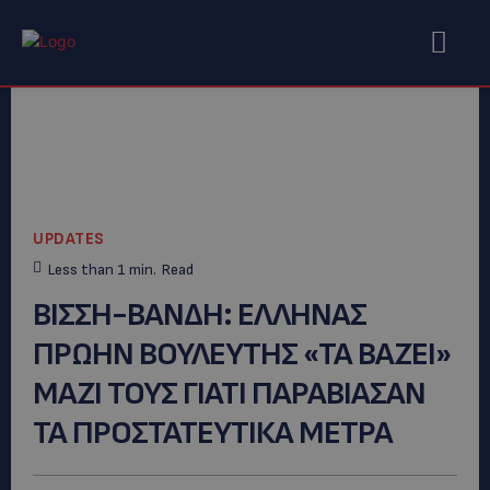
UPDATES
Less than 1
min.
Read
ΒΙΣΣΗ-ΒΑΝΔΗ: EΛΛΗΝΑΣ
ΠΡΩΗΝ ΒΟΥΛΕΥΤΗΣ «ΤΑ ΒΑΖΕΙ»
ΜΑΖΙ ΤΟΥΣ ΓΙΑΤΙ ΠΑΡΑΒΙΑΣΑΝ
ΤΑ ΠΡΟΣΤΑΤΕΥΤΙΚΑ ΜΕΤΡΑ