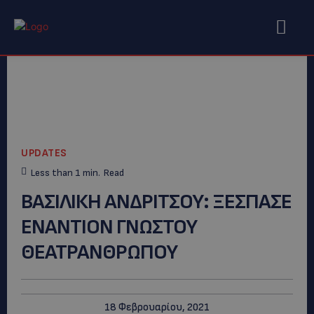
UPDATES
Less than 1
min.
Read
ΒΑΣΙΛΙΚΗ ΑΝΔΡΙΤΣΟΥ: ΞΕΣΠΑΣΕ
ΕΝΑΝΤΙΟΝ ΓΝΩΣΤΟΥ
ΘΕΑΤΡΑΝΘΡΩΠΟΥ
18 Φεβρουαρίου, 2021