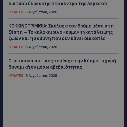
δικτύου ύδρευσης στο κέντρο της Λεμεσού
UPDATES
6 Αυγούστου, 2026
ΚΟΚΚΙΝΟΤΡΙΜΙΘΙΑ: Σκύλος στον δρόμο μέσα στη
ζέστη – Το καλοκαιρινό «κύμα» εγκατάλειψης
ζώων και η ευθύνη που δεν κάνει διακοπές
UPDATES
6 Αυγούστου, 2026
Ο κατασκευαστικός τομέας στην Κύπρο: Ισχυρή
δυναμική εν μέσω αβεβαιότητας
UPDATES
6 Αυγούστου, 2026