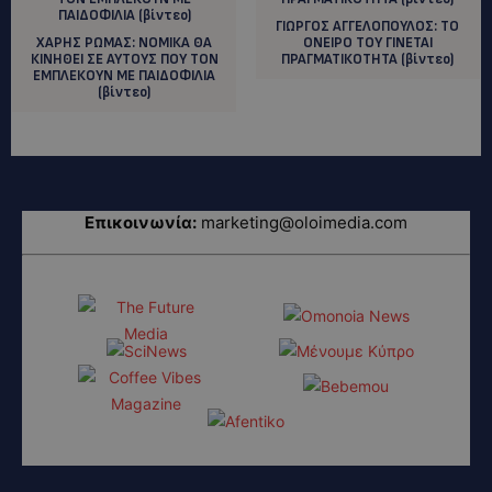
ΓΙΩΡΓΟΣ ΑΓΓΕΛΟΠΟΥΛΟΣ: ΤΟ
XΑΡΗΣ ΡΩΜΑΣ: ΝΟΜΙΚΑ ΘΑ
ΟΝΕΙΡΟ ΤΟΥ ΓΙΝΕΤΑΙ
ΚΙΝΗΘΕΙ ΣΕ ΑΥΤΟΥΣ ΠΟΥ ΤΟΝ
ΠΡΑΓΜΑΤΙΚΟΤΗΤΑ (βίντεο)
ΕΜΠΛΕΚΟΥΝ ΜΕ ΠΑΙΔΟΦΙΛΙΑ
(βίντεο)
Επικοινωνία:
marketing@oloimedia.com