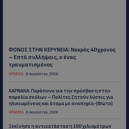
ΦΟΝΟΣ ΣΤΗΝ ΚΕΡΥΝΕΙΑ: Νεκρός 40χρονος
– Επτά συλλήψεις, ο ένας
τραυματισμένος
UPDATES
6 Αυγούστου, 2026
ΛΑΡΝΑΚΑ: Παράπονα για την πρόσβαση στην
παραλία σκύλων – Πολίτες ζητούν λύσεις για
ηλικιωμένους και άτομα με αναπηρία-(Φώτο)
UPDATES
6 Αυγούστου, 2026
Ξεκίνησε η αντικατάσταση 100 χιλιομέτρων