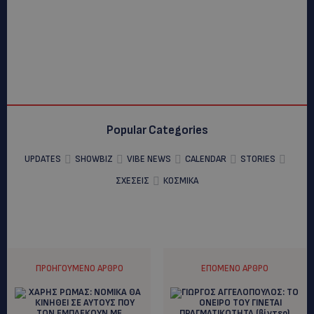
Popular Categories
UPDATES
SHOWBIZ
VIBE NEWS
CALENDAR
STORIES
ΣΧΕΣΕΙΣ
ΚΟΣΜΙΚΑ
ΠΡΟΗΓΟΎΜΕΝΟ ΆΡΘΡΟ
ΕΠΌΜΕΝΟ ΆΡΘΡΟ