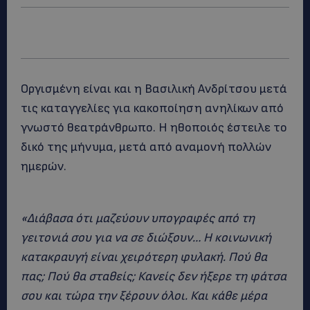
Οργισμένη είναι και η Βασιλική Ανδρίτσου μετά
τις καταγγελίες για κακοποίηση ανηλίκων από
γνωστό θεατράνθρωπο. Η ηθοποιός έστειλε το
δικό της μήνυμα, μετά από αναμονή πολλών
ημερών.
«Διάβασα ότι μαζεύουν υπογραφές από τη
γειτονιά σου για να σε διώξουν… Η κοινωνική
κατακραυγή είναι χειρότερη φυλακή. Πού θα
πας; Πού θα σταθείς; Κανείς δεν ήξερε τη φάτσα
σου και τώρα την ξέρουν όλοι. Και κάθε μέρα