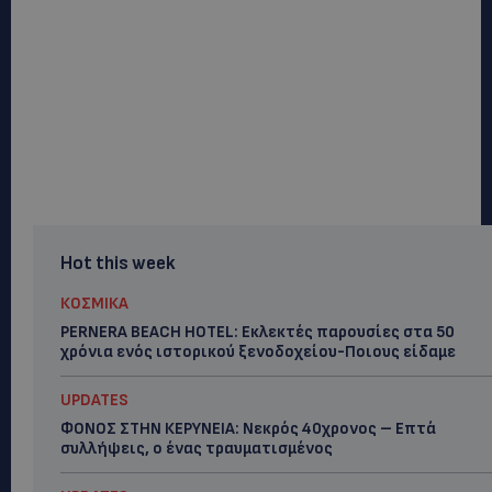
Hot this week
ΚΟΣΜΙΚΑ
PERNERA BEACH HOTEL: Εκλεκτές παρουσίες στα 50
χρόνια ενός ιστορικού ξενοδοχείου-Ποιους είδαμε
UPDATES
ΦΟΝΟΣ ΣΤΗΝ ΚΕΡΥΝΕΙΑ: Νεκρός 40χρονος – Επτά
συλλήψεις, ο ένας τραυματισμένος