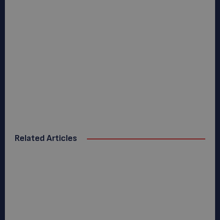
Related Articles