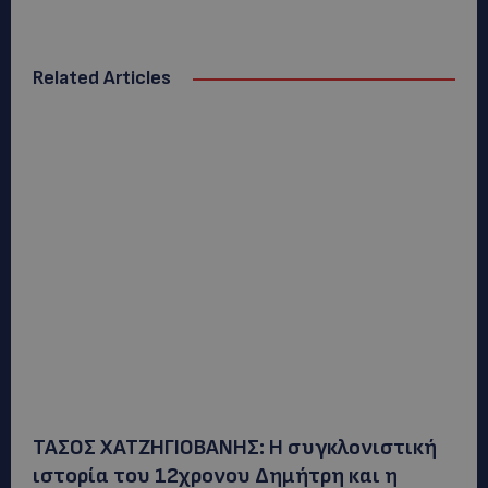
Related Articles
ΤΑΣΟΣ ΧΑΤΖΗΓΙΟΒΑΝΗΣ: Η συγκλονιστική
ιστορία του 12χρονου Δημήτρη και η