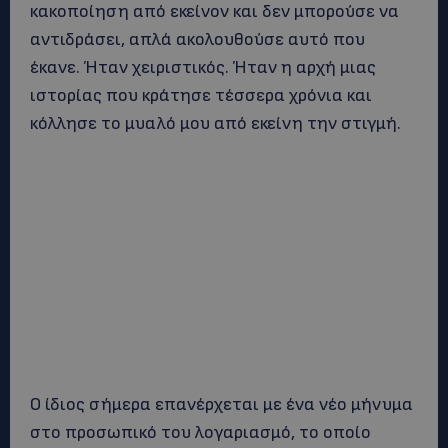
κακοποίηση από εκείνον και δεν μπορούσε να
αντιδράσει, απλά ακολουθούσε αυτό που
έκανε. Ήταν χειριστικός. Ήταν η αρχή μιας
ιστορίας που κράτησε τέσσερα χρόνια και
κόλλησε το μυαλό μου από εκείνη την στιγμή.
Ο ίδιος σήμερα επανέρχεται με ένα νέο μήνυμα
στο προσωπικό του λογαριασμό, το οποίο