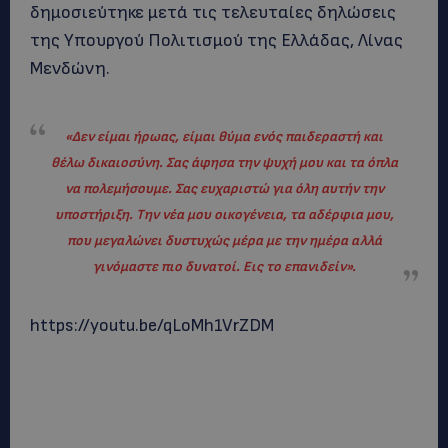
δημοσιεύτηκε μετά τις τελευταίες δηλώσεις
της Υπουργού Πολιτισμού της Ελλάδας, Λίνας
Μενδώνη.
«Δεν είμαι ήρωας, είμαι θύμα ενός παιδεραστή και
θέλω δικαιοσύνη. Σας άφησα την ψυχή μου και τα όπλα
να πολεμήσουμε. Σας ευχαριστώ για όλη αυτήν την
υποστήριξη. Την νέα μου οικογένεια, τα αδέρφια μου,
που μεγαλώνει δυστυχώς μέρα με την ημέρα αλλά
γινόμαστε πιο δυνατοί. Εις το επανιδείν».
https://youtu.be/qLoMh1VrZDM