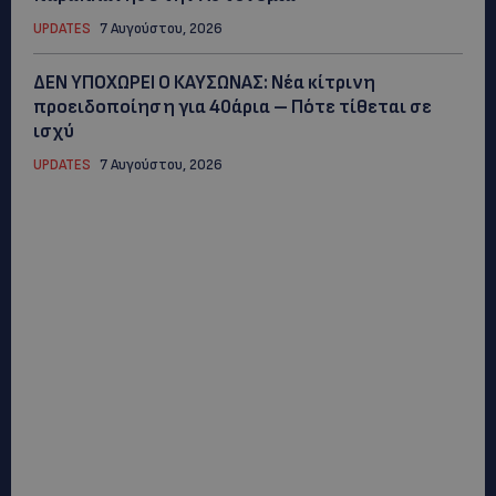
UPDATES
7 Αυγούστου, 2026
ΔΕΝ ΥΠΟΧΩΡΕΙ Ο ΚΑΥΣΩΝΑΣ: Νέα κίτρινη
προειδοποίηση για 40άρια – Πότε τίθεται σε
ισχύ
UPDATES
7 Αυγούστου, 2026