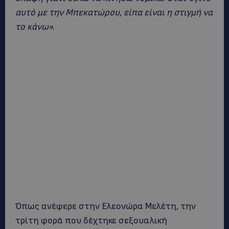
αυτό με την Μπεκατώρου, είπα είναι η στιγμή να
το κάνω».
Όπως ανέφερε στην Ελεονώρα Μελέτη, την
τρίτη φορά που δέχτηκε σεξουαλική