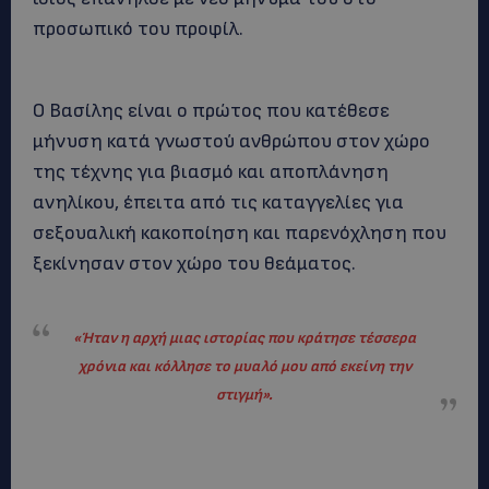
προσωπικό του προφίλ.
Ο Βασίλης είναι ο πρώτος που κατέθεσε
μήνυση κατά γνωστού ανθρώπου στον χώρο
της τέχνης για βιασμό και αποπλάνηση
ανηλίκου, έπειτα από τις καταγγελίες για
σεξουαλική κακοποίηση και παρενόχληση που
ξεκίνησαν στον χώρο του θεάματος.
«Ήταν η αρχή μιας ιστορίας που κράτησε τέσσερα
χρόνια και κόλλησε το μυαλό μου από εκείνη την
στιγμή».