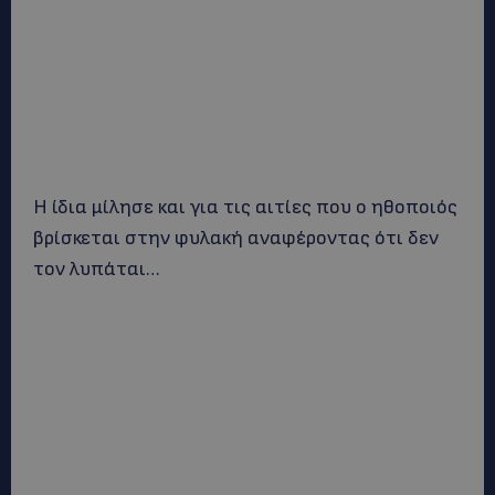
Η ίδια μίλησε και για τις αιτίες που ο ηθοποιός
βρίσκεται στην φυλακή αναφέροντας ότι δεν
τον λυπάται…