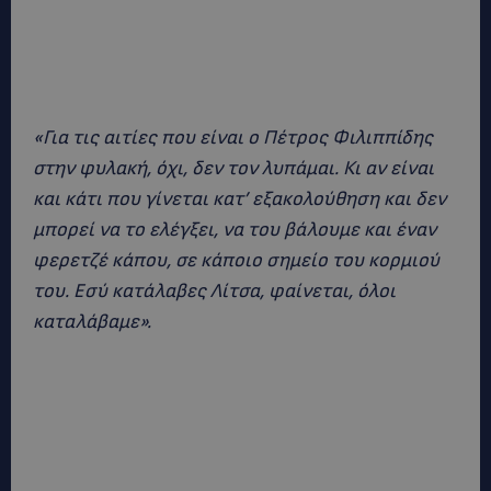
«Για τις αιτίες που είναι ο Πέτρος Φιλιππίδης
στην φυλακή, όχι, δεν τον λυπάμαι. Κι αν είναι
και κάτι που γίνεται κατ’ εξακολούθηση και δεν
μπορεί να το ελέγξει, να του βάλουμε και έναν
φερετζέ κάπου, σε κάποιο σημείο του κορμιού
του. Εσύ κατάλαβες Λίτσα, φαίνεται, όλοι
καταλάβαμε».