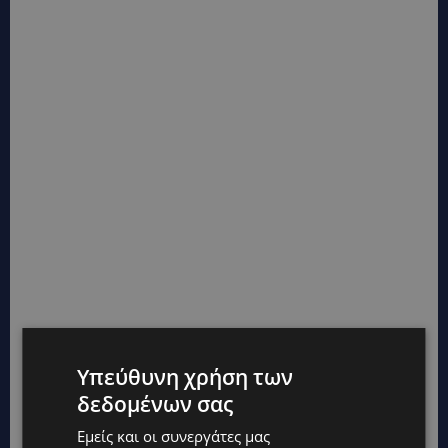
Υπεύθυνη χρήση των
δεδομένων σας
Εμείς και οι συνεργάτες μας