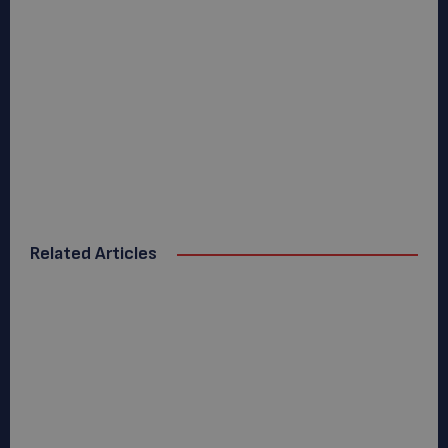
Related Articles