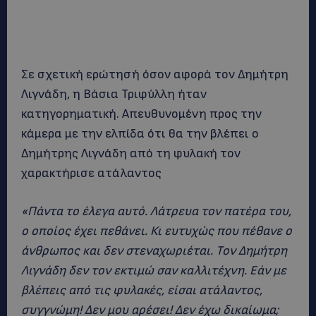
Σε σχετική ερώτησή όσον αφορά τον Δημήτρη
Λιγνάδη, η Βάσια Τριφύλλη ήταν
κατηγορηματική. Απευθυνομένη προς την
κάμερα με την ελπίδα ότι θα την βλέπει ο
Δημήτρης Λιγνάδη από τη φυλακή τον
χαρακτήρισε ατάλαντος
«Πάντα το έλεγα αυτό. Λάτρευα τον πατέρα του,
ο οποίος έχει πεθάνει. Κι ευτυχώς που πέθανε ο
άνθρωπος και δεν στεναχωριέται. Τον Δημήτρη
Λιγνάδη δεν τον εκτιμώ σαν καλλιτέχνη. Εάν με
βλέπεις από τις φυλακές, είσαι ατάλαντος,
συγγνώμη! Δεν μου αρέσει! Δεν έχω δικαίωμα;