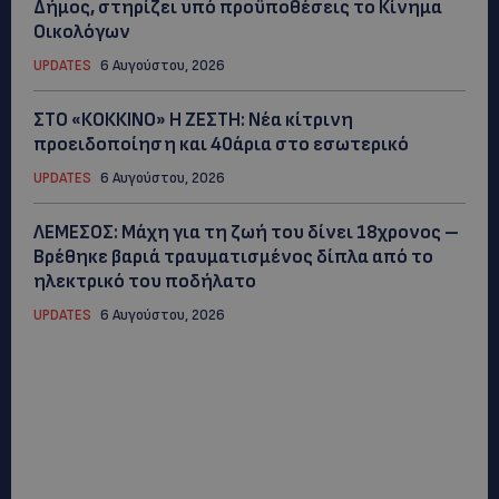
Δήμος, στηρίζει υπό προϋποθέσεις το Κίνημα
Οικολόγων
UPDATES
6 Αυγούστου, 2026
ΣΤΟ «ΚΟΚΚΙΝΟ» Η ΖΕΣΤΗ: Νέα κίτρινη
προειδοποίηση και 40άρια στο εσωτερικό
UPDATES
6 Αυγούστου, 2026
ΛΕΜΕΣΟΣ: Μάχη για τη ζωή του δίνει 18χρονος –
Βρέθηκε βαριά τραυματισμένος δίπλα από το
ηλεκτρικό του ποδήλατο
UPDATES
6 Αυγούστου, 2026