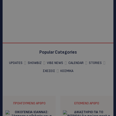
Popular Categories
UPDATES
SHOWBIZ
VIBE NEWS
CALENDAR
STORIES
ΣΧΕΣΕΙΣ
ΚΟΣΜΙΚΑ
ΠΡΟΗΓΟΎΜΕΝΟ ΆΡΘΡΟ
ΕΠΌΜΕΝΟ ΆΡΘΡΟ