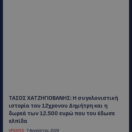
ΤΑΣΟΣ ΧΑΤΖΗΓΙΟΒΑΝΗΣ: Η συγκλονιστική
ιστορία του 12χρονου Δημήτρη και η
δωρεά των 12.500 ευρώ που του έδωσε
ελπίδα
UPDATES
7 Αυγούστου, 2026