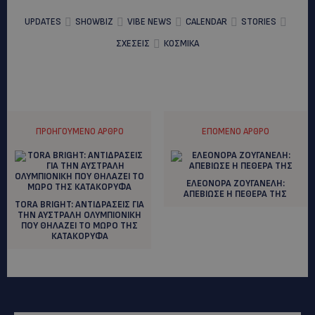
UPDATES
SHOWBIZ
VIBE NEWS
CALENDAR
STORIES
ΣΧΕΣΕΙΣ
ΚΟΣΜΙΚΑ
ΠΡΟΗΓΟΎΜΕΝΟ ΆΡΘΡΟ
ΕΠΌΜΕΝΟ ΆΡΘΡΟ
ΕΛΕΟΝΟΡΑ ΖΟΥΓΑΝΕΛΗ:
AΠΕΒΙΩΣΕ Η ΠΕΘΕΡΑ ΤΗΣ
TORA BRIGHT: ANTIΔΡΑΣΕΙΣ ΓΙΑ
ΤΗΝ ΑΥΣΤΡΑΛΗ ΟΛΥΜΠΙΟΝΙΚΗ
ΠΟΥ ΘΗΛΑΖΕΙ ΤΟ ΜΩΡΟ ΤΗΣ
ΚΑΤΑΚΟΡΥΦΑ