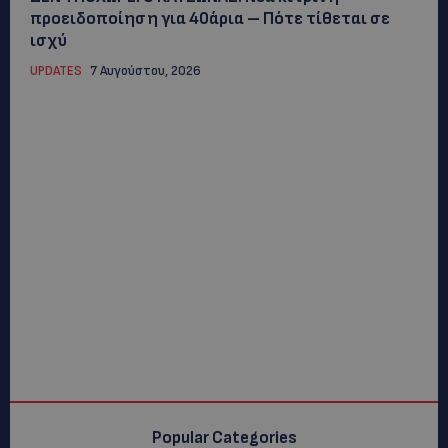
προειδοποίηση για 40άρια – Πότε τίθεται σε
ισχύ
UPDATES
7 Αυγούστου, 2026
Popular Categories