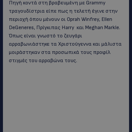
Πηγή κοντά στη βραβευμένη με Grammy
τραγουδίστρια είπε πως η τελετή έγινε στην
περιοχή όπου μένουν οι Oprah Winfrey, Ellen
DeGeneres, Πρίγκιπας Harry και Μeghan Markle.
Όπως είναι γνωστό το ζευγάρι
αρραβωνιάστηκε τα Χριστούγεννα και μάλιστα
μοιράστηκαν στα προσωπικά τους προφίλ
στιγμές του αρραβώνα τους.