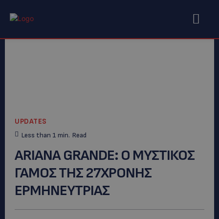
UPDATES
Less than 1
min.
Read
ΑRIANA GRANDE: Ο ΜΥΣΤΙΚΟΣ
ΓΑΜΟΣ ΤΗΣ 27ΧΡΟΝΗΣ
ΕΡΜΗΝΕΥΤΡΙΑΣ