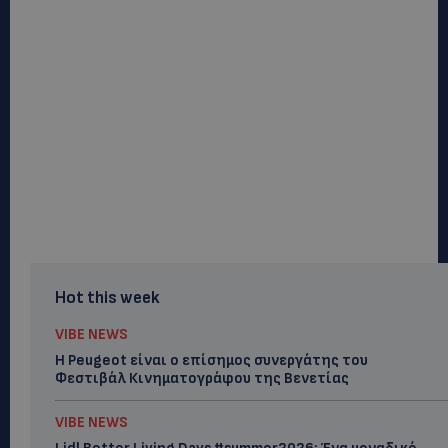
Hot this week
VIBE NEWS
Η Peugeot είναι ο επίσημος συνεργάτης του
Φεστιβάλ Κινηματογράφου της Βενετίας
VIBE NEWS