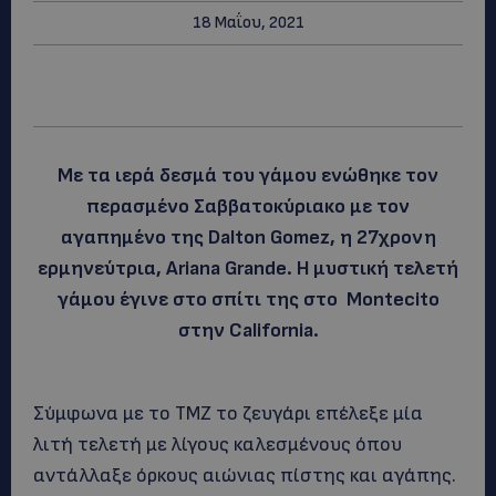
18 Μαΐου, 2021
Με τα ιερά δεσμά του γάμου ενώθηκε τον
περασμένο Σαββατοκύριακο με τον
αγαπημένο της Dalton Gomez, η 27χρονη
ερμηνεύτρια, Ariana Grande. Η μυστική τελετή
γάμου έγινε στο σπίτι της στο Montecito
στην California.
Σύμφωνα με το ΤΜΖ το ζευγάρι επέλεξε μία
λιτή τελετή με λίγους καλεσμένους όπου
αντάλλαξε όρκους αιώνιας πίστης και αγάπης.