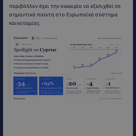
περιβάλλον έχει την ευκαιρία να εξελιχθεί σε
σημαντικό παίκτη στο Ευρωπαϊκό σύστημα
καινοτομίας.