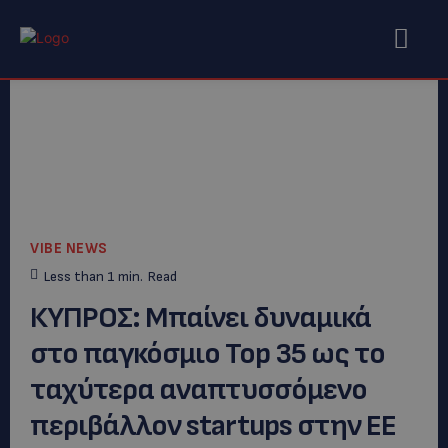
VIBE NEWS
Less than 1
min.
Read
ΚΥΠΡΟΣ: Μπαίνει δυναμικά
στο παγκόσμιο Top 35 ως το
ταχύτερα αναπτυσσόμενο
περιβάλλον startups στην ΕΕ