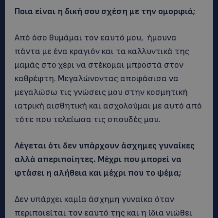
Ποια είναι η δική σου σχέση με την ομορφιά;
Από όσο θυμάμαι τον εαυτό μου, ήμουνα
πάντα με ένα κραγιόν και τα καλλυντικά της
μαμάς στο χέρι να στέκομαι μπροστά στον
καθρέφτη. Μεγαλώνοντας αποφάσισα να
μεγαλώσω τις γνώσεις μου στην κοσμητική
ιατρική αισθητική και ασχολούμαι με αυτό από
τότε που τελείωσα τις σπουδές μου.
Λέγεται ότι δεν υπάρχουν άσχημες γυναίκες
αλλά απεριποίητες. Μέχρι που μπορεί να
φτάσει η αλήθεια και μέχρι που το ψέμα;
Δεν υπάρχει καμία άσχημη γυναίκα όταν
περιποιείται τον εαυτό της και η ίδια νιώθει