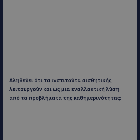
Αληθεύει ότι τα ινστιτούτα αισθητικής
λειτουργούν και ως μια εναλλακτική λύση
από τα προβλήματα της καθημερινότητας;