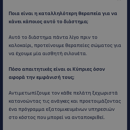
Ποια είναι η καταλληλότερη θεραπεία για να
κάνει κάποιος αυτό το διάστημα;
Αυτό το διάστημα πάντα λίγο πριν το
καλοκαίρι, προτείνουμε θεραπείες σώματος για
να έχουμε μία αισθητή σιλουέτα.
Πόσο απαιτητικές είναι οι Κύπριες όσον
αφορά την εμφάνισή τους;
Αντιμετωπίζουμε τον κάθε πελάτη ξεχωριστά
κατανοώντας τις ανάγκες και προετοιμάζοντας
ένα πρόγραμμα εξατομικευμένων υπηρεσιών
στο κόστος που μπορεί να ανταποκριθεί.