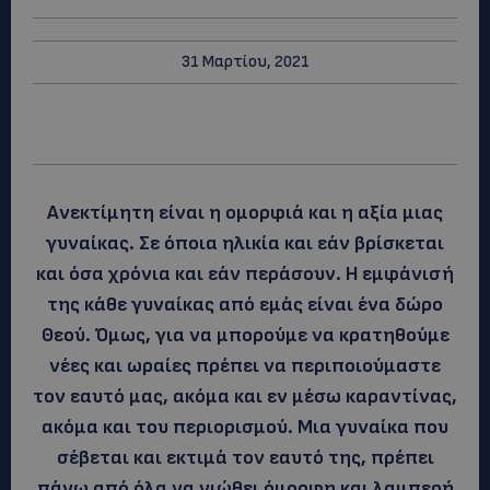
31 Μαρτίου, 2021
Ανεκτίμητη είναι η ομορφιά και η αξία μιας
γυναίκας. Σε όποια ηλικία και εάν βρίσκεται
και όσα χρόνια και εάν περάσουν. Η εμφάνισή
της κάθε γυναίκας από εμάς είναι ένα δώρο
Θεού. Όμως, για να μπορούμε να κρατηθούμε
νέες και ωραίες πρέπει να περιποιούμαστε
τον εαυτό μας, ακόμα και εν μέσω καραντίνας,
ακόμα και του περιορισμού. Μια γυναίκα που
σέβεται και εκτιμά τον εαυτό της, πρέπει
πάνω από όλα να νιώθει όμορφη και λαμπερή