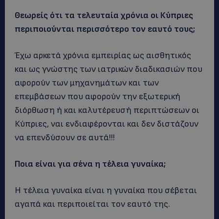
Θεωρείς ότι τα τελευταία χρόνια οι Κύπριες
περιποιούνται περισσότερο τον εαυτό τους;
Έχω αρκετά χρόνια εμπειρίας ως αισθητικός
και ως γνώστης των ιατρικών διαδικασιών που
αφορούν των μηχανημάτων και των
επεμβάσεων που αφορούν την εξωτερική
διόρθωση ή και καλυτέρευσή περιπτώσεων οι
Κύπριες, ναι ενδιαφέρονται και δεν διστάζουν
να επενδύσουν σε αυτά!!!
Ποια είναι για σένα η τέλεια γυναίκα;
Η τέλεια γυναίκα είναι η γυναίκα που σέβεται
αγαπά και περιποιείται τον εαυτό της.