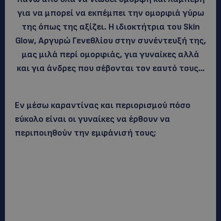
για να μπορεί να εκπέμπει την ομορφιά γύρω
της όπως της αξίζει. Η ιδιοκτήτρια του Skin
Glow, Αργυρώ Γενεθλίου στην συνέντευξή της,
μας μιλά περί ομορφιάς, για γυναίκες αλλά
και για άνδρες που σέβονται τον εαυτό τους…
Εν μέσω καραντίνας και περιορισμού πόσο
εύκολο είναι οι γυναίκες να έρθουν να
περιποιηθούν την εμφάνισή τους;