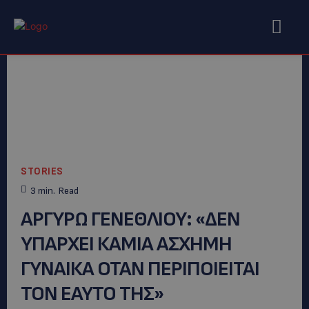
STORIES
3
min.
Read
ΑΡΓΥΡΩ ΓΕΝΕΘΛΙΟΥ: «ΔΕΝ
ΥΠΑΡΧΕΙ ΚΑΜΙΑ ΑΣΧΗΜΗ
ΓΥΝΑΙΚΑ ΟΤΑΝ ΠΕΡΙΠΟΙΕΙΤΑΙ
ΤΟΝ ΕΑΥΤΟ ΤΗΣ»