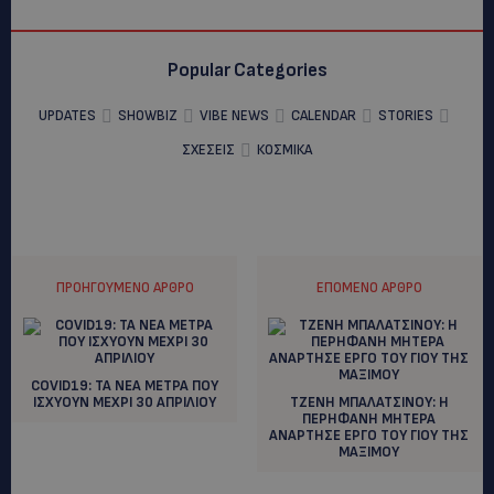
Popular Categories
UPDATES
SHOWBIZ
VIBE NEWS
CALENDAR
STORIES
ΣΧΕΣΕΙΣ
ΚΟΣΜΙΚΑ
ΠΡΟΗΓΟΎΜΕΝΟ ΆΡΘΡΟ
ΕΠΌΜΕΝΟ ΆΡΘΡΟ
COVID19: TA NEA METΡΑ ΠΟΥ
ΙΣΧΥΟΥΝ ΜΕΧΡΙ 30 ΑΠΡΙΛΙΟΥ
ΤΖΕΝΗ ΜΠΑΛΑΤΣΙΝΟΥ: H
ΠΕΡΗΦΑΝΗ ΜΗΤΕΡΑ
ΑΝΑΡΤΗΣΕ ΕΡΓΟ ΤΟΥ ΓΙΟΥ ΤΗΣ
ΜΑΞΙΜΟΥ