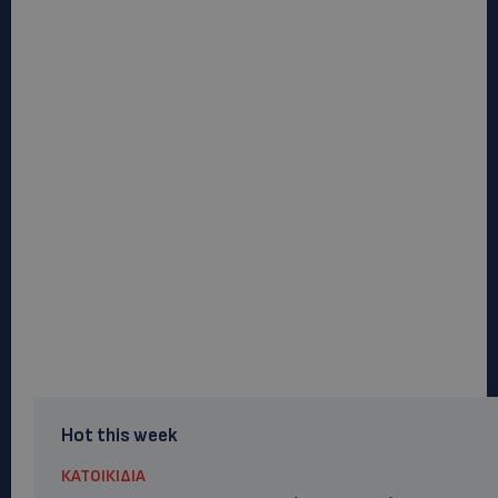
Hot this week
ΚΑΤΟΙΚΙΔΙΑ