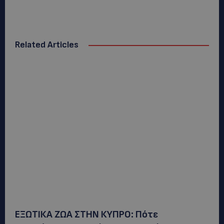
Related Articles
ΕΞΩΤΙΚΑ ΖΩΑ ΣΤΗΝ ΚΥΠΡΟ: Πότε