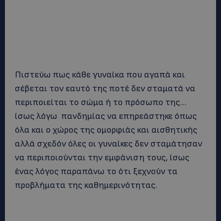
Πιστεύω πως κάθε γυναίκα που αγαπά και
σέβεται τον εαυτό της ποτέ δεν σταματά να
περιποιείται το σώμα ή το πρόσωπο της…
ίσως λόγω πανδημίας να επηρεάστηκε όπως
όλα και ο χώρος της ομορφιάς και αισθητικής
αλλά σχεδόν όλες οι γυναίκες δεν σταμάτησαν
να περιποιούνται την εμφάνιση τους, ίσως
ένας λόγος παραπάνω το ότι ξεχνούν τα
προβλήματα της καθημερινότητας.