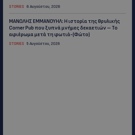
STORIES
6 Αυγούστου, 2026
ΜΑΝΩΛΗΣ ΕΜΜΑΝΟΥΗΛ: Η ιστορία της θρυλικής
Corner Pub που ξυπνά μνήμες δεκαετιών – Το
αφιέρωμα μετά τη φωτιά-(Φώτο)
STORIES
5 Αυγούστου, 2026