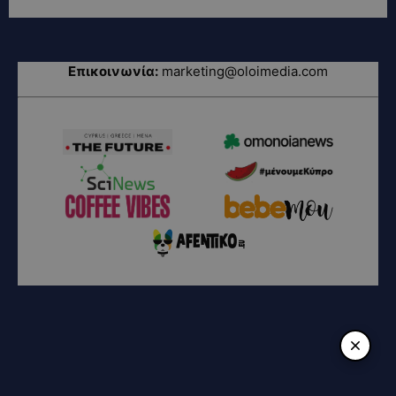
Επικοινωνία:
marketing@oloimedia.com