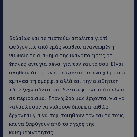
Βεβαίως και το πιστεύω απόλυτα γιατί
φεύγοντας από εμάς νιώθεις ανανεωμένη,
νιώθεις το αίσθημα της ικανοποίησης ότι
έκανες κάτι για σένα, για τον εαυτό σου. Είναι
αλήθεια ότι όταν εισέρχονται σε ένα χώρο που
εμπνέει τη ομορφιά αλλά και την αισθητική
τότε ξεχνιούνται και δεν σκέφτονται ότι είναι
σε περιορισμό. Στον χώρο μας έρχονται για να
χαλαρώσουν να νιώσουν όμορφα καθώς
έρχονται για να περιποιηθούν τον εαυτό τους
και να ξεφύγουν από το άγχος της
καθημερινότητας.