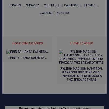
UPDATES
SHOWBIZ
VIBE NEWS
CALENDAR
STORIES
ΣΧΕΣΕΙΣ
ΚΟΣΜΙΚΑ
ΠΡΟΗΓΟΎΜΕΝΟ ΆΡΘΡΟ
ΕΠΌΜΕΝΟ ΆΡΘΡΟ
ΠΡΙΝ ΤΑ –ΑΝΤΑ ΚΑΙ ΜΕΤΑ…
RYLEIGH MADISON HAMPTON:
H 4ΧΡΟΝΗ ΠΟΥ ΕΓΙΝΕ VIRAL
-ΜΙΜΕΙΤΑΙ ΓΝΩΣΤΑ ΠΡΟΣΩΠΑ
ΤΗΣ ΕΠΙΚΑΙΡΟΤΗΤΑΣ
Επικοινωνία:
marketing@oloimedia.com