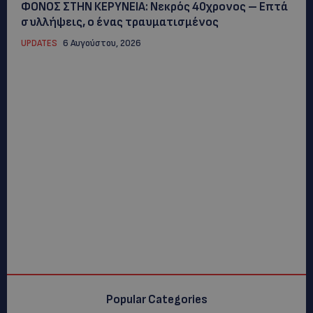
ΦΟΝΟΣ ΣΤΗΝ ΚΕΡΥΝΕΙΑ: Νεκρός 40χρονος – Επτά
συλλήψεις, ο ένας τραυματισμένος
UPDATES
6 Αυγούστου, 2026
Popular Categories