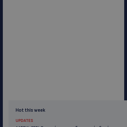
Hot this week
UPDATES