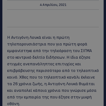
4 Απριλίου, 2021
Η Αντιγόνη Λουκά είναι η πρώτη
τηλεπαρουσιάστρια που για πρώτη φορά
εμφανίστηκε από την τηλεόραση του ΣΙΓΜΑ
στο κεντρικό δελτίο Ειδήσεων. Η ίδια έζησε
στιγμές ανεπανάληπτες επιτυχίες και
επιβράβευσης περισσότερο από το τηλεοπτικό
κοινό. Χθες που το τηλεοπτικό κανάλι έκλεινε
τα 26 χρόνια ζωής, η Αντιγόνη Λουκά θυμάται
και αναπολεί κάποια χρόνια που γνώρισε μέσα
από την εμπειρία της που έζησε στην μικρή
οθόνη.