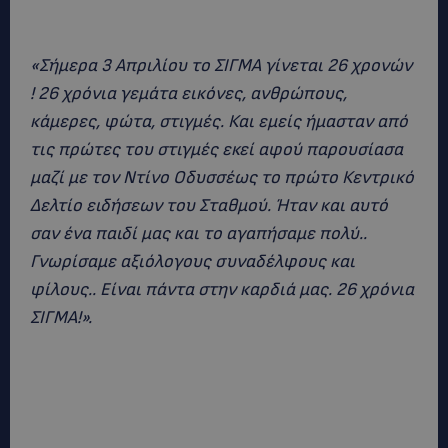
«Σήμερα 3 Απριλίου το ΣΙΓΜΑ γίνεται 26 χρονών
! 26 χρόνια γεμάτα εικόνες, ανθρώπους,
κάμερες, φώτα, στιγμές. Και εμείς ήμασταν από
τις πρώτες του στιγμές εκεί αφού παρουσίασα
μαζί με τον Ντίνο Οδυσσέως το πρώτο Κεντρικό
Δελτίο ειδήσεων του Σταθμού. Ήταν και αυτό
σαν ένα παιδί μας και το αγαπήσαμε πολύ..
Γνωρίσαμε αξιόλογους συναδέλφους και
φίλους.. Είναι πάντα στην καρδιά μας. 26 χρόνια
ΣΙΓΜΑ!».