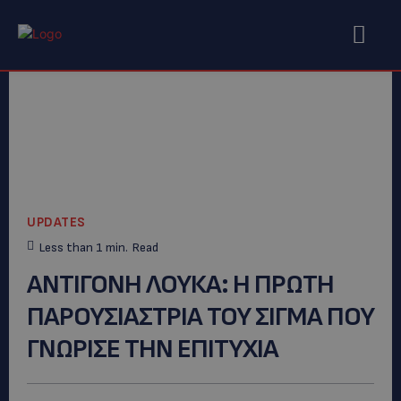
UPDATES
Less than 1
min.
Read
ΑΝΤΙΓΟΝΗ ΛΟΥΚΑ: Η ΠΡΩΤΗ
ΠΑΡΟΥΣΙΑΣΤΡΙΑ ΤΟΥ ΣΙΓΜΑ ΠΟΥ
ΓΝΩΡΙΣΕ ΤΗΝ ΕΠΙΤΥΧΙΑ