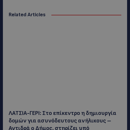
Related Articles
ΛΑΤΣΙΑ-ΓΕΡΙ: Στο επίκεντρο η δημιουργία
δομών για ασυνόδευτους ανήλικους –
Αντιδρά ο Δήμος, στηρίζει υπό