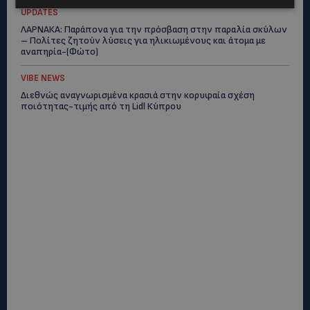
UPDATES
ΛΑΡΝΑΚΑ: Παράπονα για την πρόσβαση στην παραλία σκύλων
– Πολίτες ζητούν λύσεις για ηλικιωμένους και άτομα με
αναπηρία-(Φώτο)
VIBE NEWS
Διεθνώς αναγνωρισμένα κρασιά στην κορυφαία σχέση
ποιότητας-τιμής από τη Lidl Κύπρου