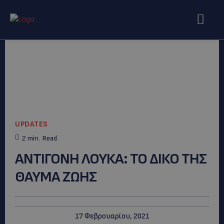
UPDATES
2
min.
Read
ΑΝΤΙΓΟΝΗ ΛΟΥΚΑ: ΤΟ ΔΙΚΟ ΤΗΣ
ΘΑΥΜΑ ΖΩΗΣ
17 Φεβρουαρίου, 2021