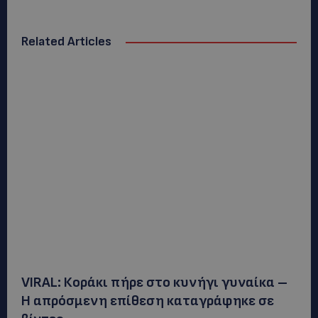
Related Articles
VIRAL: Κοράκι πήρε στο κυνήγι γυναίκα –
Η απρόσμενη επίθεση καταγράφηκε σε