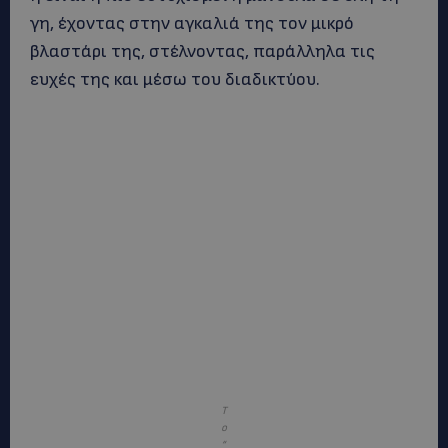
γη, έχοντας στην αγκαλιά της τον μικρό
βλαστάρι της, στέλνοντας, παράλληλα τις
ευχές της και μέσω του διαδικτύου.
Τ
ο
“