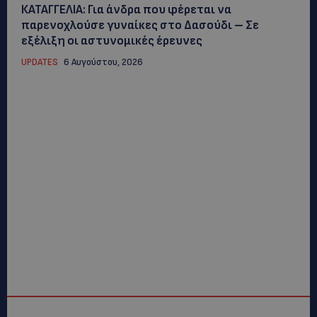
ΚΑΤΑΓΓΕΛΙΑ: Για άνδρα που φέρεται να
παρενοχλούσε γυναίκες στο Δασούδι – Σε
εξέλιξη οι αστυνομικές έρευνες
UPDATES
6 Αυγούστου, 2026