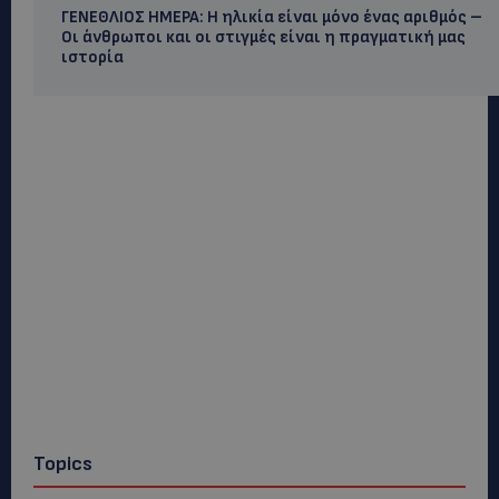
ΓΕΝΕΘΛΙΟΣ ΗΜΕΡΑ: Η ηλικία είναι μόνο ένας αριθμός –
Οι άνθρωποι και οι στιγμές είναι η πραγματική μας
ιστορία
Topics