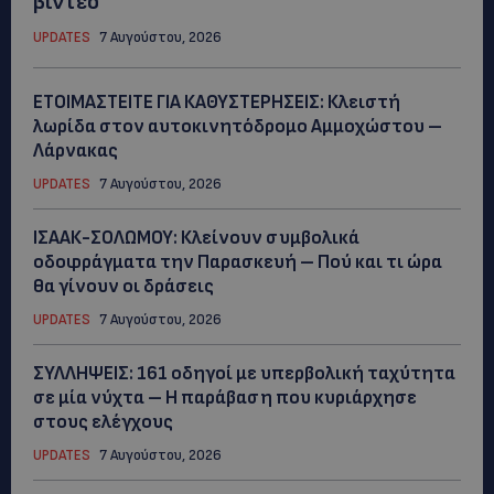
βίντεο
UPDATES
7 Αυγούστου, 2026
ΕΤΟΙΜΑΣΤΕΙΤΕ ΓΙΑ ΚΑΘΥΣΤΕΡΗΣΕΙΣ: Κλειστή
λωρίδα στον αυτοκινητόδρομο Αμμοχώστου –
Λάρνακας
UPDATES
7 Αυγούστου, 2026
ΙΣΑΑΚ-ΣΟΛΩΜΟΥ: Κλείνουν συμβολικά
οδοφράγματα την Παρασκευή – Πού και τι ώρα
θα γίνουν οι δράσεις
UPDATES
7 Αυγούστου, 2026
ΣΥΛΛΗΨΕΙΣ: 161 οδηγοί με υπερβολική ταχύτητα
σε μία νύχτα – Η παράβαση που κυριάρχησε
στους ελέγχους
UPDATES
7 Αυγούστου, 2026