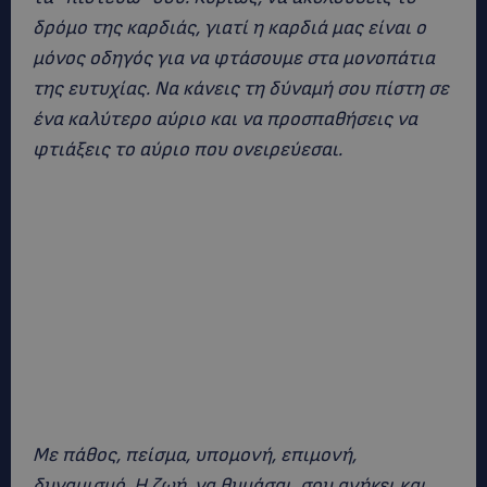
δρόμο της καρδιάς, γιατί η καρδιά μας είναι ο
μόνος οδηγός για να φτάσουμε στα μονοπάτια
της ευτυχίας. Να κάνεις τη δύναμή σου πίστη σε
ένα καλύτερο αύριο και να προσπαθήσεις να
φτιάξεις το αύριο που ονειρεύεσαι.
Με πάθος, πείσμα, υπομονή, επιμονή,
δυναμισμό. Η ζωή, να θυμάσαι, σου ανήκει και