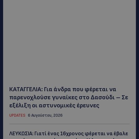
ΚΑΤΑΓΓΕΛΙΑ: Για άνδρα που φέρεται να
παρενοχλούσε γυναίκες στο Δασούδι – Σε
εξέλιξη οι αστυνομικές έρευνες
UPDATES
6 Αυγούστου, 2026
ΛΕΥΚΩΣΙΑ: Γιατί ένας 16χρονος φέρεται να έβαλε