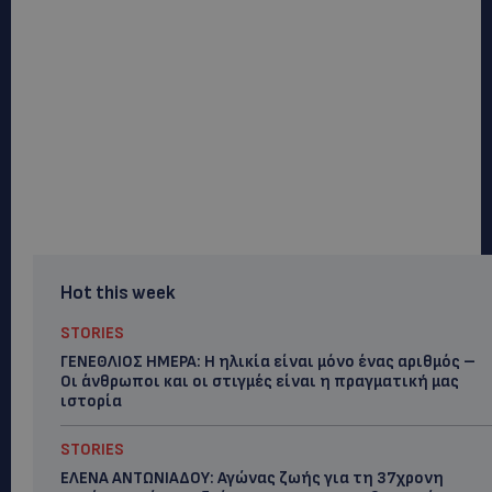
Hot this week
STORIES
ΓΕΝΕΘΛΙΟΣ ΗΜΕΡΑ: Η ηλικία είναι μόνο ένας αριθμός –
Οι άνθρωποι και οι στιγμές είναι η πραγματική μας
ιστορία
STORIES
ΕΛΕΝΑ ΑΝΤΩΝΙΑΔΟΥ: Αγώνας ζωής για τη 37χρονη