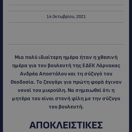
14 Οκτωβρίου, 2021
Μια πολύ ιδιαίτερη ημέρα ήταν η χθεσινή
ημέρα για τον βουλευτή της ΕΔΕΚ Λάρνακας
Ανδρέα Αποστόλου και τη σύζυγό του
Θεοδοσία. Το ζευγάρι για πρώτη φορά έγιναν
νονοί του μικρούλη. Να σημειωθεί ότι η
μητέρα του είναι στενή φίλη με την σύζυγο
του βουλευτή.
ΑΠΟΚΛΕΙΣΤΙΚΕΣ