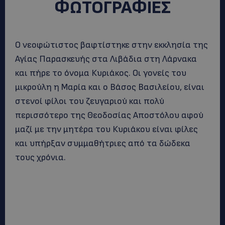
ΦΩΤΟΓΡΑΦΙΕΣ
Ο νεοφώτιστος βαφτίστηκε στην εκκλησία της
Αγίας Παρασκευής στα Λιβάδια στη Λάρνακα
και πήρε το όνομα Κυριάκος. Οι γονείς του
μικρούλη η Μαρία και ο Βάσος Βασιλείου, είναι
στενοί φίλοι του ζευγαριού και πολύ
περισσότερο της Θεοδοσίας Αποστόλου αφού
μαζί με την μητέρα του Κυριάκου είναι φίλες
και υπήρξαν συμμαθήτριες από τα δώδεκα
τους χρόνια.