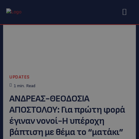
UPDATES
1
min.
Read
ΑΝΔΡΕΑΣ-ΘΕΟΔΟΣΙΑ
ΑΠΟΣΤΟΛΟΥ: Για πρώτη φορά
έγιναν νονοί-Η υπέροχη
βάπτιση με θέμα το “ματάκι”