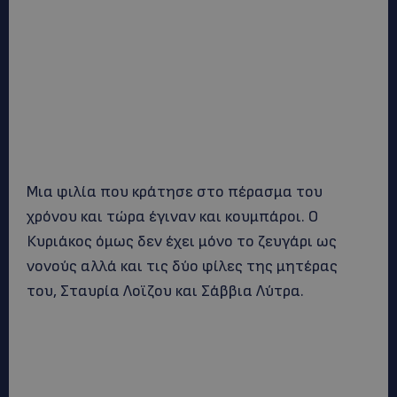
Μια φιλία που κράτησε στο πέρασμα του
χρόνου και τώρα έγιναν και κουμπάροι. Ο
Κυριάκος όμως δεν έχει μόνο το ζευγάρι ως
νονούς αλλά και τις δύο φίλες της μητέρας
του, Σταυρία Λοϊζου και Σάββια Λύτρα.