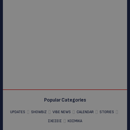
Popular Categories
UPDATES
SHOWBIZ
VIBE NEWS
CALENDAR
STORIES
ΣΧΕΣΕΙΣ
ΚΟΣΜΙΚΑ