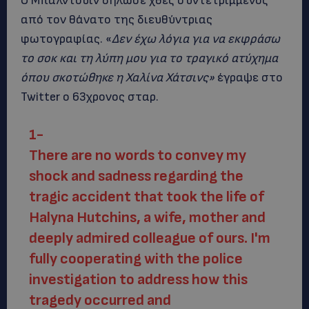
Ο Μπάλντουιν δήλωσε χθες συντετριμμένος
από τον θάνατο της διευθύντριας
φωτογραφίας. «
Δεν έχω λόγια για να εκφράσω
το σοκ και τη λύπη μου για το τραγικό ατύχημα
όπου σκοτώθηκε η Χαλίνα Χάτσινς»
έγραψε στο
Twitter ο 63χρονος σταρ.
1-
There are no words to convey my
shock and sadness regarding the
tragic accident that took the life of
Halyna Hutchins, a wife, mother and
deeply admired colleague of ours. I'm
fully cooperating with the police
investigation to address how this
tragedy occurred and