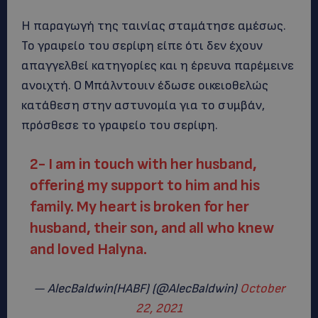
Η παραγωγή της ταινίας σταμάτησε αμέσως.
Το γραφείο του σερίφη είπε ότι δεν έχουν
απαγγελθεί κατηγορίες και η έρευνα παρέμεινε
ανοιχτή. Ο Μπάλντουιν έδωσε οικειοθελώς
κατάθεση στην αστυνομία για το συμβάν,
πρόσθεσε το γραφείο του σερίφη.
2- I am in touch with her husband,
offering my support to him and his
family. My heart is broken for her
husband, their son, and all who knew
and loved Halyna.
— AlecBaldwin(HABF) (@AlecBaldwin)
October
22, 2021