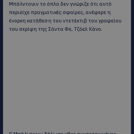
Μπάλντουιν το όπλο δεν γνώριζε ότι αυτό
περιείχε πραγματικές σφαίρες, ανέφερε η
ένορκη κατάθεση του ντετέκτιβ του γραφείου
του σερίφη της Σάντα Φε, Τζόελ Κάνο.