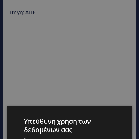
Πηγή: ΑΠΕ
Υπεύθυνη χρήση των
δεδομένων σας