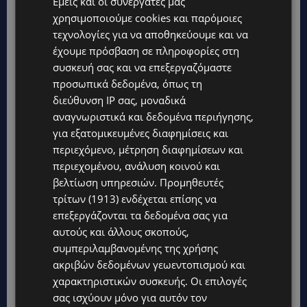
Εμείς και οι συνεργάτες μας
χρησιμοποιούμε cookies και παρόμοιες
τεχνολογίες για να αποθηκεύουμε και να
έχουμε πρόσβαση σε πληροφορίες στη
συσκευή σας και να επεξεργαζόμαστε
προσωπικά δεδομένα, όπως τη
διεύθυνση IP σας, μοναδικά
αναγνωριστικά και δεδομένα περιήγησης,
για εξατομικευμένες διαφημίσεις και
περιεχόμενο, μέτρηση διαφημίσεων και
περιεχομένου, ανάλυση κοινού και
βελτίωση υπηρεσιών.
Προμηθευτές
τρίτων (1913)
ενδέχεται επίσης να
επεξεργάζονται τα δεδομένα σας για
αυτούς και άλλους σκοπούς,
συμπεριλαμβανομένης της χρήσης
ακριβών δεδομένων γεωεντοπισμού και
χαρακτηριστικών συσκευής. Οι επιλογές
σας ισχύουν μόνο για αυτόν τον