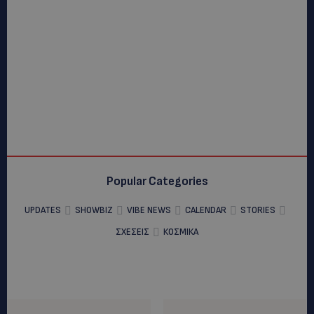
Popular Categories
UPDATES
SHOWBIZ
VIBE NEWS
CALENDAR
STORIES
ΣΧΕΣΕΙΣ
ΚΟΣΜΙΚΑ