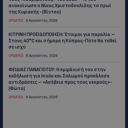
ανακοίνωσε ο Νίκος Χριστοδουλίδης το πρωί
της Κυριακής -(Βίντεο)
UPDATES
9 Αυγούστου, 2026
ΚΙΤΡΙΝΗ ΠΡΟΕΙΔΟΠΟΙΗΣΗ: Έτοιμοι για παραλία –
Στους 40°C και σήμερα η Κύπρος-Πότε θα τεθεί
σε ισχύ
UPDATES
9 Αυγούστου, 2026
ΦΕΙΔΙΑΣ ΠΑΝΑΓΙΩΤΟΥ: Η εμφάνισή του στην
εκδήλωση για Ισαάκ και Σολωμού προκάλεσε
αντιδράσεις – «Ασέβεια προς τους νεκρούς»-
(Φώτο)
UPDATES
9 Αυγούστου, 2026