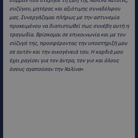
συμβάν που στέρησε τη ζωή της Χαλίνα Χάτσινς,
συζύγου, μητέρας και αξιότιμης συναδέλφου
μας. Συνεργάζομαι πλήρως με την αστυνομία
προκειμένου να διαπιστωθεί πως συνέβη αυτή η
τραγωδία.
Βρίσκομαι σε επικοινωνία και με τον
σύζυγό της, προσφέροντας την υποστήριξή μου
σε αυτόν και την οικογένειά του. Η καρδιά μου
έχει ραγίσει για τον άντρα, τον γιο και όλους
όσους αγαπούσαν την Χαλίνα
».