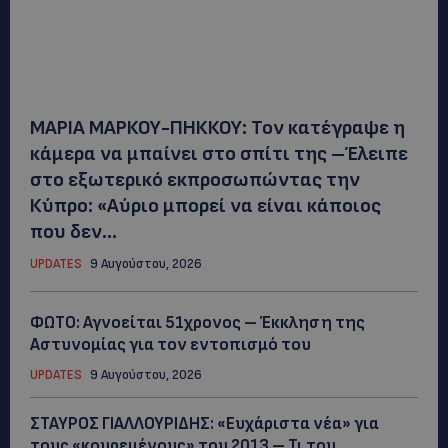
ΜΑΡΙΑ ΜΑΡΚΟΥ-ΠΗΚΚΟΥ: Τον κατέγραψε η
κάμερα να μπαίνει στο σπίτι της –Έλειπε
στο εξωτερικό εκπροσωπώντας την
Κύπρο: «Αύριο μπορεί να είναι κάποιος
που δεν...
UPDATES
9 Αυγούστου, 2026
ΦΩΤΟ: Αγνοείται 51χρονος – Έκκληση της
Αστυνομίας για τον εντοπισμό του
UPDATES
9 Αυγούστου, 2026
ΣΤΑΥΡΟΣ ΓΙΑΛΛΟΥΡΙΔΗΣ: «Ευχάριστα νέα» για
τους «κουρεμένους» του 2013 – Τι του