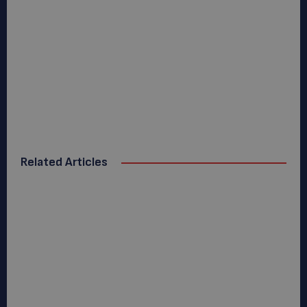
Related Articles