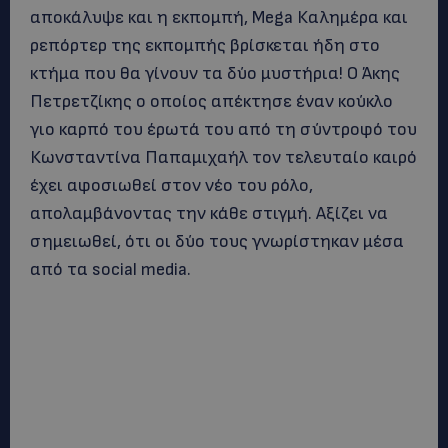
αποκάλυψε και η εκπομπή, Mega Καλημέρα και
ρεπόρτερ της εκπομπής βρίσκεται ήδη στο
κτήμα που θα γίνουν τα δύο μυστήρια! Ο Άκης
Πετρετζίκης ο οποίος απέκτησε έναν κούκλο
γιο καρπό του έρωτά του από τη σύντροφό του
Κωνσταντίνα Παπαμιχαήλ τον τελευταίο καιρό
έχει αφοσιωθεί στον νέο του ρόλο,
απολαμβάνοντας την κάθε στιγμή. Aξίζει να
σημειωθεί, ότι οι δύο τους γνωρίστηκαν μέσα
από τα social media.