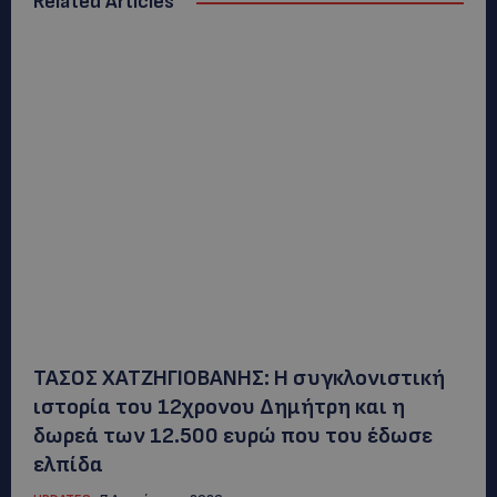
Related Articles
ΤΑΣΟΣ ΧΑΤΖΗΓΙΟΒΑΝΗΣ: Η συγκλονιστική
ιστορία του 12χρονου Δημήτρη και η
δωρεά των 12.500 ευρώ που του έδωσε
ελπίδα