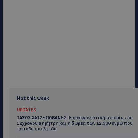
Hot this week
UPDATES
ΤΑΣΟΣ ΧΑΤΖΗΓΙΟΒΑΝΗΣ: Η συγκλονιστική ιστορία του
12χρονου Δημήτρη και η δωρεά των 12.500 ευρώ που
του έδωσε ελπίδα