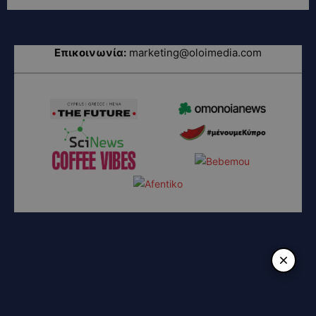
Επικοινωνία:
marketing@oloimedia.com