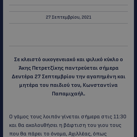
27 Σεπτεμβρίου, 2021
Σε κλειστό οικογενειακό και φιλικό κύκλο ο
Άκης Πετρετζίκης παντρεύεται σήμερα
Δευτέρα 27 Σεπτεμβρίου την αγαπημένη και
μητέρα του παιδιού του, Κωνσταντίνα
Παπαμιχαήλ.
Ο γάμος τους λοιπόν γίνεται σήμερα στις 11:30
και θα ακολουθήσει η βάφτιση του γιου τους
που θα πάρει το όνομα, Αχιλλέας, όπως