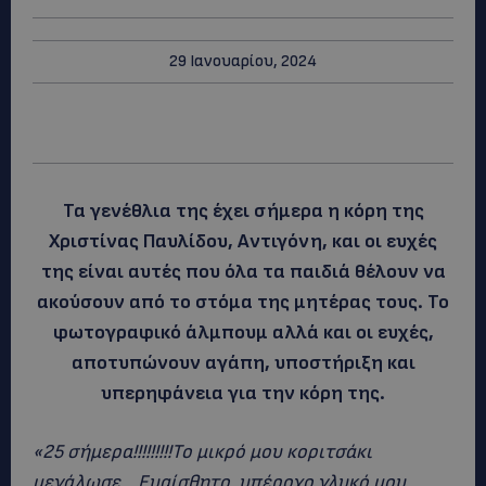
29 Ιανουαρίου, 2024
Τα γενέθλια της έχει σήμερα η κόρη της
Χριστίνας Παυλίδου, Αντιγόνη, και οι ευχές
της είναι αυτές που όλα τα παιδιά θέλουν να
ακούσουν από το στόμα της μητέρας τους. Το
φωτογραφικό άλμπουμ αλλά και οι ευχές,
αποτυπώνουν αγάπη, υποστήριξη και
υπερηφάνεια για την κόρη της.
«25 σήμερα!!!!!!!!!Το μικρό μου κοριτσάκι
μεγάλωσε… Ευαίσθητο, υπέροχο γλυκό μου