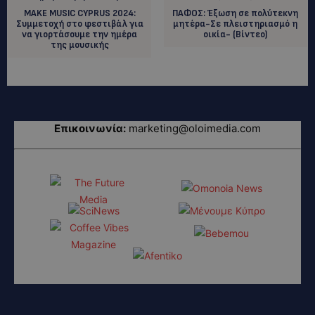
MAKE MUSIC CYPRUS 2024:
ΠΑΦΟΣ: Έξωση σε πολύτεκνη
Συμμετοχή στο φεστιβάλ για
μητέρα-Σε πλειστηριασμό η
να γιορτάσουμε την ημέρα
οικία- (Βίντεο)
της μουσικής
Επικοινωνία:
marketing@oloimedia.com