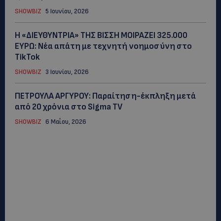
SHOWBIZ
5 Ιουνίου, 2026
Η «ΔΙΕΥΘΥΝΤΡΙΑ» ΤΗΣ ΒΙΣΣΗ ΜΟΙΡΑΖΕΙ 325.000
ΕΥΡΩ: Νέα απάτη με τεχνητή νοημοσύνη στο
TikTok
SHOWBIZ
3 Ιουνίου, 2026
ΠΕΤΡΟΥΛΑ ΑΡΓΥΡΟΥ: Παραίτηση-έκπληξη μετά
από 20 χρόνια στο Sigma TV
SHOWBIZ
6 Μαΐου, 2026