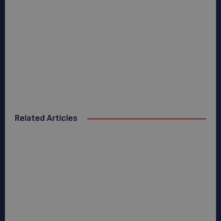
Related Articles