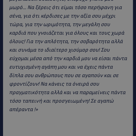
μωρό… Να ξέρεις ότι είμαι τόσο περήφανη για
σένα, για ότι κέρδισες με την αξία σου μέχρι
τώρα, για την ωριμότητα, την μεγάλη σου
καρδιά που γνοιάζεται για όλους και τους χωρά
όλους! Για την απλότητα, την σοβαρότητα αλλά
και συνάμα το ιδιαίτερο χιούμορ σου! Σου
εύχομαι μέσα από την καρδιά μου να είσαι πάντα
ευτυχισμένη αγάπη μου και να έχεις πάντα
δίπλα σου ανθρώπους που σε αγαπούν και σε
φροντίζουν! Να κάνεις τα όνειρά σου
πραγματικότητα αλλά και να παραμείνεις πάντα
τόσο ταπεινή και προσγειωμένη! Σε αγαπώ
απέραντα !»