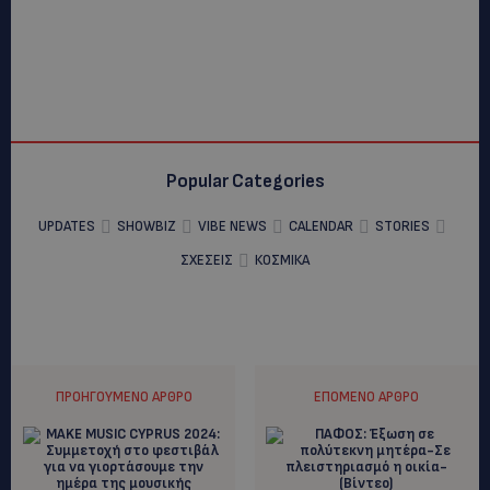
Popular Categories
UPDATES
SHOWBIZ
VIBE NEWS
CALENDAR
STORIES
ΣΧΕΣΕΙΣ
ΚΟΣΜΙΚΑ
ΠΡΟΗΓΟΎΜΕΝΟ ΆΡΘΡΟ
ΕΠΌΜΕΝΟ ΆΡΘΡΟ