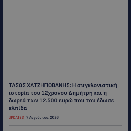
ΤΑΣΟΣ ΧΑΤΖΗΓΙΟΒΑΝΗΣ: Η συγκλονιστική
ιστορία του 12χρονου Δημήτρη και η
δωρεά των 12.500 ευρώ που του έδωσε
ελπίδα
UPDATES
7 Αυγούστου, 2026