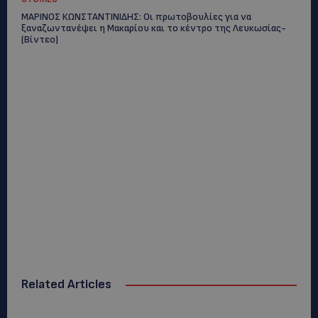
ΜΑΡΙΝΟΣ ΚΩΝΣΤΑΝΤΙΝΙΔΗΣ: Οι πρωτοβουλίες για να
ξαναζωντανέψει η Μακαρίου και το κέντρο της Λευκωσίας-
(Βίντεο)
Related Articles