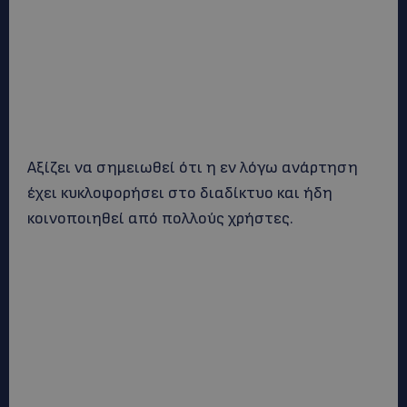
Αξίζει να σημειωθεί ότι η εν λόγω ανάρτηση
έχει κυκλοφορήσει στο διαδίκτυο και ήδη
κοινοποιηθεί από πολλούς χρήστες.