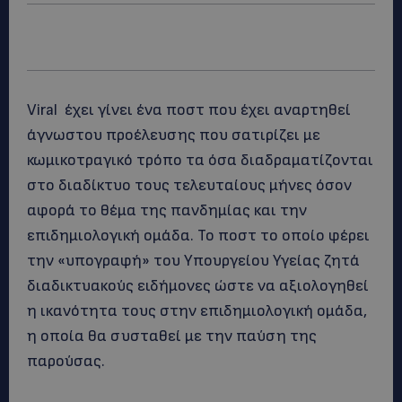
Viral έχει γίνει ένα ποστ που έχει αναρτηθεί
άγνωστου προέλευσης που σατιρίζει με
κωμικοτραγικό τρόπο τα όσα διαδραματίζονται
στο διαδίκτυο τους τελευταίους μήνες όσον
αφορά το θέμα της πανδημίας και την
επιδημιολογική ομάδα. Το ποστ το οποίο φέρει
την «υπογραφή» του Υπουργείου Υγείας ζητά
διαδικτυακούς ειδήμονες ώστε να αξιολογηθεί
η ικανότητα τους στην επιδημιολογική ομάδα,
η οποία θα συσταθεί με την παύση της
παρούσας.