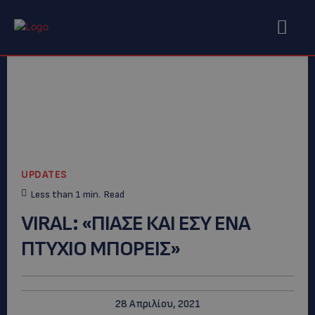
UPDATES
Less than 1
min.
Read
VIRAL: «ΠΙΑΣΕ ΚΑΙ ΕΣΥ ΕΝΑ
ΠΤΥΧΙΟ ΜΠΟΡΕΙΣ»
28 Απριλίου, 2021