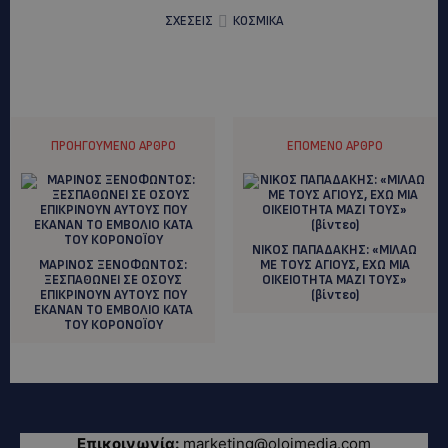
ΣΧΕΣΕΙΣ
ΚΟΣΜΙΚΑ
ΠΡΟΗΓΟΎΜΕΝΟ ΆΡΘΡΟ
ΕΠΌΜΕΝΟ ΆΡΘΡΟ
NIKOΣ ΠΑΠΑΔΑΚΗΣ: «ΜΙΛΑΩ
ΜΑΡΙΝΟΣ ΞΕΝΟΦΩΝΤΟΣ:
ΜΕ ΤΟΥΣ ΑΓΙΟΥΣ, ΕΧΩ ΜΙΑ
ΞΕΣΠΑΘΩΝΕΙ ΣΕ ΟΣΟΥΣ
ΟΙΚΕΙΟΤΗΤΑ ΜΑΖΙ ΤΟΥΣ»
ΕΠΙΚΡΙΝΟΥΝ ΑΥΤΟΥΣ ΠΟΥ
(βίντεο)
ΕΚΑΝΑΝ ΤΟ ΕΜΒΟΛΙΟ ΚΑΤΑ
ΤΟΥ ΚΟΡΟΝΟΪΟΥ
Επικοινωνία:
marketing@oloimedia.com