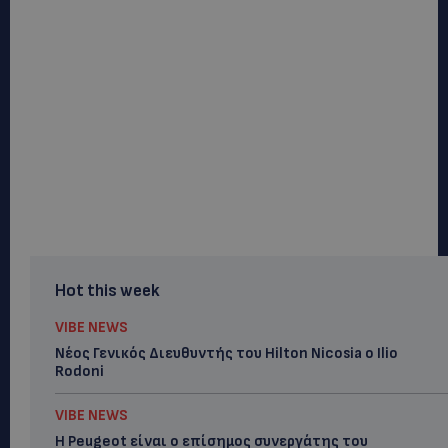
Hot this week
VIBE NEWS
Νέος Γενικός Διευθυντής του Hilton Nicosia ο Ilio
Rodoni
VIBE NEWS
Η Peugeot είναι ο επίσημος συνεργάτης του