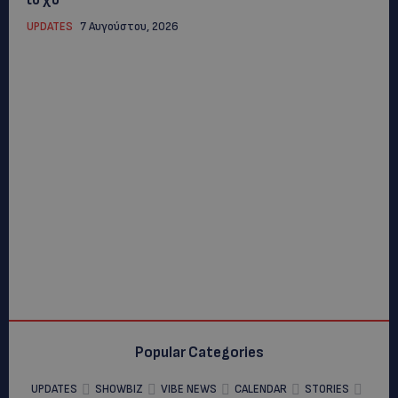
UPDATES
7 Αυγούστου, 2026
Popular Categories
UPDATES
SHOWBIZ
VIBE NEWS
CALENDAR
STORIES