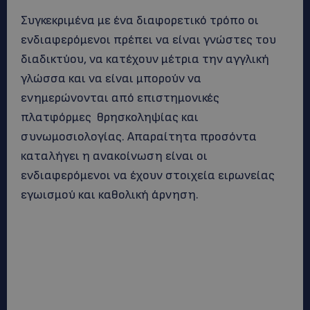
Συγκεκριμένα με ένα διαφορετικό τρόπο οι
ενδιαφερόμενοι πρέπει να είναι γνώστες του
διαδικτύου, να κατέχουν μέτρια την αγγλική
γλώσσα και να είναι μπορούν να
ενημερώνονται από επιστημονικές
πλατφόρμες θρησκοληψίας και
συνωμοσιολογίας. Απαραίτητα προσόντα
καταλήγει η ανακοίνωση είναι οι
ενδιαφερόμενοι να έχουν στοιχεία ειρωνείας
εγωισμού και καθολική άρνηση.