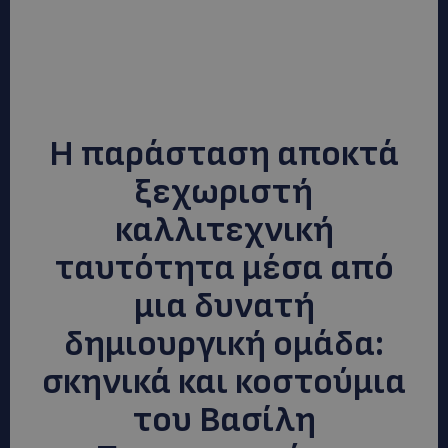
Η παράσταση αποκτά
ξεχωριστή
καλλιτεχνική
ταυτότητα μέσα από
μια δυνατή
δημιουργική ομάδα:
σκηνικά και κοστούμια
του Βασίλη