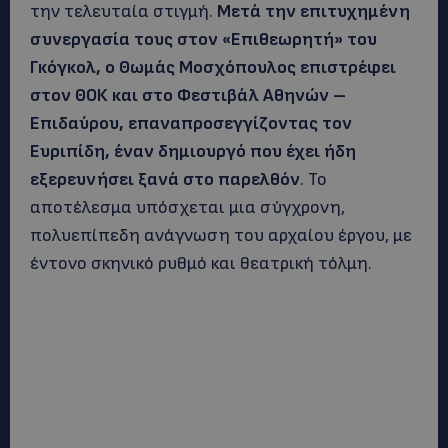
την τελευταία στιγμή.
Μετά την επιτυχημένη
συνεργασία τους στον «Επιθεωρητή» του
Γκόγκολ, ο Θωμάς Μοσχόπουλος επιστρέφει
στον ΘΟΚ και στο Φεστιβάλ Αθηνών –
Επιδαύρου, επαναπροσεγγίζοντας τον
Ευριπίδη, έναν δημιουργό που έχει ήδη
εξερευνήσει ξανά στο παρελθόν
. Το
αποτέλεσμα υπόσχεται μια σύγχρονη,
πολυεπίπεδη ανάγνωση του αρχαίου έργου, με
έντονο σκηνικό ρυθμό και θεατρική τόλμη.