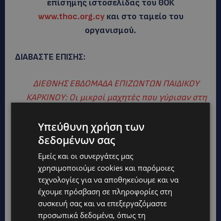
επίσημης ιστοσελίδας του ΘΟΚ
www.thoc.org.cy
και στο ταμείο του
οργανισμού.
ΔΙΑΒΑΣΤΕ ΕΠΙΣΗΣ:
ΔΙΕΘΝΗΣ ΕΒΔΟΜΑΔΑ ΕΠΙΖΩΝΤΩΝ ΠΑΙΔΙΚΟΥ
ΚΑΡΚΙΝΟΥ: Οι μικροί μαχητές που γύρισαν στη
ζωή
Υπεύθυνη χρήση των
δεδομένων σας
Εμείς και οι συνεργάτες μας
χρησιμοποιούμε cookies και παρόμοιες
τεχνολογίες για να αποθηκεύουμε και να
έχουμε πρόσβαση σε πληροφορίες στη
συσκευή σας και να επεξεργαζόμαστε
προσωπικά δεδομένα, όπως τη