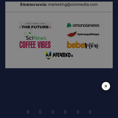
Επικοινωνία:
marketing@oloimedia.com