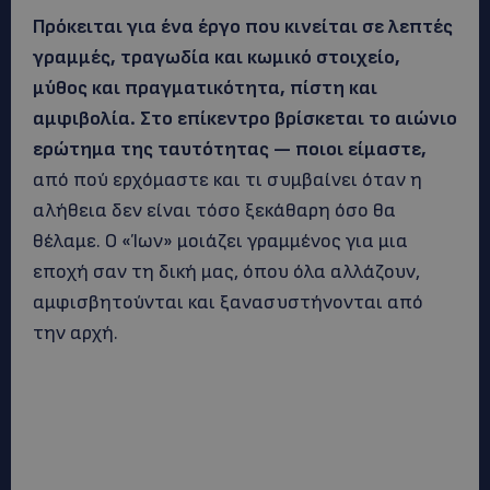
Πρόκειται για ένα έργο που κινείται σε λεπτές
γραμμές, τραγωδία και κωμικό στοιχείο,
μύθος και πραγματικότητα, πίστη και
αμφιβολία. Στο επίκεντρο βρίσκεται το αιώνιο
ερώτημα της ταυτότητας — ποιοι είμαστε,
από πού ερχόμαστε και τι συμβαίνει όταν η
αλήθεια δεν είναι τόσο ξεκάθαρη όσο θα
θέλαμε. Ο «Ίων» μοιάζει γραμμένος για μια
εποχή σαν τη δική μας, όπου όλα αλλάζουν,
αμφισβητούνται και ξανασυστήνονται από
την αρχή.