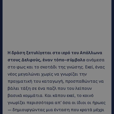
Η δράση ξετυλίγεται στο ιερό του Απόλλωνα
στους Δελφούς, έναν τόπο-σύμβολο
ανάμεσα
στο φως και το σκοτάδι της γνώσης. Εκεί, ένας
νέος μεγαλώνει χωρίς να γνωρίζει την
πραγματική του καταγωγή, προσπαθώντας να
βάλει τάξη σε ένα παζλ που του λείπουν
βασικά κομμάτια. Και κάπου εκεί, το κοινό
γνωρίζει περισσότερα απ’ όσα οι ίδιοι οι ήρωες
— δημιουργώντας μια ένταση που κρατά μέχρι