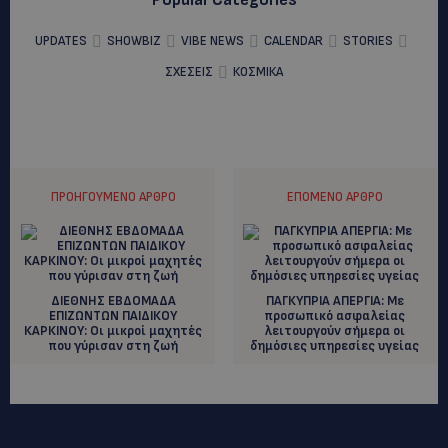
UPDATES
SHOWBIZ
VIBE NEWS
CALENDAR
STORIES
ΣΧΕΣΕΙΣ
ΚΟΣΜΙΚΑ
ΠΡΟΗΓΟΎΜΕΝΟ ΆΡΘΡΟ
ΕΠΌΜΕΝΟ ΆΡΘΡΟ
ΔΙΕΘΝΗΣ ΕΒΔΟΜΑΔΑ
ΠΑΓΚΥΠΡΙΑ ΑΠΕΡΓΙΑ: Με
ΕΠΙΖΩΝΤΩΝ ΠΑΙΔΙΚΟΥ
προσωπικό ασφαλείας
ΚΑΡΚΙΝΟΥ: Οι μικροί μαχητές
λειτουργούν σήμερα οι
που γύρισαν στη ζωή
δημόσιες υπηρεσίες υγείας