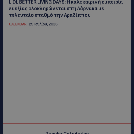
LIDL BETTER LIVING DAYS: Η καλοκαιρινή εμπειρία
ευεξίας ολοκληρώνεται στη Λάρνακα με
τελευταίο σταθμό την Αραδίππου
CALENDAR
29 Ιουλίου, 2026
Popular Categories