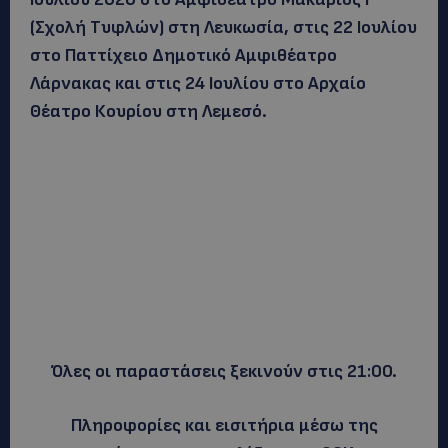
(Σχολή Τυφλών) στη Λευκωσία, στις 22 Ιουλίου
στο Παττίχειο Δημοτικό Αμφιθέατρο
Λάρνακας και στις 24 Ιουλίου στο Αρχαίο
Θέατρο Κουρίου στη Λεμεσό.
Όλες οι παραστάσεις ξεκινούν στις 21:00.
Πληροφορίες και εισιτήρια μέσω της