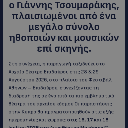
ο Γιάννης Τσουμαράκης,
πλαισιωμένοι από ένα
μεγάλο σύνολο
ηθοποιών και μουσικών
επί σκηνής.
Στη συνέχεια, η παραγωγή ταξιδεύει στο
Αρχαίο Θέατρο Επιδαύρου στις 28 & 29
Αυγούστου 2026, στο πλαίσιο του Φεστιβάλ
Αθηνών – Επιδαύρου, συνεχίζοντας τη
διαδρομή της σε ένα από τα πιο εμβληματικά
θέατρα του αρχαίου κόσμου.Οι παραστάσεις
στην Κύπρο θα πραγματοποιηθούν στις εξής
ημερομηνίες και χώρους:
στις 16, 17 και 18
Ιουλίου 2026 στο Αμφιθέατρο Μακάριος Γ΄