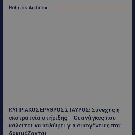
Related Articles
ΚΥΠΡΙΑΚΟΣ ΕΡΥΘΡΟΣ ΣΤΑΥΡΟΣ: Συνεχής η
εκστρατεία στήριξης – Οι ανάγκες που
καλείται να καλύψει για οικογένειες που
δοκιμάζονται