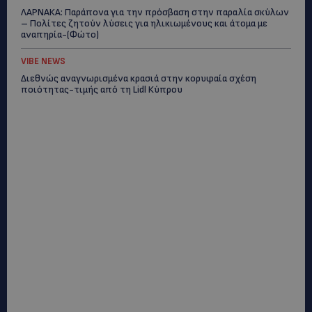
ΛΑΡΝΑΚΑ: Παράπονα για την πρόσβαση στην παραλία σκύλων
– Πολίτες ζητούν λύσεις για ηλικιωμένους και άτομα με
αναπηρία-(Φώτο)
VIBE NEWS
Διεθνώς αναγνωρισμένα κρασιά στην κορυφαία σχέση
ποιότητας-τιμής από τη Lidl Κύπρου