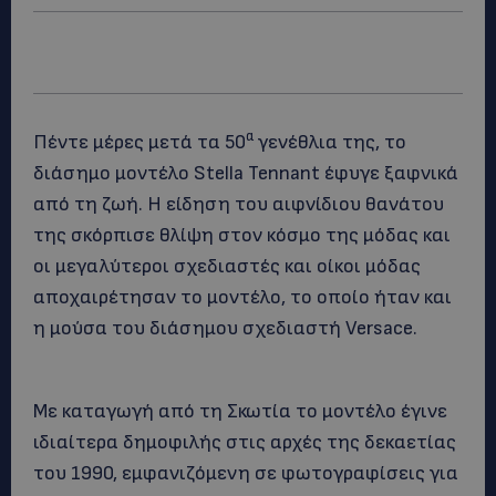
α
Πέντε μέρες μετά τα 50
γενέθλια της, το
διάσημο μοντέλο Stella Tennant έφυγε ξαφνικά
από τη ζωή. Η είδηση του αιφνίδιου θανάτου
της σκόρπισε θλίψη στον κόσμο της μόδας και
οι μεγαλύτεροι σχεδιαστές και οίκοι μόδας
αποχαιρέτησαν το μοντέλο, το οποίο ήταν και
η μούσα του διάσημου σχεδιαστή Versace.
Με καταγωγή από τη Σκωτία το μοντέλο έγινε
ιδιαίτερα δημοφιλής στις αρχές της δεκαετίας
του 1990, εμφανιζόμενη σε φωτογραφίσεις για