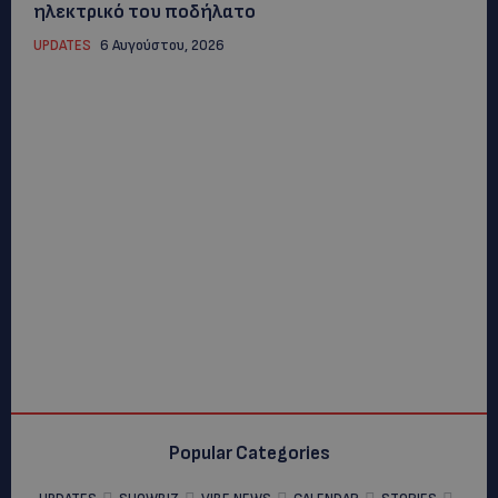
ηλεκτρικό του ποδήλατο
UPDATES
6 Αυγούστου, 2026
Popular Categories