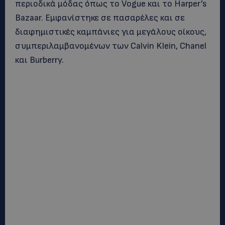
περιοδικά μόδας όπως το Vogue και το Harper’s
Bazaar. Εμφανίστηκε σε πασαρέλες και σε
διαφημιστικές καμπάνιες για μεγάλους οίκους,
συμπεριλαμβανομένων των Calvin Klein, Chanel
και Burberry.