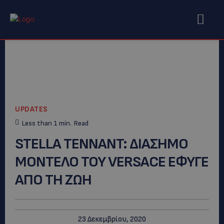
UPDATES
Less than 1
min.
Read
STELLA TENNANT: ΔΙΑΣΗΜΟ
ΜΟΝΤΕΛΟ ΤΟΥ VERSACE ΕΦΥΓΕ
ΑΠΟ ΤΗ ΖΩΗ
23 Δεκεμβρίου, 2020