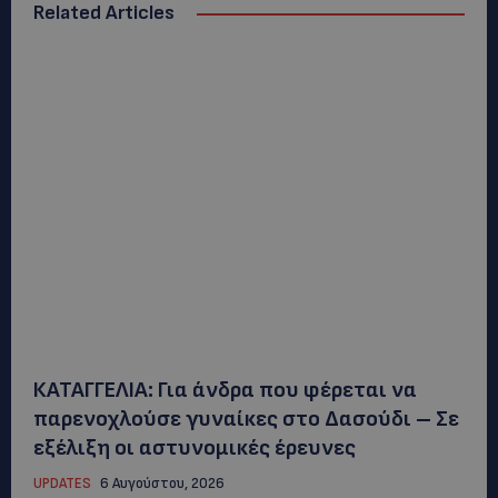
Related Articles
ΚΑΤΑΓΓΕΛΙΑ: Για άνδρα που φέρεται να
παρενοχλούσε γυναίκες στο Δασούδι – Σε
εξέλιξη οι αστυνομικές έρευνες
UPDATES
6 Αυγούστου, 2026