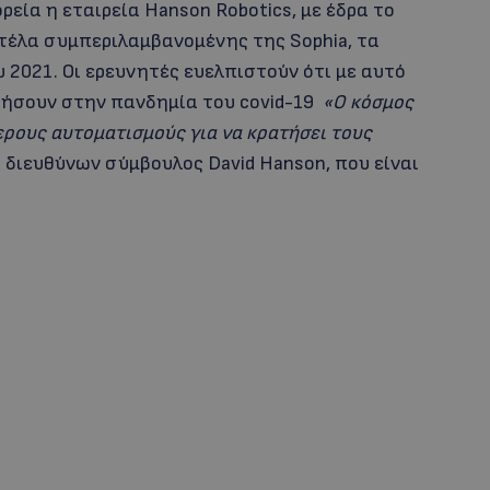
εία η εταιρεία Hanson Robotics, με έδρα το
τέλα συμπεριλαμβανομένης της Sophia, τα
 2021. Οι ερευνητές ευελπιστούν ότι με αυτό
θήσουν στην πανδημία του covid-19
«Ο κόσμος
ερους αυτοματισμούς για να κρατήσει τους
ι διευθύνων σύμβουλος David Hanson, που είναι