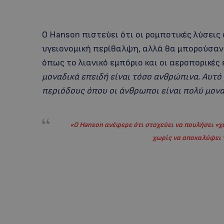
Ο Hanson πιστεύει ότι οι ρομποτικές λύσεις
υγειονομική περίθαλψη, αλλά θα μπορούσαν
όπως το λιανικό εμπόριο και οι αεροπορικές 
μοναδικά επειδή είναι τόσο ανθρώπινα. Αυτό 
περιόδους όπου οι άνθρωποι είναι πολύ μονα
«
Ο Ηanson ανέφερε ότι στοχεύει να πουλήσει «χι
χωρίς να αποκαλύψει 