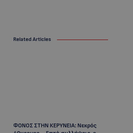
Related Articles
ΦΟΝΟΣ ΣΤΗΝ ΚΕΡΥΝΕΙΑ: Νεκρός