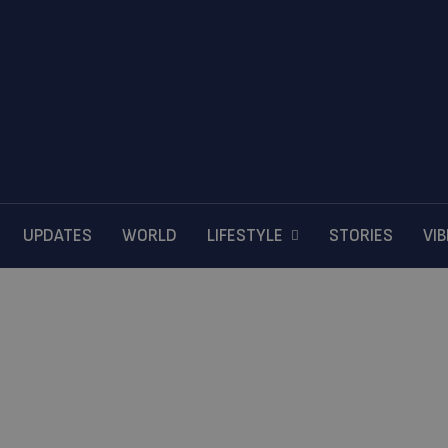
UPDATES
WORLD
LIFESTYLE
STORIES
VI