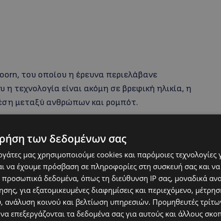
oorn, του οποίου η έρευνα περιελάβανε
 η τεχνολογία είναι ακόμη σε βρεφική ηλικία, η
έση μεταξύ ανθρώπων και ρομπότ.
ρήση των δεδομένων σας
εργάτες μας χρησιμοποιούμε cookies και παρόμοιες τεχνολογίες 
ι να έχουμε πρόσβαση σε πληροφορίες στη συσκευή σας και να
 προσωπικά δεδομένα, όπως τη διεύθυνση IP σας, μοναδικά αν
σης, για εξατομικευμένες διαφημίσεις και περιεχόμενο, μέτρη
υ, ανάλυση κοινού και βελτίωση υπηρεσιών.
Προμηθευτές τρίτων
 να επεξεργάζονται τα δεδομένα σας για αυτούς και άλλους σκο