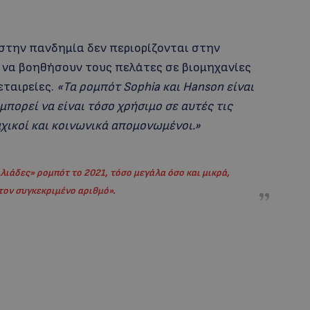
 στην πανδημία δεν περιορίζονται στην
 να βοηθήσουν τους πελάτες σε βιομηχανίες
εταιρείες.
«Τα ρομπότ Sophia και Hanson είναι
μπορεί να είναι τόσο χρήσιμο σε αυτές τις
χικοί και κοινωνικά απομονωμένοι.»
λιάδες» ρομπότ το 2021, τόσο μεγάλα όσο και μικρά,
τον συγκεκριμένο αριθμό
»
.