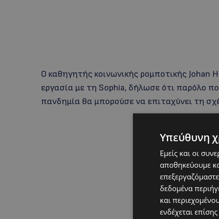
Ο καθηγητής κοινωνικής ρομποτικής Johan H
εργασία με τη Sophia, δήλωσε ότι παρόλο που
πανδημία θα μπορούσε να επιταχύνει τη σχ
Υπεύθυνη χ
Εμείς και οι συν
αποθηκεύουμε κα
επεξεργαζόμαστε
δεδομένα περιήγη
και περιεχομένο
ενδέχεται επίσης