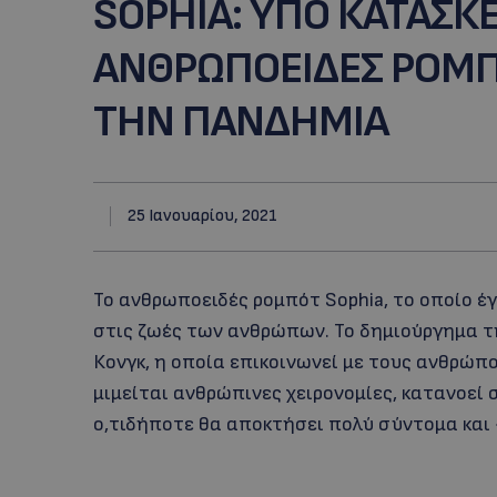
SOPHIA: ΥΠΟ ΚΑΤΑΣΚ
ΑΝΘΡΩΠΟΕΙΔΕΣ ΡΟΜΠ
ΤΗΝ ΠΑΝΔΗΜΙΑ
25 Ιανουαρίου, 2021
To ανθρωποειδές ρομπότ Sophia, το οποίο έγι
στις ζωές των ανθρώπων. Το δημιούργημα τη
Κονγκ, η οποία επικοινωνεί με τους ανθρώπ
μιμείται ανθρώπινες χειρονομίες, κατανοεί
ο,τιδήποτε θα αποκτήσει πολύ σύντομα και 