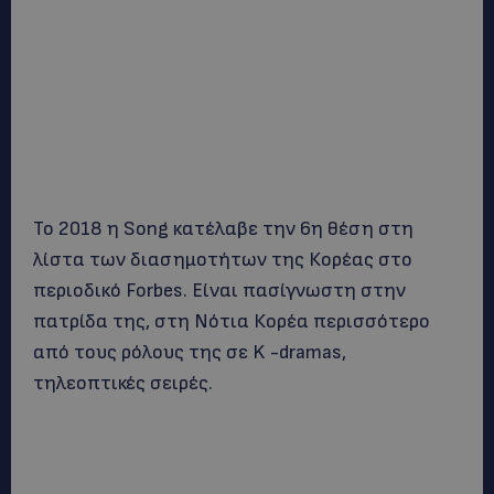
Το 2018 η Song κατέλαβε την 6η θέση στη
λίστα των διασημοτήτων της Κορέας στο
περιοδικό Forbes. Είναι πασίγνωστη στην
πατρίδα της, στη Νότια Κορέα περισσότερο
από τους ρόλους της σε K -dramas,
τηλεοπτικές σειρές.