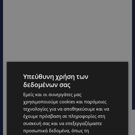
Υπεύθυνη χρήση των
δεδομένων σας
Εμείς και οι συνεργάτες μας
χρησιμοποιούμε cookies και παρόμοιες
τεχνολογίες για να αποθηκεύουμε και να
έχουμε πρόσβαση σε πληροφορίες στη
Hot this week
συσκευή σας και να επεξεργαζόμαστε
προσωπικά δεδομένα, όπως τη
UPDATES