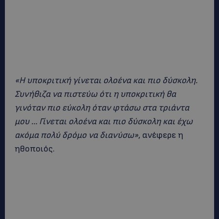
«Η υποκριτική γίνεται ολοένα και πιο δύσκολη.
Συνήθιζα να πιστεύω ότι η υποκριτική θα
γινόταν πιο εύκολη όταν φτάσω στα τριάντα
μου … Γίνεται ολοένα και πιο δύσκολη και έχω
ακόμα πολύ δρόμο να διανύσω»
, ανέφερε η
ηθοποιός.