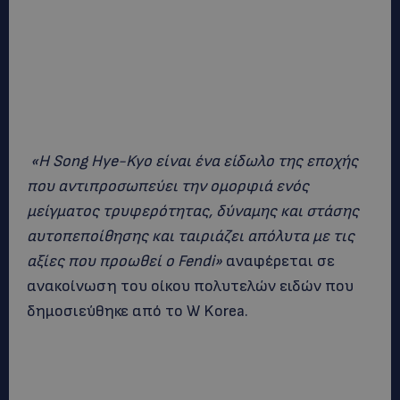
«H Song Hye-Kyo είναι ένα είδωλο της εποχής
που αντιπροσωπεύει την ομορφιά ενός
μείγματος τρυφερότητας, δύναμης και στάσης
αυτοπεποίθησης και ταιριάζει απόλυτα με τις
αξίες που προωθεί ο Fendi»
αναφέρεται σε
ανακοίνωση του οίκου πολυτελών ειδών που
δημοσιεύθηκε από το W Korea.