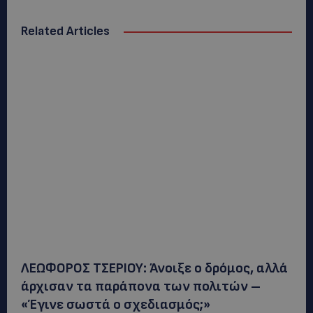
Related Articles
ΛΕΩΦΟΡΟΣ ΤΣΕΡΙΟΥ: Άνοιξε ο δρόμος, αλλά
άρχισαν τα παράπονα των πολιτών –
«Έγινε σωστά ο σχεδιασμός;»