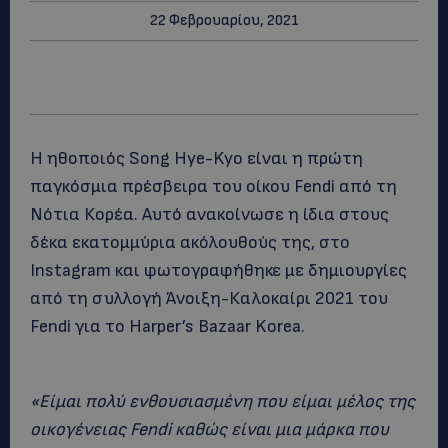
22 Φεβρουαρίου, 2021
Η ηθοποιός Song Hye-Kyo είναι η πρώτη
παγκόσμια πρέσβειρα του οίκου Fendi από τη
Νότια Κορέα. Αυτό ανακοίνωσε η ίδια στους
δέκα εκατομμύρια ακόλουθούς της, στο
Instagram και φωτογραφήθηκε με δημιουργίες
από τη συλλογή Άνοιξη-Καλοκαίρι 2021 του
Fendi για το Harper’s Bazaar Korea.
«Είμαι πολύ ενθουσιασμένη που είμαι μέλος της
οικογένειας Fendi καθώς είναι μια μάρκα που