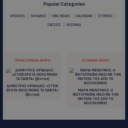
Popular Categories
UPDATES
SHOWBIZ
VIBE NEWS
CALENDAR
STORIES
ΣΧΕΣΕΙΣ
ΚΟΣΜΙΚΑ
ΠΡΟΗΓΟΎΜΕΝΟ ΆΡΘΡΟ
ΕΠΌΜΕΝΟ ΆΡΘΡΟ
ΔΗΜΗΤΡΗΣ ΛΙΓΝΑΔΗΣ: «ΣΤΟΝ
ΕΡΩΤΑ ΘΕΛΩ ΜΟΝΟ ΤΑ ΠΑΝΤΑ»
ΜΑΡΙΑ ΜΕΝΟΥΝΟΣ: Η
(βίντεο)
ΦΩΤΟΓΡΑΦΙΑ ΜΑΖΙ ΜΕ ΤΗΝ
ΜΗΤΕΡΑ ΤΗΣ ΑΠΟ ΤΟ
ΝΟΣΟΚΟΜΕΙΟ