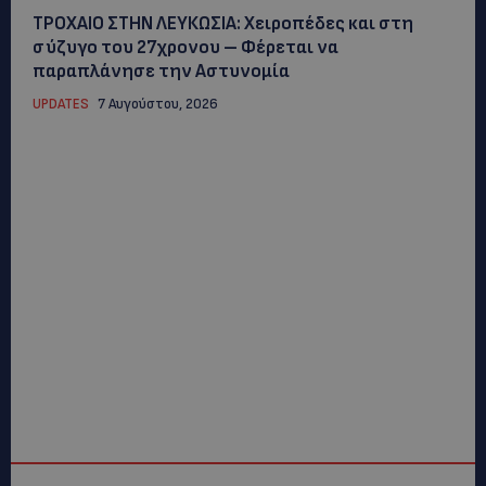
ΤΡΟΧΑΙΟ ΣΤΗΝ ΛΕΥΚΩΣΙΑ: Χειροπέδες και στη
σύζυγο του 27χρονου – Φέρεται να
παραπλάνησε την Αστυνομία
UPDATES
7 Αυγούστου, 2026