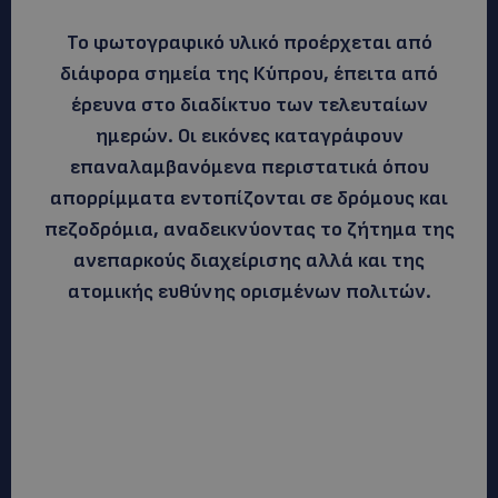
Το φωτογραφικό υλικό προέρχεται από
διάφορα σημεία της Κύπρου, έπειτα από
έρευνα στο διαδίκτυο των τελευταίων
ημερών. Οι εικόνες καταγράφουν
επαναλαμβανόμενα περιστατικά όπου
απορρίμματα εντοπίζονται σε δρόμους και
πεζοδρόμια, αναδεικνύοντας το ζήτημα της
ανεπαρκούς διαχείρισης αλλά και της
ατομικής ευθύνης ορισμένων πολιτών.