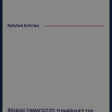
Related Articles
ΦΕΙΔΙΑΣ ΠΑΝΑΓΙΩΤΟΥ: Η εμφάνισή του