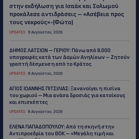
στην εκδήλωση για Ισαάκ και Σολωμού
προκάλεσε αντιδράσεις – «Ασέβεια προς
τους νεκρούς»-(Φώτο)
UPDATES
9 Αυγούστου, 2026
ΔΗΜΟΣ ΛΑΤΣΙΩΝ – ΓΕΡΙΟΥ: Πάνω από 8.000
υπογραφές κατά των Δομών Ανηλίκων – Ζητούν
γραπτή δέσμευση από το Κράτος
UPDATES
8 Αυγούστου, 2026
ΑΓΙΟΣ ΙΩΑΝΝΗΣ ΠΙΤΣΙΛΙΑΣ: Ξανανοίγει η πισίνα
του χωριού – Μια ανάσα δροσιάς για κατοίκους
και επισκέπτες
UPDATES
8 Αυγούστου, 2026
ΕΛΕΝΑ ΠΑΠΑΔΟΠΟΥΛΟΥ: Από τη σκηνή στην
Αντιπροεδρία του ΘΟΚ – «Μεγάλη τιμή και