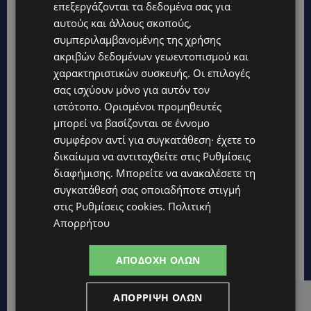
επεξεργάζονται τα δεδομένα σας για
αυτούς και άλλους σκοπούς,
συμπεριλαμβανομένης της χρήσης
ακριβών δεδομένων γεωεντοπισμού και
χαρακτηριστικών συσκευής. Οι επιλογές
σας ισχύουν μόνο για αυτόν τον
ιστότοπο. Ορισμένοι προμηθευτές
μπορεί να βασίζονται σε έννομο
συμφέρον αντί για συγκατάθεση· έχετε το
δικαίωμα να αντιταχθείτε στις
Ρυθμίσεις
διαφήμισης
. Μπορείτε να ανακαλέσετε τη
συγκατάθεσή σας οποιαδήποτε στιγμή
στις
Ρυθμίσεις cookies
.
Πολιτική
Απορρήτου
ΑΠΟΔΟΧΉ ΌΛΩΝ
ΑΠΌΡΡΙΨΗ ΌΛΩΝ
Hot this week