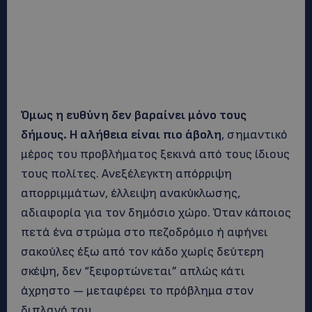
Όμως η ευθύνη δεν βαραίνει μόνο τους
δήμους. Η αλήθεια είναι πιο άβολη
, σημαντικό
μέρος του προβλήματος ξεκινά από τους ίδιους
τους πολίτες. Ανεξέλεγκτη απόρριψη
απορριμμάτων, έλλειψη ανακύκλωσης,
αδιαφορία για τον δημόσιο χώρο. Όταν κάποιος
πετά ένα στρώμα στο πεζοδρόμιο ή αφήνει
σακούλες έξω από τον κάδο χωρίς δεύτερη
σκέψη, δεν “ξεφορτώνεται” απλώς κάτι
άχρηστο — μεταφέρει το πρόβλημα στον
διπλανό του.