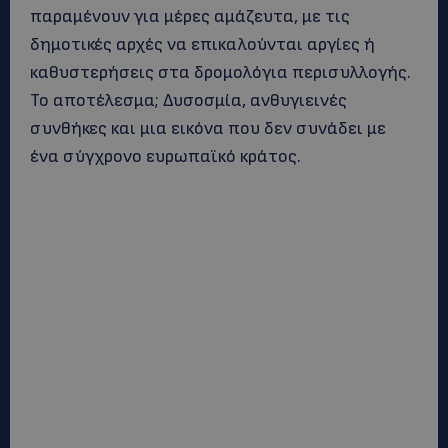
παραμένουν για μέρες αμάζευτα, με τις
δημοτικές αρχές να επικαλούνται αργίες ή
καθυστερήσεις στα δρομολόγια περισυλλογής.
Το αποτέλεσμα; Δυσοσμία, ανθυγιεινές
συνθήκες και μια εικόνα που δεν συνάδει με
ένα σύγχρονο ευρωπαϊκό κράτος.