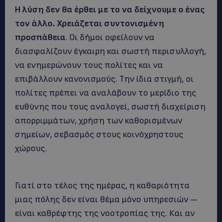
Η λύση δεν θα έρθει με το να δείχνουμε ο ένας
τον άλλο. Χρειάζεται συντονισμένη
προσπάθεια
. Οι δήμοι οφείλουν να
διασφαλίζουν έγκαιρη και σωστή περισυλλογή,
να ενημερώνουν τους πολίτες και να
επιβάλλουν κανονισμούς. Την ίδια στιγμή, οι
πολίτες πρέπει να αναλάβουν το μερίδιο της
ευθύνης που τους αναλογεί, σωστή διαχείριση
απορριμμάτων, χρήση των καθορισμένων
σημείων, σεβασμός στους κοινόχρηστους
χώρους.
Γιατί στο τέλος της ημέρας, η καθαριότητα
μιας πόλης δεν είναι θέμα μόνο υπηρεσιών —
είναι καθρέφτης της νοοτροπίας της. Και αν