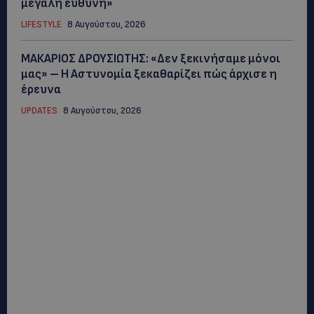
μεγάλη ευθύνη»
LIFESTYLE
8 Αυγούστου, 2026
ΜΑΚΑΡΙΟΣ ΔΡΟΥΣΙΩΤΗΣ: «Δεν ξεκινήσαμε μόνοι
μας» – Η Αστυνομία ξεκαθαρίζει πώς άρχισε η
έρευνα
UPDATES
8 Αυγούστου, 2026