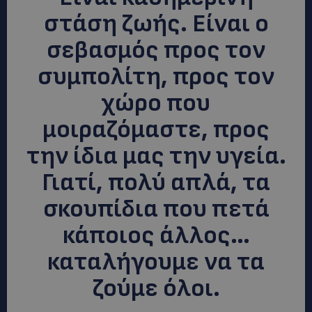
στάση ζωής. Είναι ο
σεβασμός προς τον
συμπολίτη, προς τον
χώρο που
μοιραζόμαστε, προς
την ίδια μας την υγεία.
Γιατί, πολύ απλά, τα
σκουπίδια που πετά
κάποιος άλλος…
καταλήγουμε να τα
ζούμε όλοι.