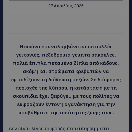
27 Απριλίου, 2026
Η εικόνα επαναλαμβάνεται σε πολλές
γειτονιές, πεζοδρόμια γεμάτα σακούλες,
παλιά έπιπλα πεταμένα δίπλα από κάδους,
ακόμη και στρώματα κρεβατιών να
εμποδίζουν τη διέλευση πεζών. Σε διάφορες
περιοχές της Κύπρου, η κατάσταση με τα
σκουπίδια έχει ξεφύγει, με τους πολίτες να
εκφράζουν έντονη αγανάκτηση για την
υποβάθμιση της ποιότητας ζωής τους.
Δεν είναι λίγες οι φορές που απορρίμματα