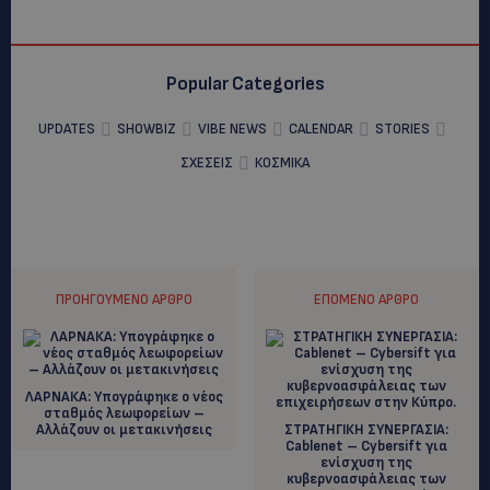
Popular Categories
UPDATES
SHOWBIZ
VIBE NEWS
CALENDAR
STORIES
ΣΧΕΣΕΙΣ
ΚΟΣΜΙΚΑ
ΠΡΟΗΓΟΎΜΕΝΟ ΆΡΘΡΟ
ΕΠΌΜΕΝΟ ΆΡΘΡΟ
ΛΑΡΝΑΚΑ: Υπογράφηκε ο νέος
σταθμός λεωφορείων –
Αλλάζουν οι μετακινήσεις
ΣΤΡΑΤΗΓΙΚΗ ΣΥΝΕΡΓΑΣΙΑ:
Cablenet – Cybersift για
ενίσχυση της
κυβερνοασφάλειας των