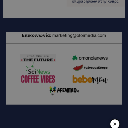
επιχειρήσεων στην Κύπρο.
Επικοινωνία:
marketing@oloimedia.com