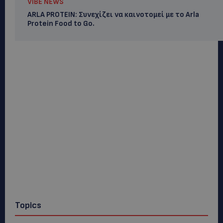
VIBE NEWS
ARLA PROTEIN: Συνεχίζει να καινοτομεί με το Arla
Protein Food to Go.
Topics