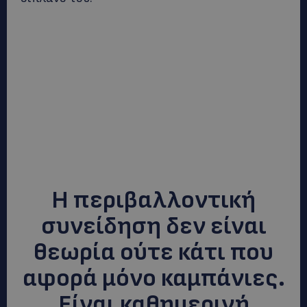
Η περιβαλλοντική
συνείδηση δεν είναι
θεωρία ούτε κάτι που
αφορά μόνο καμπάνιες.
Είναι καθημερινή