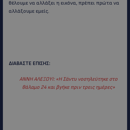
θέλουμε να αλλάξει η εικόνα, πρέπει πρώτα να
αλλάξουμε εμείς.
ΔΙΑΒΑΣΤΕ ΕΠΙΣΗΣ:
AΝΝΗ ΑΛΕΞΟΥΙ: «Η Σάντυ νοσηλεύτηκε στο
θάλαμο 24 και βγήκε πριν τρεις ημέρες»