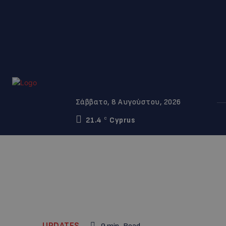
Σάββατο, 8 Αυγούστου, 2026
21.4
Cyprus
C
UPDATES