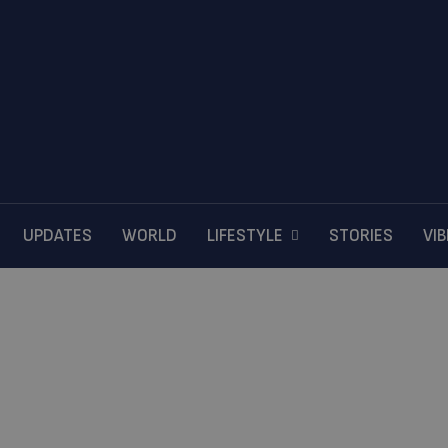
UPDATES
WORLD
LIFESTYLE
STORIES
VI