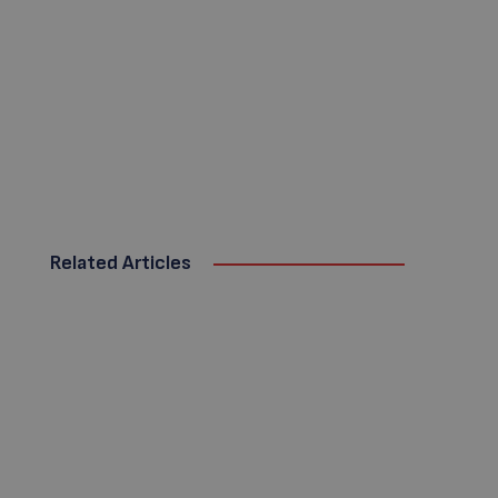
Related Articles