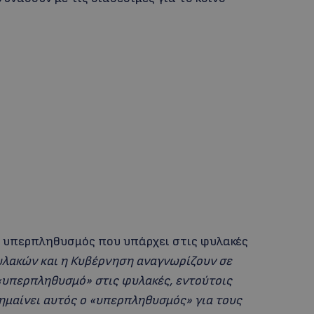
 υπερπληθυσμός που υπάρχει στις φυλακές
υλακών και η Κυβέρνηση αναγνωρίζουν σε
«υπερπληθυσμό» στις φυλακές, εντούτοις
ημαίνει αυτός ο «υπερπληθυσμός» για τους