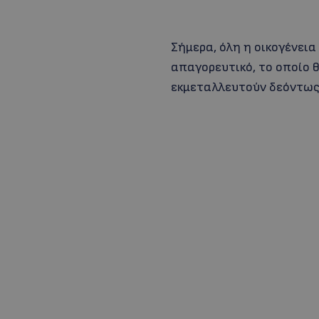
Σήμερα, όλη η οικογένεια
απαγορευτικό, το οποίο θ
εκμεταλλευτούν δεόντως