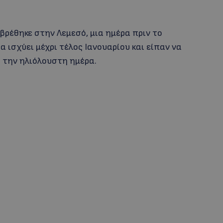
 βρέθηκε στην Λεμεσό, μια ημέρα πριν το
α ισχύει μέχρι τέλος Ιανουαρίου και είπαν να
 την ηλιόλουστη ημέρα.