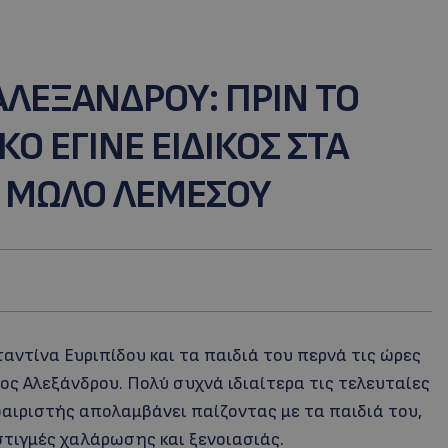
ΑΛΕΞΑΝΔΡΟΥ: ΠΡΙΝ ΤΟ
Ο ΕΓΙΝΕ ΕΙΔΙΚΟΣ ΣΤΑ
Ο ΜΩΛΟ ΛΕΜΕΣΟΥ
αντίνα Ευριπίδου και τα παιδιά του περνά τις ώρες
ος Αλεξάνδρου. Πολύ συχνά ιδιαίτερα τις τελευταίες
αιριστής απολαμβάνει παίζοντας με τα παιδιά του,
στιγμές χαλάρωσης και ξενοιασιάς.