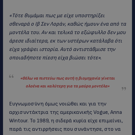
«Τότε θυμάμαι πως με είχε υποστηρίξει
σθεναρά ο Ιβ Σεν Λοράν, καθώς ήμουν ένα από τα
μοντέλα του. Αν και τελικά το εξώφυλλο δεν μου
άρεσε ιδιαίτερα, εκ των υστέρων κατάλαβα ότι
είχα γράψει ιστορία. Αυτό αντιστάθμισε την
οποιαδήποτε πίεση είχα βιώσει τότε».
«Θέλω να πιστεύω πως αυτή η βιομηχανία γίνεται
ολοένα και καλύτερη για τα μαύρα μοντέλα»
Ευγνωμοσύνη όμως νοιώθει και για την
αρχισυντάκτρια της αμερικανικής Vogue, Anna
Wintour.
Το 1989, η σιδερά κυρία είχε επιμείνει,
παρά τις αντιρρήσεις που συνάντησε, στο να