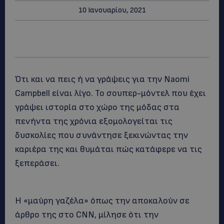
10 Ιανουαρίου, 2021
Ότι και να πεις ή να γράψεις για την Naomi
Campbell είναι λίγο. Το σουπερ-μόντελ που έχει
γράψει ιστορία στο χώρο της μόδας στα
πενήντα της χρόνια εξομολογείται τις
δυσκολίες που συνάντησε ξεκινώντας την
καριέρα της και θυμάται πώς κατάφερε να τις
ξεπεράσει.
Η «μαύρη γαζέλα» όπως την αποκαλούν σε
άρθρο της στο CNN, μίλησε ότι την