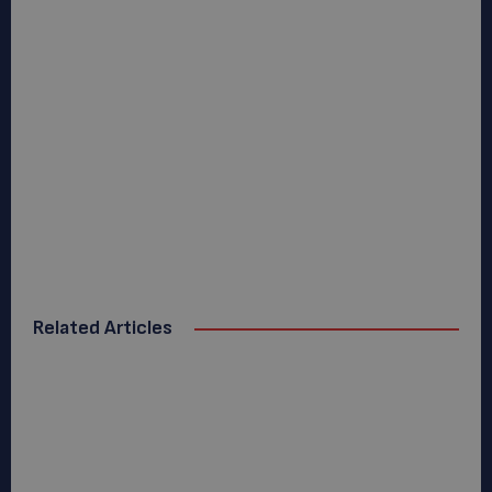
Related Articles