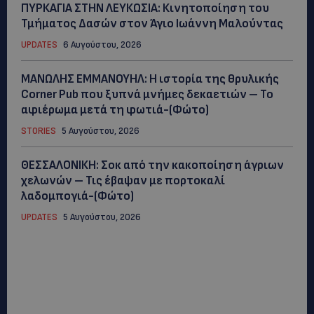
ΠΥΡΚΑΓΙΑ ΣΤΗΝ ΛΕΥΚΩΣΙΑ: Κινητοποίηση του
Τμήματος Δασών στον Άγιο Ιωάννη Μαλούντας
UPDATES
6 Αυγούστου, 2026
ΜΑΝΩΛΗΣ ΕΜΜΑΝΟΥΗΛ: Η ιστορία της θρυλικής
Corner Pub που ξυπνά μνήμες δεκαετιών – Το
αφιέρωμα μετά τη φωτιά-(Φώτο)
STORIES
5 Αυγούστου, 2026
ΘΕΣΣΑΛΟΝΙΚΗ: Σοκ από την κακοποίηση άγριων
χελωνών – Τις έβαψαν με πορτοκαλί
λαδομπογιά-(Φώτο)
UPDATES
5 Αυγούστου, 2026