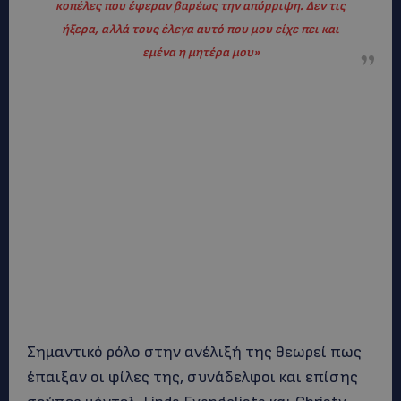
κοπέλες που έφεραν βαρέως την απόρριψη. Δεν τις
ήξερα, αλλά τους έλεγα αυτό που μου είχε πει και
εμένα η μητέρα μου»
Σημαντικό ρόλο στην ανέλιξή της θεωρεί πως
έπαιξαν οι φίλες της, συνάδελφοι και επίσης