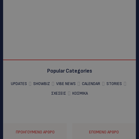
Popular Categories
UPDATES
SHOWBIZ
VIBE NEWS
CALENDAR
STORIES
ΣΧΕΣΕΙΣ
ΚΟΣΜΙΚΑ
ΠΡΟΗΓΟΎΜΕΝΟ ΆΡΘΡΟ
ΕΠΌΜΕΝΟ ΆΡΘΡΟ