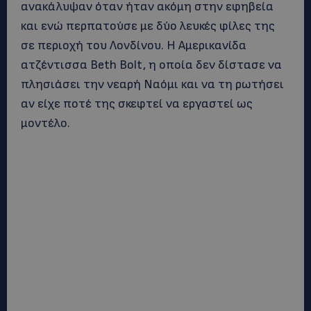
ανακάλυψαν όταν ήταν ακόμη στην εφηβεία
και ενώ περπατούσε με δύο λευκές φίλες της
σε περιοχή του Λονδίνου. Η Αμερικανίδα
ατζέντισσα Beth Bolt, η οποία δεν δίστασε να
πλησιάσει την νεαρή Ναόμι και να τη ρωτήσει
αν είχε ποτέ της σκεφτεί να εργαστεί ως
μοντέλο.