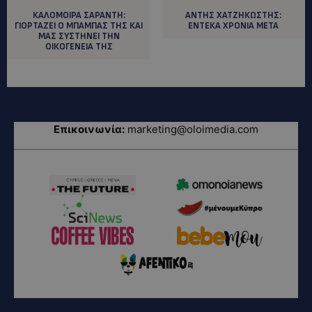
ΚΑΛΟΜΟΙΡΑ ΣΑΡΑΝΤΗ:
ANTHΣ ΧΑΤΖΗΚΩΣΤΗΣ:
ΓΙΟΡΤΑΖΕΙ Ο ΜΠΑΜΠΑΣ ΤΗΣ ΚΑΙ
ΕΝΤΕΚΑ ΧΡΟΝΙΑ ΜΕΤΑ
ΜΑΣ ΣΥΣΤΗΝΕΙ ΤΗΝ
ΟΙΚΟΓΕΝΕΙΑ ΤΗΣ
Επικοινωνία:
marketing@oloimedia.com