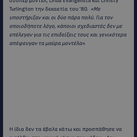
σούπερ μόντελ, Linda Evangelista και Christy
Turlington την δεκαετία του ’80.
«Με
υποστήριξαν και οι δύο πάρα πολύ. Για τον
οποιοδήποτε λόγο, κάποιοι σχεδιαστές δεν με
επέλεγαν για τις επιδείξεις τους και γενικότερα
απέφευγαν τα μαύρα μοντέλα».
H ίδια δεν τα έβαλε κάτω και προσπάθησε να