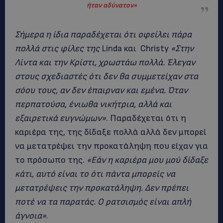
ήταν αδύνατον»
Σήμερα η ίδια παραδέχεται ότι οφείλει πάρα
πολλά στις φίλες της
Linda και Christy
«Στην
Λίντα και την Κρίστι, χρωστάω πολλά. Έλεγαν
στους σχεδιαστές ότι δεν θα συμμετείχαν στα
σόου τους, αν δεν έπαιρναν και εμένα. Όταν
περπατούσα, ένιωθα νικήτρια, αλλά και
εξαιρετικά ευγνώμων»
. Παραδέχεται ότι η
καριέρα της, της δίδαξε πολλά αλλά δεν μπορεί
να μετατρέψει την προκατάληψη που είχαν για
το πρόσωπο της.
«Εάν η καριέρα μου μού δίδαξε
κάτι, αυτό είναι το ότι πάντα μπορείς να
μετατρέψεις την προκατάληψη. Δεν πρέπει
ποτέ να τα παρατάς. Ο ρατσισμός είναι απλή
άγνοια»
.