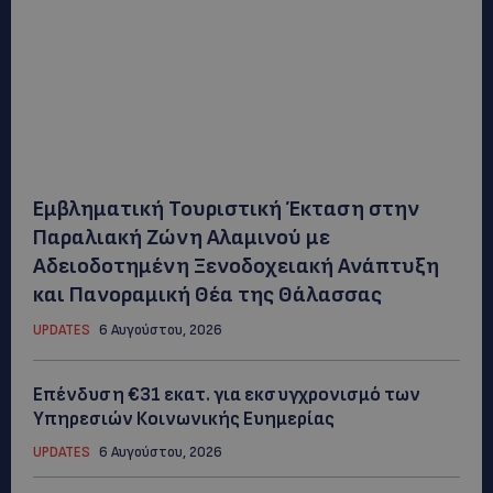
Εμβληματική Τουριστική Έκταση στην
Παραλιακή Ζώνη Αλαμινού με
Αδειοδοτημένη Ξενοδοχειακή Ανάπτυξη
και Πανοραμική Θέα της Θάλασσας
UPDATES
6 Αυγούστου, 2026
Επένδυση €31 εκατ. για εκσυγχρονισμό των
Υπηρεσιών Κοινωνικής Ευημερίας
UPDATES
6 Αυγούστου, 2026