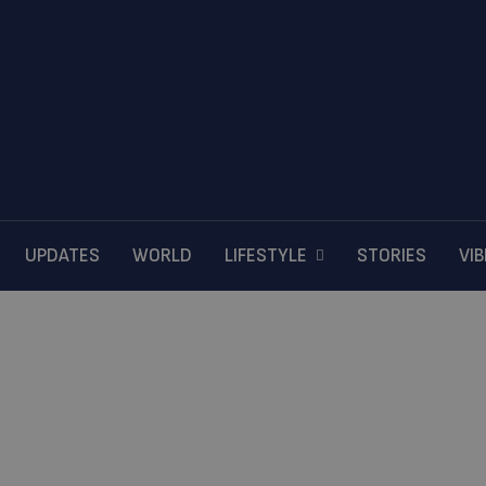
UPDATES
WORLD
LIFESTYLE
STORIES
VI