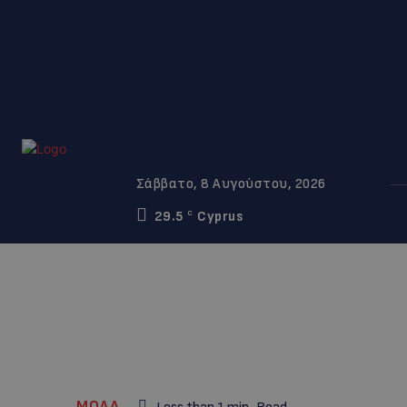
Σάββατο, 8 Αυγούστου, 2026
29.5
Cyprus
C
ΜΟΔΑ