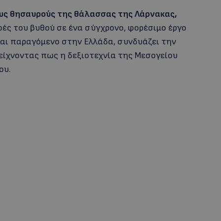
ους θησαυρούς της θάλασσας της Λάρνακας,
ές του βυθού σε ένα σύγχρονο, φορέσιμο έργο
αι παραγόμενο στην Ελλάδα, συνδυάζει την
είχνοντας πως η δεξιοτεχνία της Μεσογείου
ου.