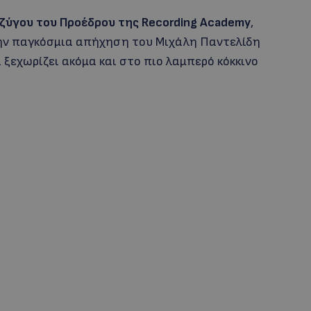
υζύγου του Προέδρου της Recording Academy
,
την παγκόσμια απήχηση του Μιχάλη Παντελίδη
 ξεχωρίζει ακόμα και στο πιο λαμπερό κόκκινο