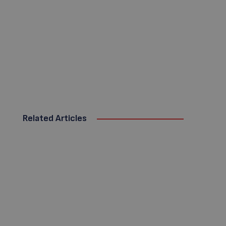
Related Articles