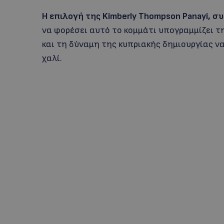
Η επιλογή της Kimberly Thompson Panayi, σ
να φορέσει αυτό το κομμάτι υπογραμμίζει 
και τη δύναμη της κυπριακής δημιουργίας να
χαλί.