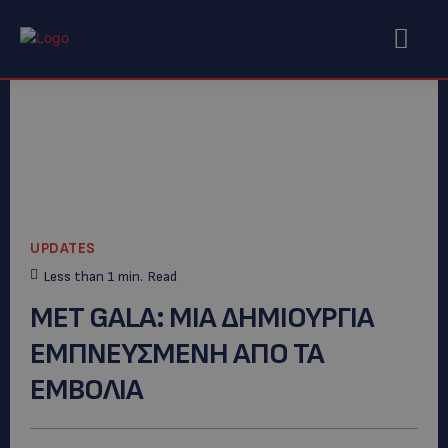
UPDATES
Less than 1
min.
Read
MET GALA: ΜΙΑ ΔΗΜΙΟΥΡΓΙΑ
ΕΜΠΝΕΥΣΜΕΝΗ ΑΠΟ ΤΑ
ΕΜΒΟΛΙΑ