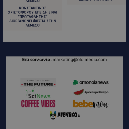
ΚΩΝΣΤΑΝΤΙΝΟΣ
ΧΡΙΣΤΟΦΟΡΟΥ: ΕΠΕΙΔΗ ΕΙΝΑΙ
“ΠΡΩΤΑΘΛΗΤΗΣ”
ΔΙΟΡΓΑΝΩΝΕΙ ΦΙΕΣΤΑ ΣΤΗΝ
ΛΕΜΕΣΟ
Επικοινωνία:
marketing@oloimedia.com