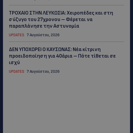
ΤΡΟΧΑΙΟ ΣΤΗΝ ΛΕΥΚΩΣΙΑ: Χειροπέδες και στη
σύζυγο του 27χρονου – Φέρεται να
παραπλάνησε την Αστυνομία
UPDATES
7 Αυγούστου, 2026
ΔΕΝ ΥΠΟΧΩΡΕΙ Ο ΚΑΥΣΩΝΑΣ: Νέα κίτρινη
προειδοποίηση για 40άρια – Πότε τίθεται σε
ισχύ
UPDATES
7 Αυγούστου, 2026