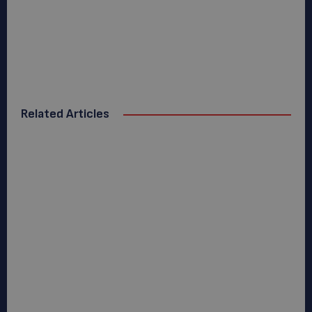
Related Articles