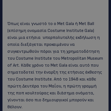
Όπως είναι γνωστό το ο Met Gala ή Met Ball
(επίσημη ονομασία Costume Institute Gala)
είναι μια ετήσια υπερπολυτελής εκδήλωση η
οποία διεξάγεται προκειμένου να
συγκεντρωθούν πόροι για τη χρηματοδότηση
του Costume Institute του Metropolitan Museum
of Art. Κάθε χρόνο το Met Gala είναι αυτό που
σηματοδοτεί την έναρξη της ετήσιας έκθεσης
του Costume Institute. Από το 1948 και κάθε
πρώτη Δευτέρα του Μαΐου, η πρώτη γραμμή
της ποπ κουλτούρας και διάσημα ονόματα,
γίνονται όσο πιο δημιουργικοί μπορούν και
θέλουν.