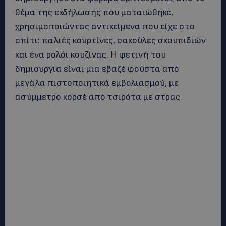
θέμα της εκδήλωσης που ματαιώθηκε,
χρησιμοποιώντας αντικείμενα που είχε στο
σπίτι: παλιές κουρτίνες, σακούλες σκουπιδιών
και ένα ρολόι κουζίνας. Η φετινή του
δημιουργία είναι μια εβαζέ φούστα από
μεγάλα πιστοποιητικά εμβολιασμού, με
ασύμμετρο κορσέ από τσιρότα με στρας.