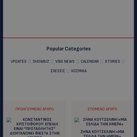
Popular Categories
UPDATES
SHOWBIZ
VIBE NEWS
CALENDAR
STORIES
ΣΧΕΣΕΙΣ
ΚΟΣΜΙΚΑ
ΠΡΟΗΓΟΎΜΕΝΟ ΆΡΘΡΟ
ΕΠΌΜΕΝΟ ΆΡΘΡΟ
ΖΗΝΑ ΚΟΥΤΣΕΛΙΝΗ:«ΜΙΑ
ΣΕΛΙΔΑ ΤΗΝ ΗΜΕΡΑ»