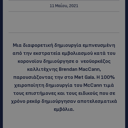
11 Μαΐου, 2021
Μια διαφορετική δημιουργία εμπνευσμένη
από την εκστρατεία εμβολιασμού κατά του
κορονοϊου δημιούργησε ο νεοϋορκέζος
καλλιτέχνης Brendan MacCann,
παρουσιάζοντας την στο Met Gala. Η 100%
χειροποίητη δημιουργία του McCann τιμά
τους επιστήμονες και τους ειδικούς που σε
χρόνο ρεκόρ δημιούργησαν αποτελεσματικά
εμβόλια.