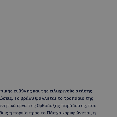
πικής ευθύνης και της ειλικρινούς στάσης
ώσεις. Το βράδυ ψάλλεται το τροπάριο της
γκινητικά έργα της Ορθόδοξης παράδοσης, που
αθώς η πορεία προς το Πάσχα κορυφώνεται, η