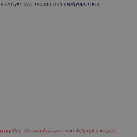
ν ανάγκη για πνευματική εγρήγορση και
ταιγίδες-Με ανοιξιάτικες «εκπλήξεις» ο καιρός