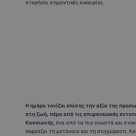
στερήσει σημαντικές ευκαιρίες.
Η ημέρα τονίζει επίσης την αξία της προσω
στη ζωή, πέρα από τις επιφανειακές εντυπ
Κασσιανής
, ένα από τα πιο γνωστά και συ
εκφράζει τη μετάνοια και τη συγχώρεση. Κ