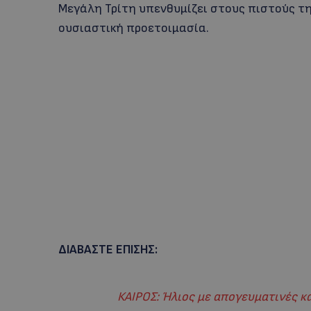
Μεγάλη Τρίτη υπενθυμίζει στους πιστούς τη
ουσιαστική προετοιμασία.
ΔΙΑΒΑΣΤΕ ΕΠΙΣΗΣ:
ΚΑΙΡΟΣ: Ήλιος με απογευματινές κα