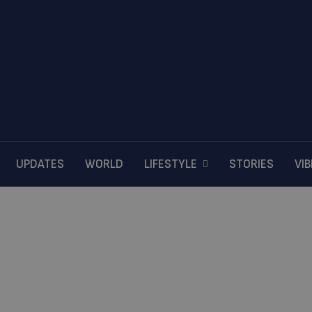
UPDATES
WORLD
LIFESTYLE
STORIES
VI