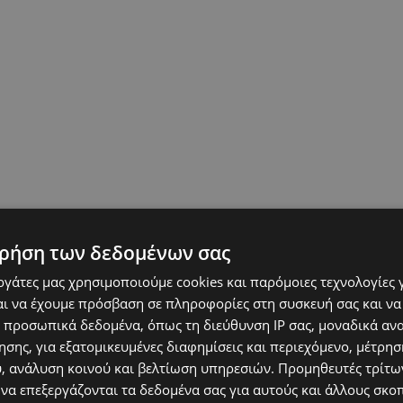
ρήση των δεδομένων σας
εργάτες μας χρησιμοποιούμε cookies και παρόμοιες τεχνολογίες 
ι να έχουμε πρόσβαση σε πληροφορίες στη συσκευή σας και να
 προσωπικά δεδομένα, όπως τη διεύθυνση IP σας, μοναδικά αν
σης, για εξατομικευμένες διαφημίσεις και περιεχόμενο, μέτρη
υ, ανάλυση κοινού και βελτίωση υπηρεσιών.
Προμηθευτές τρίτων
 να επεξεργάζονται τα δεδομένα σας για αυτούς και άλλους σκο