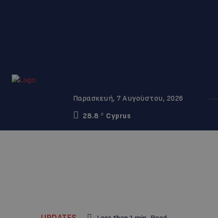
Παρασκευή, 7 Αυγούστου, 2026
28.8
Cyprus
C
UPDATES