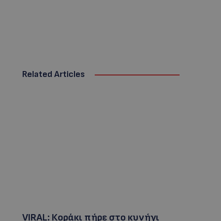
Related Articles
VIRAL: Κοράκι πήρε στο κυνήγι