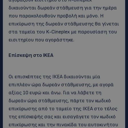
δικαιούνται δωρεάν στάθμευση για την ημέρα
που παρακολουθούν προβολή και μόνο. Η
επικύρωση της δωρεάν στάθμευσης θα γίνεται
στα ταμεία του K-Cineplex με παρουσίαση του
εισιτηρίου που αγοράστηκε.
Επίσκεψη στο IKEA
Οι επισκέπτες της ΙΚΕΑ δικαιούνται μία
επιπλέον ώρα δωρεάν στάθμευσης, με αγορά
αξίας 10 ευρώ και άνω. Για να λάβετε τη
δωρεάν ώρα στάθμευσης, πάρτε τον κωδικό
επικύρωσης από το ταμείο της ΙΚΕΑ στο τέλος
της επίσκεψής σας και εισαγάγετε τον κωδικό
επικύρωσης και την πινακίδα του αυτοκινήτου