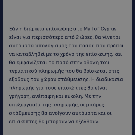
Εάν η διάρκεια επίσκεψης στο Mall of Cyprus
είναι για περισσότερο από 2 ώρες, θα γίνεται
αυτόματα υπολογισμός του ποσού που πρέπει
να καταβληθεί με το χρόνο της επίσκεψης, και
θα εμφανίζεται το ποσό στην οθόνη του
τερματικού πληρωμής που θα βρίσκεται στις
εξόδους του χώρου στάθμευσης. Η διαδικασία
πληρωμής για τους επισκέπτες θα είναι
γρήγορη, ανέπαφη και εύκολη. Με την
επεξεργασία της πληρωμής, οι μπάρες
στάθμευσης θα ανοίγουν αυτόματα και οι
επισκέπτες θα μπορούν να εξέλθουν.