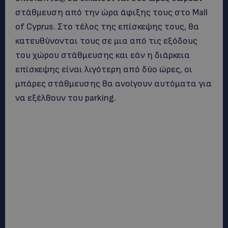
στάθμευση από την ώρα άφιξης τους στο Mall
of Cyprus. Στο τέλος της επίσκεψης τους, θα
κατευθύνονται τους σε μια από τις εξόδους
του χώρου στάθμευσης και εάν η διάρκεια
επίσκεψης είναι λιγότερη από δύο ώρες, οι
μπάρες στάθμευσης θα ανοίγουν αυτόματα για
να εξέλθουν του parking.