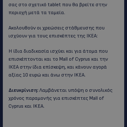
σας στο σχετικό tablet που θα βρείτε στην
περιοχή μετά τα ταμεία.
Ακολουθούν οι χρεώσεις στάθμευσης που
ισχύουν για τους επισκέπτες της ΙΚΕΑ:
Η ίδια διαδικασία ισχύει και για άτομα που
επισκέπτονται και το Mall of Cyprus και την
ΙΚΕΑ στην ίδια επίσκεψη, και κάνουν αγορά
αξίας 10 ευρώ και άνω στην IKEA.
Διευκρίνιση:
Λαμβάνεται υπόψη ο συνολικός
χρόνος παραμονής για επισκέπτες Mall of
Cyprus και IKEA.