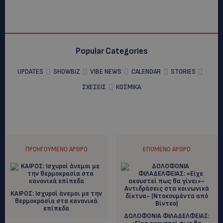
Popular Categories
UPDATES
SHOWBIZ
VIBE NEWS
CALENDAR
STORIES
ΣΧΕΣΕΙΣ
ΚΟΣΜΙΚΑ
ΠΡΟΗΓΟΎΜΕΝΟ ΆΡΘΡΟ
ΕΠΌΜΕΝΟ ΆΡΘΡΟ
KAIΡΟΣ: Iσχυροί άνεμοι με την
θερμοκρασία στα κανονικά
επίπεδα
ΔΟΛΟΦΟΝΙΑ ΦΙΛΑΔΕΛΦΕΙΑΣ: