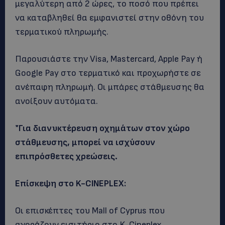
μεγαλύτερη από 2 ώρες, το ποσό που πρέπει
να καταβληθεί θα εμφανιστεί στην οθόνη του
τερματικού πληρωμής.
Παρουσιάστε την Visa, Mastercard, Apple Pay ή
Google Pay στο τερματικό και προχωρήστε σε
ανέπαφη πληρωμή. Οι μπάρες στάθμευσης θα
ανοίξουν αυτόματα.
*Για διανυκτέρευση οχημάτων στον χώρο
στάθμευσης, μπορεί να ισχύσουν
επιπρόσθετες χρεώσεις.
Επίσκεψη στο K-CINEPLEX:
Οι επισκέπτες του Mall of Cyprus που
αγοράζουν εισιτήριο στο K-Cineplex