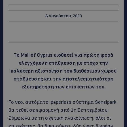
8 Αυγούστου, 2023
Tο Mall of Cyprus υιοθετεί για πρώτη φορά
ελεγχόμενη στάθμευση με στόχο την
καλύτερη αξιοποίηση του διαθέσιμου χώρου
στάθμευσης και την αποτελεσματικότερη
εξυπηρέτηση των επισκεπτών του.
Το νέο, αυτόματο, paperless σύστημα Sensipark
θα τεθεί σε εφαρμογή από 1η Σεπτεμβρίου.
Σύμφωνα με τη σχετική ανακοίνωση, όλοι οι
επισκέπτες, θα δικαιούνται δύο ώρες δωρέαν