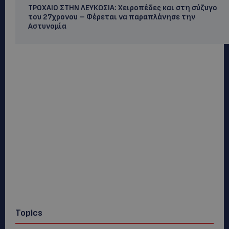
ΤΡΟΧΑΙΟ ΣΤΗΝ ΛΕΥΚΩΣΙΑ: Χειροπέδες και στη σύζυγο
του 27χρονου – Φέρεται να παραπλάνησε την
Αστυνομία
Topics