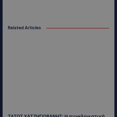
Related Articles
ΤΑΣΟΣ ΧΑΤΖΗΓΙΟΒΑΝΗΣ: Η συγκλονιστική