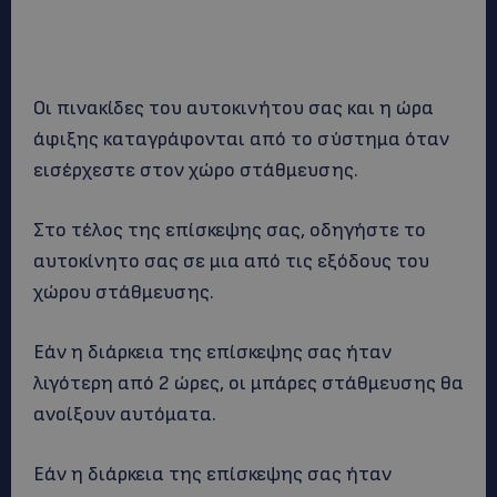
Οι πινακίδες του αυτοκινήτου σας και η ώρα
άφιξης καταγράφονται από το σύστημα όταν
εισέρχεστε στον χώρο στάθμευσης.
Στο τέλος της επίσκεψης σας, οδηγήστε το
αυτοκίνητο σας σε μια από τις εξόδους του
χώρου στάθμευσης.
Εάν η διάρκεια της επίσκεψης σας ήταν
λιγότερη από 2 ώρες, οι μπάρες στάθμευσης θα
ανοίξουν αυτόματα.
Εάν η διάρκεια της επίσκεψης σας ήταν