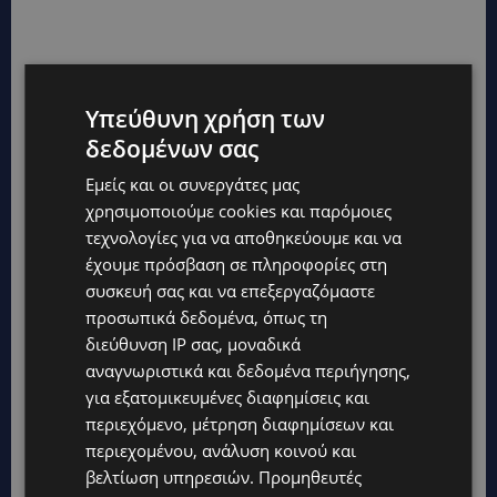
Υπεύθυνη χρήση των
δεδομένων σας
Εμείς και οι συνεργάτες μας
χρησιμοποιούμε cookies και παρόμοιες
τεχνολογίες για να αποθηκεύουμε και να
έχουμε πρόσβαση σε πληροφορίες στη
συσκευή σας και να επεξεργαζόμαστε
προσωπικά δεδομένα, όπως τη
διεύθυνση IP σας, μοναδικά
αναγνωριστικά και δεδομένα περιήγησης,
για εξατομικευμένες διαφημίσεις και
περιεχόμενο, μέτρηση διαφημίσεων και
περιεχομένου, ανάλυση κοινού και
βελτίωση υπηρεσιών.
Προμηθευτές