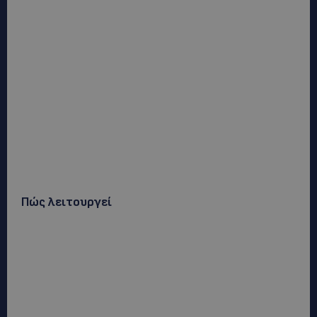
Πώς λειτουργεί