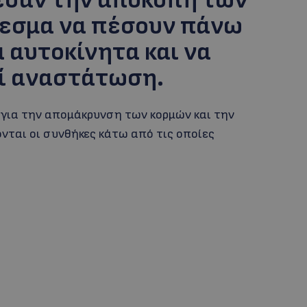
εσαν την αποκοπή των
λεσμα να πέσουν πάνω
 αυτοκίνητα και να
ί αναστάτωση.
 για την απομάκρυνση των κορμών και την
ται οι συνθήκες κάτω από τις οποίες