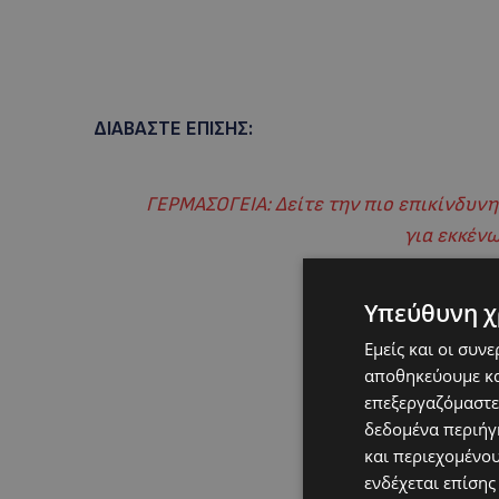
ΔΙΑΒΑΣΤΕ ΕΠΙΣΗΣ:
ΓΕΡΜΑΣΟΓΕΙΑ: Δείτε την πιο επικίνδυνη
για εκκέν
Υπεύθυνη χ
Εμείς και οι συν
αποθηκεύουμε κα
επεξεργαζόμαστε
δεδομένα περιήγη
και περιεχομένο
ενδέχεται επίσης