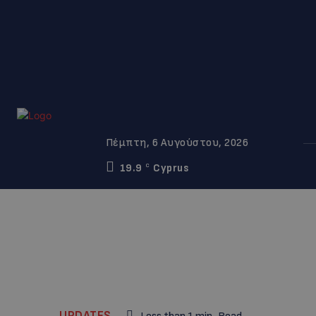
Πέμπτη, 6 Αυγούστου, 2026
19.9
Cyprus
C
UPDATES