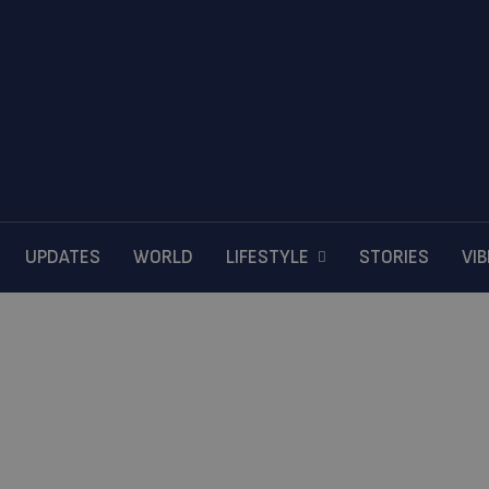
UPDATES
WORLD
LIFESTYLE
STORIES
VI