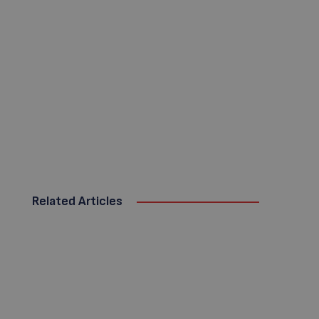
Related Articles