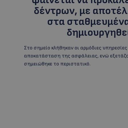
φαίνεται να προκάλ
δέντρων, με αποτέ
στα σταθμευμένα
δημιουργηθε
Στο σημείο κλήθηκαν οι αρμόδιες υπηρεσίες
αποκατάσταση της ασφάλειας, ενώ εξετάζον
σημειώθηκε το περιστατικό.