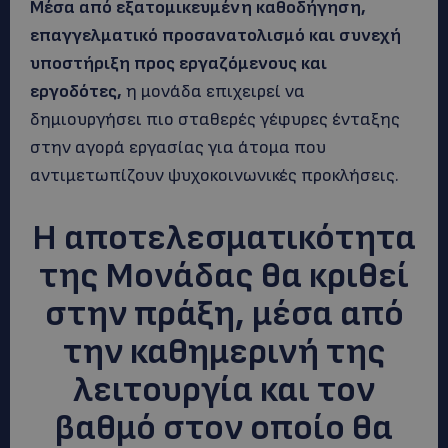
Μέσα από εξατομικευμένη καθοδήγηση,
επαγγελματικό προσανατολισμό και συνεχή
υποστήριξη προς εργαζόμενους και
εργοδότες,
η μονάδα επιχειρεί να
δημιουργήσει πιο σταθερές γέφυρες ένταξης
στην αγορά εργασίας για άτομα που
αντιμετωπίζουν ψυχοκοινωνικές προκλήσεις.
Η αποτελεσματικότητα
της Μονάδας θα κριθεί
στην πράξη, μέσα από
την καθημερινή της
λειτουργία και τον
βαθμό στον οποίο θα