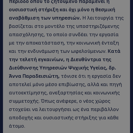
περίοδο όπου το ζητούμενο παραμένει η
ουσιαστική στήριξη και όχι μόνο η θεσμική
αναβάθμιση των υπηρεσιών.
Η λειτουργία της
βασίζεται στο μοντέλο της υποστηριζόμενης
απασχόλησης, το οποίο συνδέει την εργασία
με την αποκατάσταση, την κοινωνική ένταξη
και την ενδυνάμωση των ωφελούμενων.
Κατά
την τελετή εγκαινίων, η Διευθύντρια της
Διεύθυνσης Υπηρεσιών Ψυχικής Υγείας, δρ.
Άννα Παραδεισιώτη,
τόνισε ότι η εργασία δεν
αποτελεί μόνο μέσο επιβίωσης, αλλά και πηγή
αυτοεκτίμησης, ανεξαρτησίας και κοινωνικής
συμμετοχής. Όπως ανέφερε, ο νέος χώρος
στοχεύει να λειτουργήσει ως ένα περιβάλλον
αποδοχής και ουσιαστικής στήριξης για κάθε
άτομο.