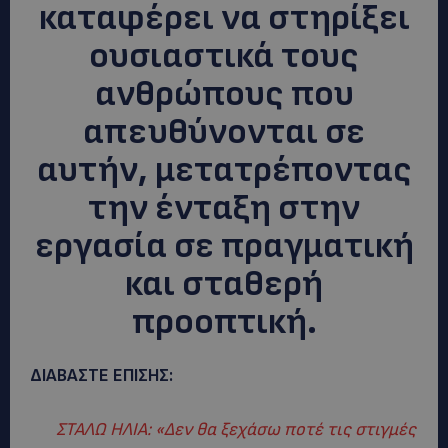
καταφέρει να στηρίξει
ουσιαστικά τους
ανθρώπους που
απευθύνονται σε
αυτήν, μετατρέποντας
την ένταξη στην
εργασία σε πραγματική
και σταθερή
προοπτική.
ΔΙΑΒΑΣΤΕ ΕΠΙΣΗΣ:
ΣΤΑΛΩ ΗΛΙΑ: «Δεν θα ξεχάσω ποτέ τις στιγμές