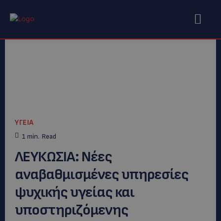
ΥΓΕΙΑ
1
min.
Read
ΛΕΥΚΩΣΙΑ: Νέες
αναβαθμισμένες υπηρεσίες
ψυχικής υγείας και
υποστηριζόμενης