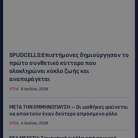
SPUDCELLS:Επιστήμονες δημιούργησαν το
πρώτο συνθετικό κύτταρο που
ολοκληρώνει κύκλο ζωής και
αναπαράγεται
ΥΓΕΙΑ
6 Ιουλίου, 2026
ΜΕΤΑ ΤΗΝ ΕΜΜΗΝΟΠΑΥΣΗ – Οι ωοθήκες φαίνεται
να αποκτούν έναν δεύτερο απρόσμενο ρόλo
ΥΓΕΙΑ
4 Ιουλίου, 2026