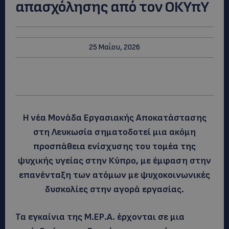
απασχόλησης από τον ΟΚΥπΥ
25 Μαΐου, 2026
Η νέα Μονάδα Εργασιακής Αποκατάστασης
στη Λευκωσία σηματοδοτεί μια ακόμη
προσπάθεια ενίσχυσης του τομέα της
ψυχικής υγείας στην Κύπρο, με έμφαση στην
επανένταξη των ατόμων με ψυχοκοινωνικές
δυσκολίες στην αγορά εργασίας.
Τα εγκαίνια της Μ.ΕΡ.Α. έρχονται σε μια