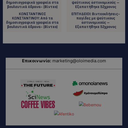
ΚΩΝΣΤΑΝΤΙΝΟΣ
ΕΠΙΤΗΔΕΙΟΙ: Βιντεοκλήσεις-
ΚΩΝΣΤΑΝΤΙΝΟΥ: Από τα
παγίδες με ψεύτικους
δημοσιογραφικά γραφεία στα
αστυνομικούς –
βουλευτικά έδρανα- (Βίντεο)
Εξαπατήθηκε 52χρονος
Επικοινωνία:
marketing@oloimedia.com