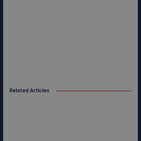
Related Articles