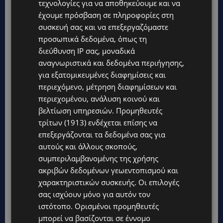
τεχνολογίες για να αποθηκεύουμε και να
έχουμε πρόσβαση σε πληροφορίες στη
συσκευή σας και να επεξεργαζόμαστε
προσωπικά δεδομένα, όπως τη
διεύθυνση IP σας, μοναδικά
αναγνωριστικά και δεδομένα περιήγησης,
για εξατομικευμένες διαφημίσεις και
περιεχόμενο, μέτρηση διαφημίσεων και
περιεχομένου, ανάλυση κοινού και
βελτίωση υπηρεσιών.
Προμηθευτές
τρίτων (1913)
ενδέχεται επίσης να
επεξεργάζονται τα δεδομένα σας για
αυτούς και άλλους σκοπούς,
συμπεριλαμβανομένης της χρήσης
ακριβών δεδομένων γεωεντοπισμού και
χαρακτηριστικών συσκευής. Οι επιλογές
σας ισχύουν μόνο για αυτόν τον
ιστότοπο. Ορισμένοι προμηθευτές
μπορεί να βασίζονται σε έννομο