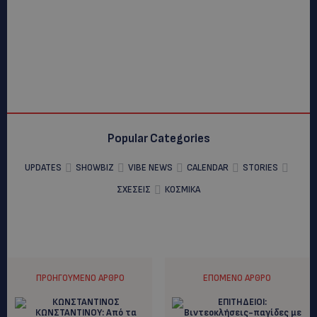
Popular Categories
UPDATES
SHOWBIZ
VIBE NEWS
CALENDAR
STORIES
ΣΧΕΣΕΙΣ
ΚΟΣΜΙΚΑ
ΠΡΟΗΓΟΎΜΕΝΟ ΆΡΘΡΟ
ΕΠΌΜΕΝΟ ΆΡΘΡΟ