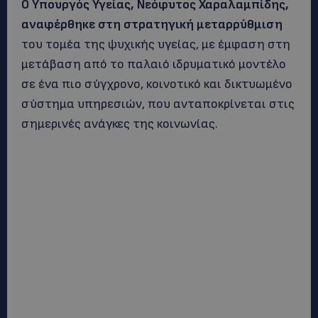
Ο Υπουργός Υγείας, Νεόφυτος Χαραλαμπίδης,
αναφέρθηκε στη στρατηγική μεταρρύθμιση
του τομέα της ψυχικής υγείας, με έμφαση στη
μετάβαση από το παλαιό ιδρυματικό μοντέλο
σε ένα πιο σύγχρονο, κοινοτικό και δικτυωμένο
σύστημα υπηρεσιών, που ανταποκρίνεται στις
σημερινές ανάγκες της κοινωνίας.