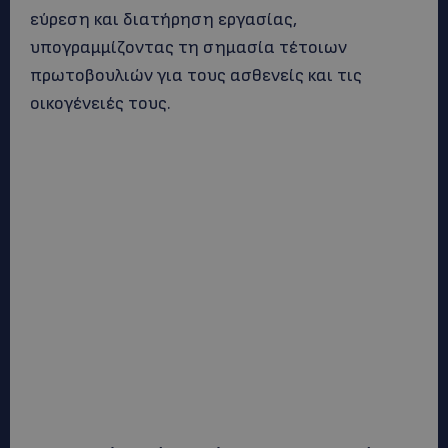
εύρεση και διατήρηση εργασίας,
υπογραμμίζοντας τη σημασία τέτοιων
πρωτοβουλιών για τους ασθενείς και τις
οικογένειές τους.