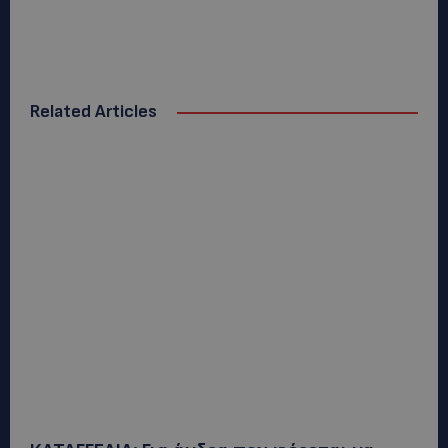
Related Articles