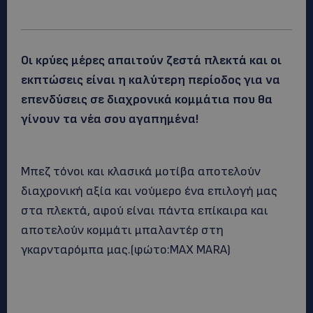
Οι κρύες μέρες απαιτούν ζεστά πλεκτά και οι
εκπτώσεις είναι η καλύτερη περίοδος για να
επενδύσεις σε διαχρονικά κομμάτια που θα
γίνουν τα νέα σου αγαπημένα!
Μπεζ τόνοι και κλασικά μοτίβα αποτελούν
διαχρονική αξία και νούμερο ένα επιλογή μας
στα πλεκτά, αφού είναι πάντα επίκαιρα και
αποτελούν κομμάτι μπαλαντέρ στη
γκαρνταρόμπα μας.(φώτο:MAX MARA)