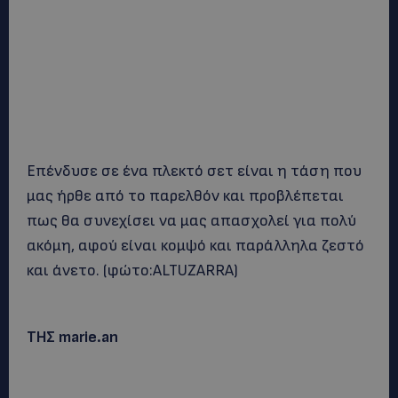
Επένδυσε σε ένα πλεκτό σετ είναι η τάση που
μας ήρθε από το παρελθόν και προβλέπεται
πως θα συνεχίσει να μας απασχολεί για πολύ
ακόμη, αφού είναι κομψό και παράλληλα ζεστό
και άνετο. (φώτο:ALTUZARRA)
ΤΗΣ marie.an