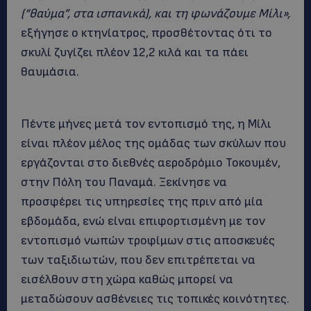
(“θαύμα”, στα ισπανικά), και τη φωνάζουμε Μίλι»,
εξήγησε ο κτηνίατρος, προσθέτοντας ότι το
σκυλί ζυγίζει πλέον 12,2 κιλά και τα πάει
θαυμάσια.
Πέντε μήνες μετά τον εντοπισμό της, η Μίλι
είναι πλέον μέλος της ομάδας των σκύλων που
εργάζονται στο διεθνές αεροδρόμιο Τοκουμέν,
στην Πόλη του Παναμά. Ξεκίνησε να
προσφέρει τις υπηρεσίες της πριν από μία
εβδομάδα, ενώ είναι επιφορτισμένη με τον
εντοπισμό νωπών τροφίμων στις αποσκευές
των ταξιδιωτών, που δεν επιτρέπεται να
εισέλθουν στη χώρα καθώς μπορεί να
μεταδώσουν ασθένειες τις τοπικές κοινότητες.