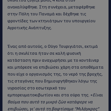
σκυλίτσα ζύγιζε μόλις 4 κιλά όταν
ανακαλύφθηκε. Στη συνέχεια, μεταφέρθηκε
στην Πόλη του Παναμά και δέχθηκε τις
φροντίδες των κτηνιάτρων του υπουργείου
Αγροτικής Ανάπτυξης.
Ένας από αυτούς, ο Ούγο Τουριγιάτσι, εκτιμά
ότι η σκυλίτσα ήταν σε καλή φυσική
κατάσταση πριν αναχωρήσει με το κοντέινερ
και μπόρεσε να επιβιώσει χάρη στα αποθέματα
που είχε ο οργανισμός της, το νερό της βροχής,
τις σταγόνες που δημιουργήθηκαν λόγω της
υγρασίας στο εσωτερικό του
εμπορευματοκιβωτίου και στα ούρα της. «
Είναι
θαύμα που αυτό το μικρό ζώο κατάφερε να
επιβιώσει, γι’ αυτό τη βαφτίσαμε “Μιλάγκρος”