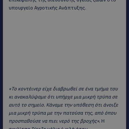
υπουργείο Αγροτικής Ανάπτυξης.
«Το κοντέινερ είχε διαβρωθεί σε ένα τμήμα του
κι ανακαλύψαμε ότι υπήρχε μια μικρή τρύπα σε
αυτό το σημείο. Κάναμε την υπόθεση ότι άνοιξε
μια μικρή τρύπα με την πατούσα της, από όπου
προσπαθούσε να πιει νερό της βροχής».
Η