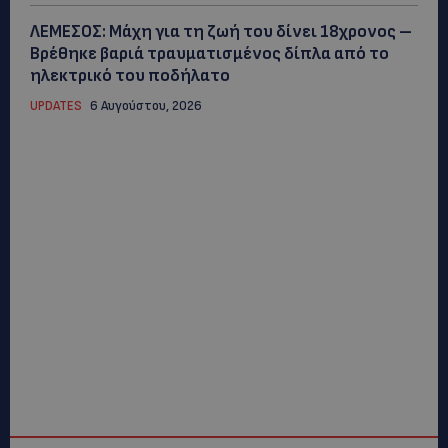
ΛΕΜΕΣΟΣ: Μάχη για τη ζωή του δίνει 18χρονος –
Βρέθηκε βαριά τραυματισμένος δίπλα από το
ηλεκτρικό του ποδήλατο
UPDATES
6 Αυγούστου, 2026