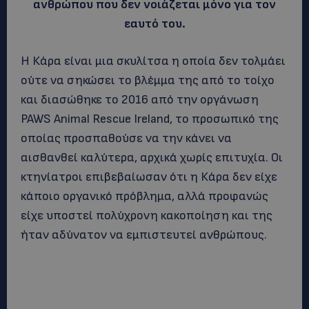
ανθρώπου που δεν νοιάζεται μόνο για τον
εαυτό του.
Η Κάρα είναι μια σκυλίτσα η οποία δεν τολμάει
ούτε να σηκώσει το βλέμμα της από το τοίχο
και διασώθηκε το 2016 από την οργάνωση
PAWS Animal Rescue Ireland, το προσωπικό της
οποίας προσπαθούσε να την κάνει να
αισθανθεί καλύτερα, αρχικά χωρίς επιτυχία. Οι
κτηνίατροι επιβεβαίωσαν ότι η Κάρα δεν είχε
κάποιο οργανικό πρόβλημα, αλλά προφανώς
είχε υποστεί πολύχρονη κακοποίηση και της
ήταν αδύνατον να εμπιστευτεί ανθρώπους.