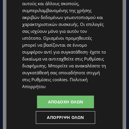
αυτούς και άλλους σκοπούς,
συμπεριλαμβανομένης της χρήσης
ακριβών δεδομένων γεωεντοπισμού και
χαρακτηριστικών συσκευής. Οι επιλογές
σας ισχύουν μόνο για αυτόν τον
ιστότοπο. Ορισμένοι προμηθευτές
μπορεί να βασίζονται σε έννομο
συμφέρον αντί για συγκατάθεση· έχετε το
δικαίωμα να αντιταχθείτε στις
Ρυθμίσεις
διαφήμισης
. Μπορείτε να ανακαλέσετε τη
συγκατάθεσή σας οποιαδήποτε στιγμή
στις
Ρυθμίσεις cookies
.
Πολιτική
Απορρήτου
ΑΠΟΔΟΧΉ ΌΛΩΝ
ΑΠΌΡΡΙΨΗ ΌΛΩΝ