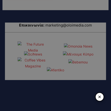
Επικοινωνία:
marketing@oloimedia.com