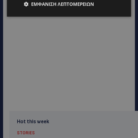
ΕΜΦΆΝΙΣΗ ΛΕΠΤΟΜΕΡΕΙΏΝ
Hot this week
STORIES