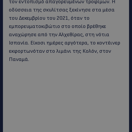
τον εντοπισμό απαγορευμένων τροφίμων. Η
οδύσσεια της σκυλίτσας ξεκίνησε στα μέσα
του Δεκεμβρίου του 2021, όταν το
εμπορευματοκιβώτιο στο οποίο βρέθηκε
αναχώρησε από την Αλχεθίρας, στη νότια
Ισπανία. Είκοσι ημέρες αργότερα, το κοντέινερ
εκφορτωνόταν στο λιμάνι της Κολόν, στον
Παναμά.