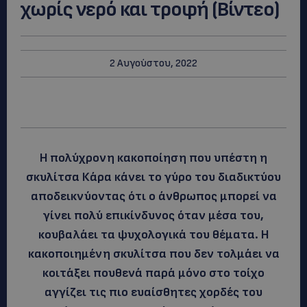
χωρίς νερό και τροφή (Βίντεο)
2 Αυγούστου, 2022
Η πολύχρονη κακοποίηση που υπέστη η
σκυλίτσα Κάρα κάνει το γύρο του διαδικτύου
αποδεικνύοντας ότι ο άνθρωπος μπορεί να
γίνει πολύ επικίνδυνος όταν μέσα του,
κουβαλάει τα ψυχολογικά του θέματα. Η
κακοποιημένη σκυλίτσα που δεν τολμάει να
κοιτάξει πουθενά παρά μόνο στο τοίχο
αγγίζει τις πιο ευαίσθητες χορδές του