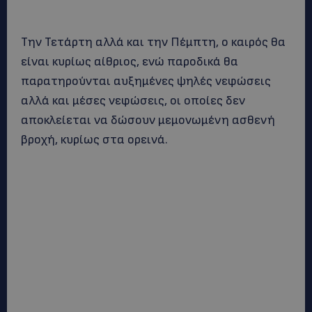
Την Τετάρτη αλλά και την Πέμπτη, ο καιρός θα
είναι κυρίως αίθριος, ενώ παροδικά θα
παρατηρούνται αυξημένες ψηλές νεφώσεις
αλλά και μέσες νεφώσεις, οι οποίες δεν
αποκλείεται να δώσουν μεμονωμένη ασθενή
βροχή, κυρίως στα ορεινά.