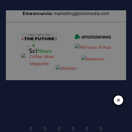
Επικοινωνία:
marketing@oloimedia.com