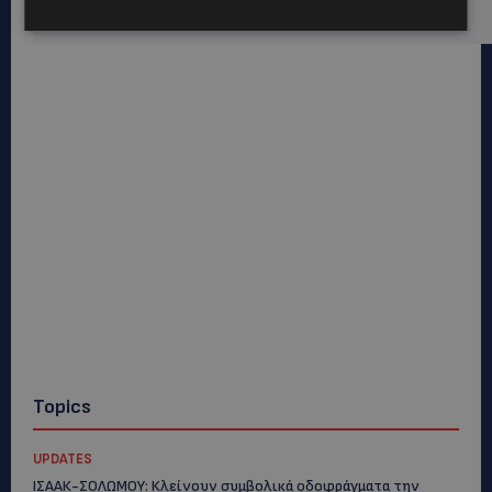
έρευνες
Topics
UPDATES
ΙΣΑΑΚ-ΣΟΛΩΜΟΥ: Κλείνουν συμβολικά οδοφράγματα την