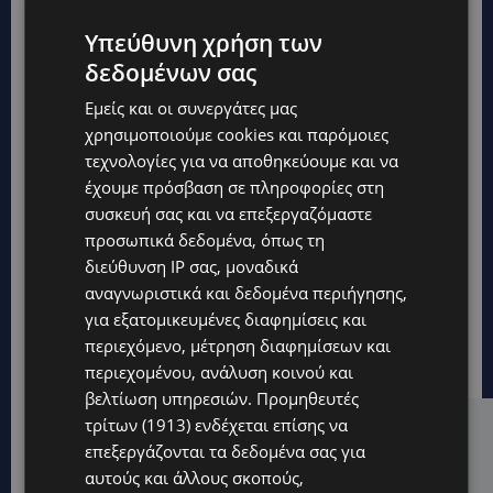
Υπεύθυνη χρήση των
δεδομένων σας
Εμείς και οι συνεργάτες μας
χρησιμοποιούμε cookies και παρόμοιες
τεχνολογίες για να αποθηκεύουμε και να
έχουμε πρόσβαση σε πληροφορίες στη
συσκευή σας και να επεξεργαζόμαστε
προσωπικά δεδομένα, όπως τη
διεύθυνση IP σας, μοναδικά
αναγνωριστικά και δεδομένα περιήγησης,
για εξατομικευμένες διαφημίσεις και
περιεχόμενο, μέτρηση διαφημίσεων και
περιεχομένου, ανάλυση κοινού και
βελτίωση υπηρεσιών.
Προμηθευτές
τρίτων (1913)
ενδέχεται επίσης να
Hot this week
επεξεργάζονται τα δεδομένα σας για
UPDATES
αυτούς και άλλους σκοπούς,