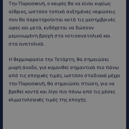
Την Παρασκευή, ο καιρός θα να είναι κυρίως
αίθριος, ωστόσο τοπικά αυξημένες νεφώσεις
που θα παρατηρούνται κατά τις μεσημβρινές
ώρες και μετά, ενδέχεται να δώσουν
μεμονωμένη βροχή στα νοτιοανατολικά και
στα ανατολικά.
Η θερμοκρασία την Τετάρτη, θα σημειώσει
μικρή άνοδο, για κυμανθεί σημαντικά πιο πάνω
από τις εποχικές τιμές, ωστόσο σταδιακά μέχρι
την Παρασκευή, θα σημειώσει πτώση, για να
βρεθεί κοντά και λίγο πιο πάνω από τις μέσες
κλιματολογικές τιμές της εποχής.