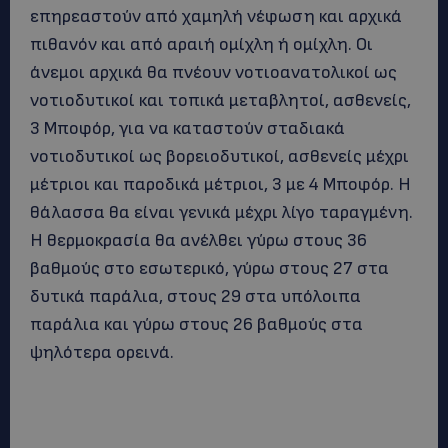
επηρεαστούν από χαμηλή νέφωση και αρχικά
πιθανόν και από αραιή ομίχλη ή ομίχλη. Οι
άνεμοι αρχικά θα πνέουν νοτιοανατολικοί ως
νοτιοδυτικοί και τοπικά μεταβλητοί, ασθενείς,
3 Μποφόρ, για να καταστούν σταδιακά
νοτιοδυτικοί ως βορειοδυτικοί, ασθενείς μέχρι
μέτριοι και παροδικά μέτριοι, 3 με 4 Μποφόρ. Η
θάλασσα θα είναι γενικά μέχρι λίγο ταραγμένη.
Η θερμοκρασία θα ανέλθει γύρω στους 36
βαθμούς στο εσωτερικό, γύρω στους 27 στα
δυτικά παράλια, στους 29 στα υπόλοιπα
παράλια και γύρω στους 26 βαθμούς στα
ψηλότερα ορεινά.