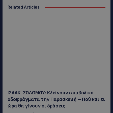
Related Articles
ΙΣΑΑΚ-ΣΟΛΩΜΟΥ: Κλείνουν συμβολικά
οδοφράγματα την Παρασκευή – Πού και τι
ώρα θα γίνουν οι δράσεις