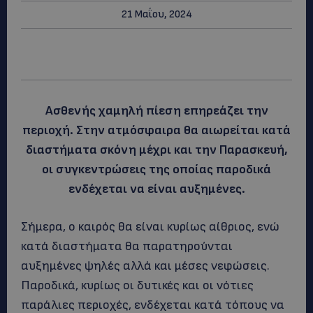
21 Μαΐου, 2024
Ασθενής χαμηλή πίεση επηρεάζει την
περιοχή. Στην ατμόσφαιρα θα αιωρείται κατά
διαστήματα σκόνη μέχρι και την Παρασκευή,
οι συγκεντρώσεις της οποίας παροδικά
ενδέχεται να είναι αυξημένες.
Σήμερα, ο καιρός θα είναι κυρίως αίθριος, ενώ
κατά διαστήματα θα παρατηρούνται
αυξημένες ψηλές αλλά και μέσες νεφώσεις.
Παροδικά, κυρίως οι δυτικές και οι νότιες
παράλιες περιοχές, ενδέχεται κατά τόπους να