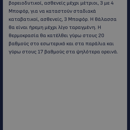
βορειοδυτικοί, ασθενείς μέχρι μέτριοι, 3 με 4
Μποφόρ, για να καταστούν σταδιακά
καταβατικοί, ασθενείς, 3 Μποφόρ. Η θάλασσα
θα είναι ήρεμη μέχρι λίγο ταραγμένη. Η
θερμοκρασία θα κατέλθει γύρω στους 20
βαθμούς στο εσωτερικό και στα παράλια και
γύρω στους 17 βαθμούς στα ψηλότερα ορεινά.