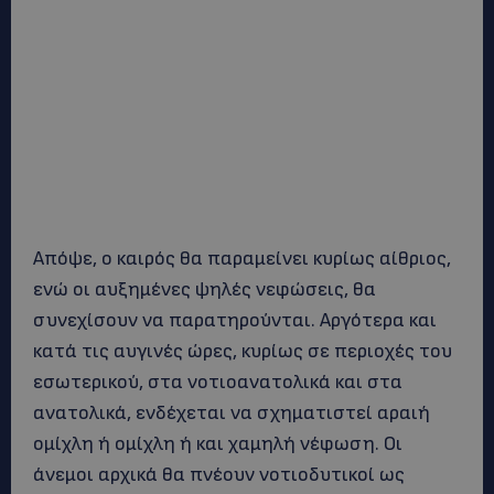
Απόψε, ο καιρός θα παραμείνει κυρίως αίθριος,
ενώ οι αυξημένες ψηλές νεφώσεις, θα
συνεχίσουν να παρατηρούνται. Αργότερα και
κατά τις αυγινές ώρες, κυρίως σε περιοχές του
εσωτερικού, στα νοτιοανατολικά και στα
ανατολικά, ενδέχεται να σχηματιστεί αραιή
ομίχλη ή ομίχλη ή και χαμηλή νέφωση. Οι
άνεμοι αρχικά θα πνέουν νοτιοδυτικοί ως