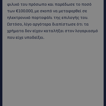
φιλικό του πρόσωπο και παρέδωσε το ποσό
των €100.000, με σκοπό να μεταφερθεί σε
ηλεκτρονικό πορτοφόλι της επιλογής του.
Ωστόσο, λίγο αργότερα διαπίστωσε ότι τα
χρήματα δεν είχαν καταλήξει στον λογαριασμό
που είχε υποδείξει.