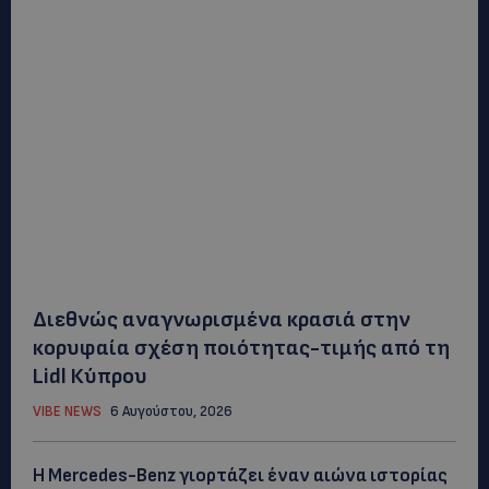
Διεθνώς αναγνωρισμένα κρασιά στην
κορυφαία σχέση ποιότητας-τιμής από τη
Lidl Κύπρου
VIBE NEWS
6 Αυγούστου, 2026
Η Mercedes-Benz γιορτάζει έναν αιώνα ιστορίας