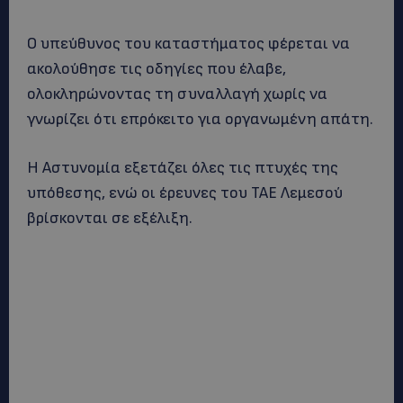
Ο υπεύθυνος του καταστήματος φέρεται να
ακολούθησε τις οδηγίες που έλαβε,
ολοκληρώνοντας τη συναλλαγή χωρίς να
γνωρίζει ότι επρόκειτο για οργανωμένη απάτη.
Η Αστυνομία εξετάζει όλες τις πτυχές της
υπόθεσης, ενώ οι έρευνες του ΤΑΕ Λεμεσού
βρίσκονται σε εξέλιξη.