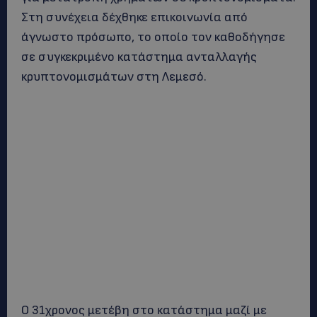
Στη συνέχεια δέχθηκε επικοινωνία από
άγνωστο πρόσωπο, το οποίο τον καθοδήγησε
σε συγκεκριμένο κατάστημα ανταλλαγής
κρυπτονομισμάτων στη Λεμεσό.
Ο 31χρονος μετέβη στο κατάστημα μαζί με