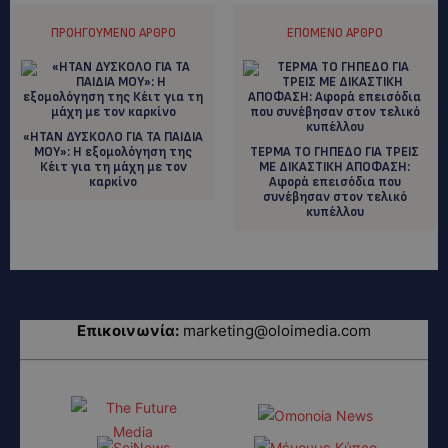
ΠΡΟΗΓΟΎΜΕΝΟ ΆΡΘΡΟ
ΕΠΌΜΕΝΟ ΆΡΘΡΟ
«ΗΤΑΝ ΔΥΣΚΟΛΟ ΓΙΑ ΤΑ ΠΑΙΔΙΑ
ΜΟΥ»: Η εξομολόγηση της
ΤΕΡΜΑ ΤΟ ΓΗΠΕΔΟ ΓΙΑ ΤΡΕΙΣ
Κέιτ για τη μάχη με τον
ΜΕ ΔΙΚΑΣΤΙΚΗ ΑΠΟΦΑΣΗ:
καρκίνο
Αφορά επεισόδια που
συνέβησαν στον τελικό
κυπέλλου
Επικοινωνία:
marketing@oloimedia.com