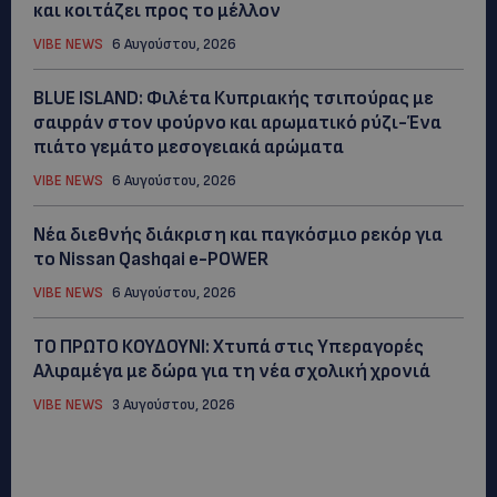
και κοιτάζει προς το μέλλον
VIBE NEWS
6 Αυγούστου, 2026
BLUE ISLAND: Φιλέτα Κυπριακής τσιπούρας με
σαφράν στον φούρνο και αρωματικό ρύζι-Ένα
πιάτο γεμάτο μεσογειακά αρώματα
VIBE NEWS
6 Αυγούστου, 2026
Νέα διεθνής διάκριση και παγκόσμιο ρεκόρ για
το Nissan Qashqai e-POWER
VIBE NEWS
6 Αυγούστου, 2026
ΤΟ ΠΡΩΤΟ ΚΟΥΔΟΥΝΙ: Xτυπά στις Υπεραγορές
Αλφαμέγα με δώρα για τη νέα σχολική χρονιά
VIBE NEWS
3 Αυγούστου, 2026