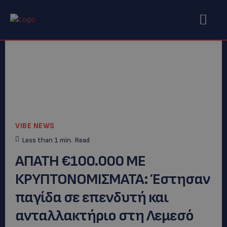
VIBE NEWS
Less than 1
min.
Read
ΑΠΑΤΗ €100.000 ΜΕ
ΚΡΥΠΤΟΝΟΜΙΣΜΑΤΑ: Έστησαν
παγίδα σε επενδυτή και
ανταλλακτήριο στη Λεμεσό