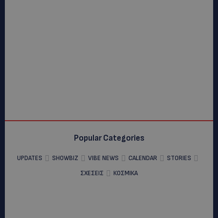
Popular Categories
UPDATES
SHOWBIZ
VIBE NEWS
CALENDAR
STORIES
ΣΧΕΣΕΙΣ
ΚΟΣΜΙΚΑ