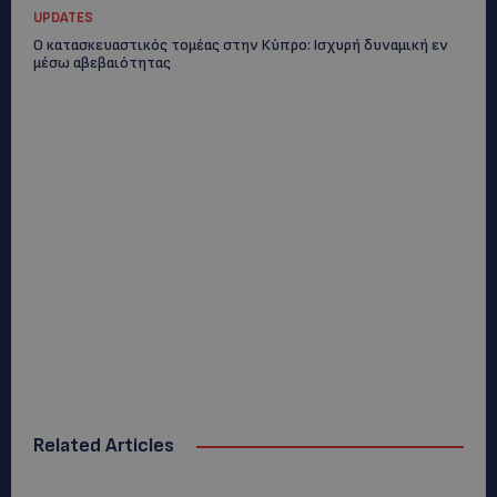
UPDATES
Ο κατασκευαστικός τομέας στην Κύπρο: Ισχυρή δυναμική εν
μέσω αβεβαιότητας
Related Articles