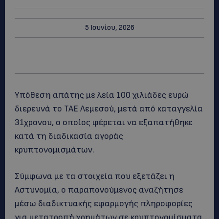
5 Ιουνίου, 2026
Υπόθεση απάτης με λεία 100 χιλιάδες ευρώ
διερευνά το ΤΑΕ Λεμεσού, μετά από καταγγελία
31χρονου, ο οποίος φέρεται να εξαπατήθηκε
κατά τη διαδικασία αγοράς
κρυπτονομισμάτων.
Σύμφωνα με τα στοιχεία που εξετάζει η
Αστυνομία, ο παραπονούμενος αναζήτησε
μέσω διαδικτυακής εφαρμογής πληροφορίες
για μετατροπή χρημάτων σε κρυπτονομίσματα.