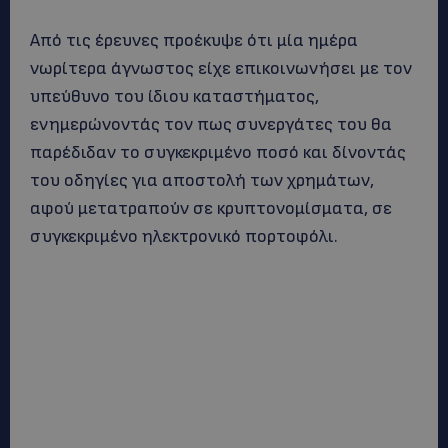
Από τις έρευνες προέκυψε ότι μία ημέρα
νωρίτερα άγνωστος είχε επικοινωνήσει με τον
υπεύθυνο του ίδιου καταστήματος,
ενημερώνοντάς τον πως συνεργάτες του θα
παρέδιδαν το συγκεκριμένο ποσό και δίνοντάς
του οδηγίες για αποστολή των χρημάτων,
αφού μετατραπούν σε κρυπτονομίσματα, σε
συγκεκριμένο ηλεκτρονικό πορτοφόλι.