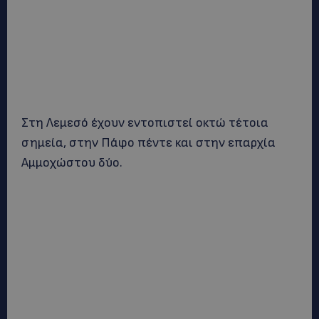
Στη Λεμεσό έχουν εντοπιστεί οκτώ τέτοια
σημεία, στην Πάφο πέντε και στην επαρχία
Αμμοχώστου δύο.