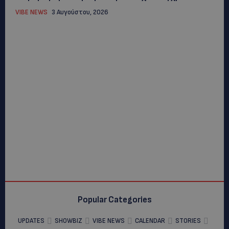
VIBE NEWS
3 Αυγούστου, 2026
Popular Categories
UPDATES
SHOWBIZ
VIBE NEWS
CALENDAR
STORIES