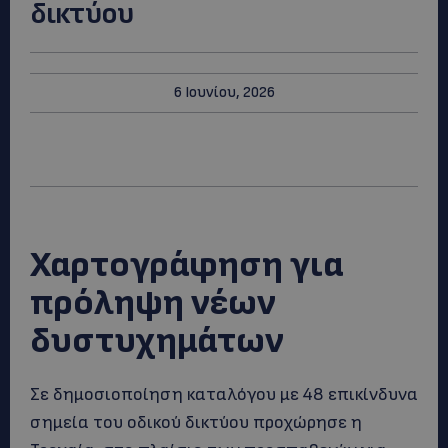
δικτύου
6 Ιουνίου, 2026
Χαρτογράφηση για
πρόληψη νέων
δυστυχημάτων
Σε δημοσιοποίηση καταλόγου με 48 επικίνδυνα
σημεία του οδικού δικτύου προχώρησε η