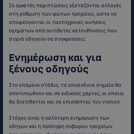
Σε αρκετές περιπτώσεις εξετάζονται αλλαγές
στη ρύθμιση των φώτων τροχαίας, ώστε να
αποφεύγονται οι ταυτόχρονες κινήσεις
οχημάτων από αντίθετες κατευθύνσεις που
συχνά οδηγούν σε συγκρούσεις.
Ενημέρωση και για
ξένους οδηγούς
Στο επόμενο στάδιο, τα επικίνδυνα σημεία θα
αποτυπωθούν και σε ειδικούς χάρτες, οι οποίοι
θα διατίθενται και σε επισκέπτες του νησιού.
Στόχος είναι η καλύτερη ενημέρωση των
οδηγών και η πρόληψη σοβαρών τροχαίων