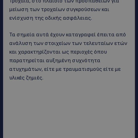
Τροχαία, στο πλαίσιο των προσπαθειών για
μείωση των τροχαίων συγκρούσεων και
ενίσχυση της οδικής ασφάλειας.
Τα σημεία αυτά έχουν καταγραφεί έπειτα από
ανάλυση των στοιχείων των τελευταίων ετών
και χαρακτηρίζονται ως περιοχές όπου
παρατηρείται αυξημένη συχνότητα
ατυχημάτων, είτε με τραυματισμούς είτε με
υλικές ζημιές.