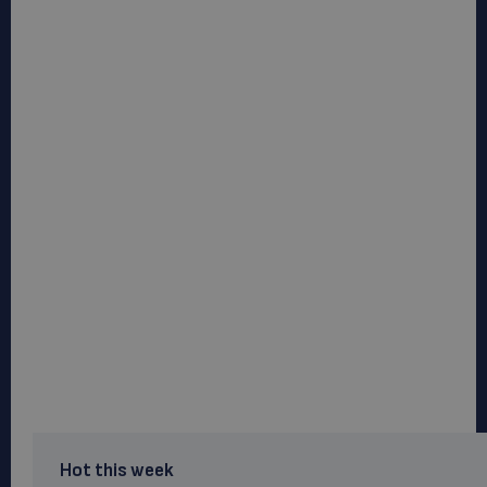
Hot this week