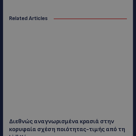
Related Articles
Διεθνώς αναγνωρισμένα κρασιά στην
κορυφαία σχέση ποιότητας-τιμής από τη