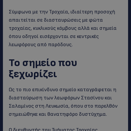
Σύμφωνα με την Τροχαία, ιδιαίτερη προσοχή
απαιτείται σε διασταυρώσεις με φώτα
τροχαίας, κυκλικούς κόμβους αλλά και σημεία
όπου οδηγοί εισέρχονται σε κεντρικές
λεωφόρους από παρόδους.
Το σημείο που
ξεχωρίζει
Ως το πιο επικίνδυνο σημείο καταγράφεται η
διασταύρωση των λεωφόρων Στασίνου και
Σαλαμίνος στη Λευκωσία, όπου στο παρελθόν
σημειώθηκε και θανατηφόρο δυστύχημα.
Ο διευθυντής του Τμήματος Τροχαίας