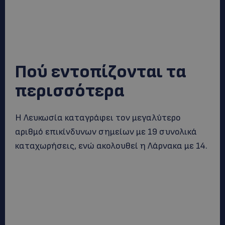
Πού εντοπίζονται τα
περισσότερα
Η Λευκωσία καταγράφει τον μεγαλύτερο
αριθμό επικίνδυνων σημείων με 19 συνολικά
καταχωρήσεις, ενώ ακολουθεί η Λάρνακα με 14.