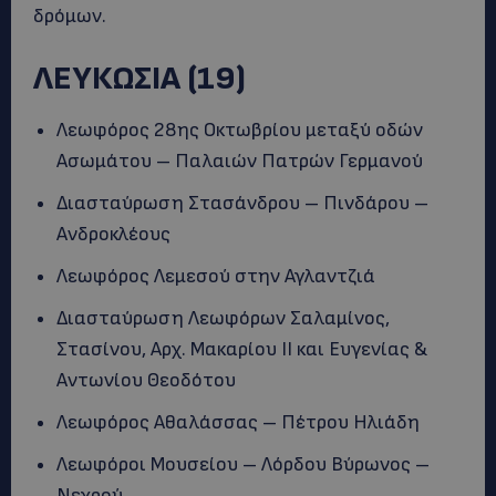
δρόμων.
ΛΕΥΚΩΣΙΑ (19)
Λεωφόρος 28ης Οκτωβρίου μεταξύ οδών
Ασωμάτου – Παλαιών Πατρών Γερμανού
Διασταύρωση Στασάνδρου – Πινδάρου –
Ανδροκλέους
Λεωφόρος Λεμεσού στην Αγλαντζιά
Διασταύρωση Λεωφόρων Σαλαμίνος,
Στασίνου, Αρχ. Μακαρίου ΙΙ και Ευγενίας &
Αντωνίου Θεοδότου
Λεωφόρος Αθαλάσσας – Πέτρου Ηλιάδη
Λεωφόροι Μουσείου – Λόρδου Βύρωνος –
Νεχρού