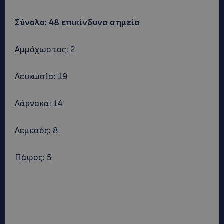
Σύνολο: 48 επικίνδυνα σημεία
Αμμόχωστος: 2
Λευκωσία: 19
Λάρνακα: 14
Λεμεσός: 8
Πάφος: 5