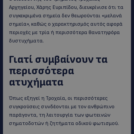
Αρχηγείου, Χάρης Ευριπίδου, διευκρίνισε ότι τα
συγκεκριμένα σημεία δεν θεωρούνται «μελανά
σημεία», καθώς ο χαρακτηρισμός αυτός αφορά
περιοχές με τρία ή περισσότερα θανατηφόρα
δυστυχήματα.
Γιατί συμβαίνουν τα
περισσότερα
ατυχήματα
Όπως εξηγεί η Τροχαία, οι περισσότερες
συγκρούσεις συνδέονται με τον ανθρώπινο
παράγοντα, τη λειτουργία των φωτεινών
σηματοδοτών ή ζητήματα οδικού φωτισμού.