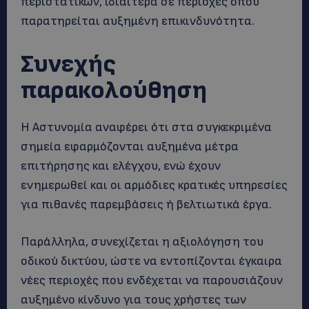
περιστατικών, ιδιαίτερα σε περιοχές όπου
παρατηρείται αυξημένη επικινδυνότητα.
Συνεχής
παρακολούθηση
Η Αστυνομία αναφέρει ότι στα συγκεκριμένα
σημεία εφαρμόζονται αυξημένα μέτρα
επιτήρησης και ελέγχου, ενώ έχουν
ενημερωθεί και οι αρμόδιες κρατικές υπηρεσίες
για πιθανές παρεμβάσεις ή βελτιωτικά έργα.
Παράλληλα, συνεχίζεται η αξιολόγηση του
οδικού δικτύου, ώστε να εντοπίζονται έγκαιρα
νέες περιοχές που ενδέχεται να παρουσιάζουν
αυξημένο κίνδυνο για τους χρήστες των