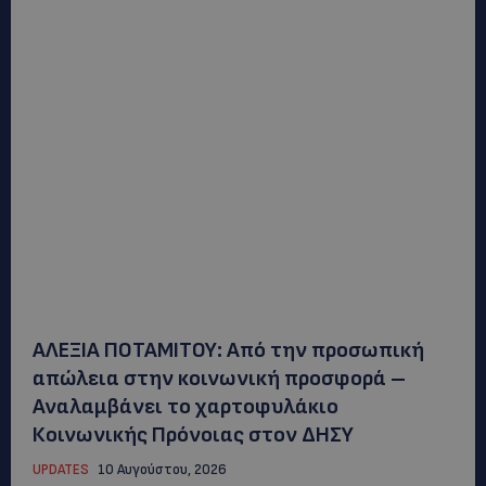
ΑΛΕΞΙΑ ΠΟΤΑΜΙΤΟΥ: Από την προσωπική
απώλεια στην κοινωνική προσφορά –
Αναλαμβάνει το χαρτοφυλάκιο
Κοινωνικής Πρόνοιας στον ΔΗΣΥ
UPDATES
10 Αυγούστου, 2026