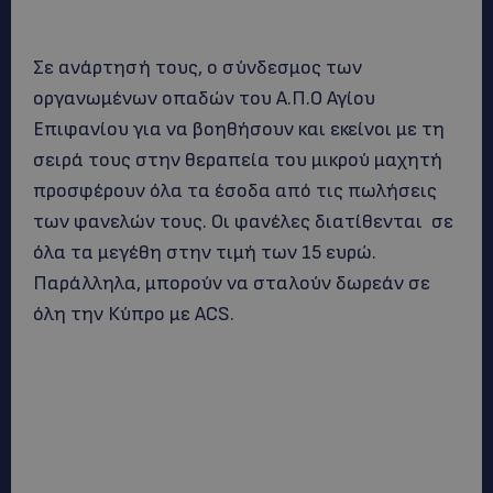
Σε ανάρτησή τους, ο σύνδεσμος των
οργανωμένων οπαδών του Α.Π.Ο Αγίου
Επιφανίου για να βοηθήσουν και εκείνοι με τη
σειρά τους στην θεραπεία του μικρού μαχητή
προσφέρουν όλα τα έσοδα από τις πωλήσεις
των φανελών τους. Οι φανέλες διατίθενται σε
όλα τα μεγέθη στην τιμή των 15 ευρώ.
Παράλληλα, μπορούν να σταλούν δωρεάν σε
όλη την Κύπρο με ACS.