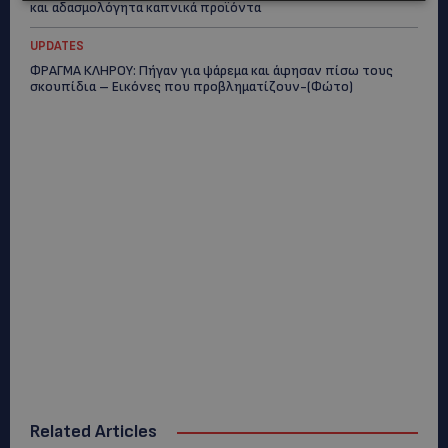
και αδασμολόγητα καπνικά προϊόντα
UPDATES
ΦΡΑΓΜΑ ΚΛΗΡΟΥ: Πήγαν για ψάρεμα και άφησαν πίσω τους
σκουπίδια – Εικόνες που προβληματίζουν-(Φώτο)
Related Articles