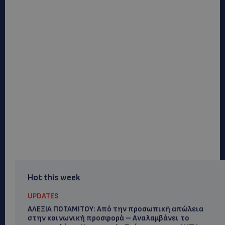
Hot this week
UPDATES
ΑΛΕΞΙΑ ΠΟΤΑΜΙΤΟΥ: Από την προσωπική απώλεια
στην κοινωνική προσφορά – Αναλαμβάνει το