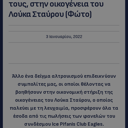
τους, στην οικογένεια του
Λούκα Σταύρου (Φώτο)
3 Ιανουαρίου, 2022
Άλλο ένα δείγμα αλτρουισμού επιδεικνύουν
συμπολίτες μας, οι οποίοι θέλοντας να
βοηθήσουν στην οικονομική στήριξη της
οικογένειας του Λούκα Σταύρου, ο οποίος
παλεύει με τη λευχαιμία, προσφέρουν όλα τα
έσοδα από τις πωλήσεις των φανελών του
συνδέσμου Ice Pifanis Club Εagles.