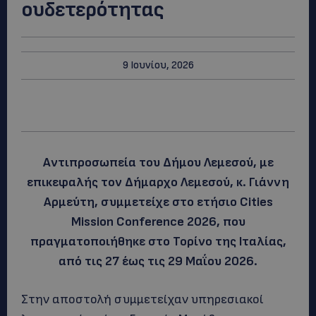
ουδετερότητας
9 Ιουνίου, 2026
Αντιπροσωπεία του Δήμου Λεμεσού, με
επικεφαλής τον Δήμαρχο Λεμεσού, κ. Γιάννη
Αρμεύτη, συμμετείχε στο ετήσιο Cities
Mission Conference 2026, που
πραγματοποιήθηκε στο Τορίνο της Ιταλίας,
από τις 27 έως τις 29 Μαΐου 2026.
Στην αποστολή συμμετείχαν υπηρεσιακοί