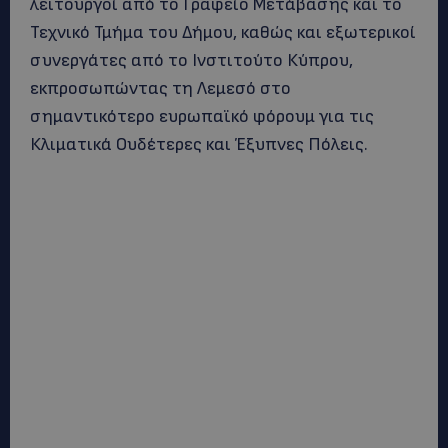
λειτουργοί από το Γραφείο Μετάβασης και το
Τεχνικό Τμήμα του Δήμου, καθώς και εξωτερικοί
συνεργάτες από το Ινστιτούτο Κύπρου,
εκπροσωπώντας τη Λεμεσό στο
σημαντικότερο ευρωπαϊκό φόρουμ για τις
Κλιματικά Ουδέτερες και Έξυπνες Πόλεις.