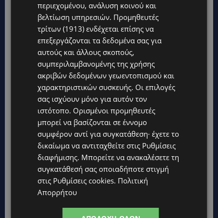
περιεχομένου, ανάλυση κοινού και
βελτίωση υπηρεσιών.
Προμηθευτές
τρίτων (1913)
ενδέχεται επίσης να
επεξεργάζονται τα δεδομένα σας για
αυτούς και άλλους σκοπούς,
συμπεριλαμβανομένης της χρήσης
ακριβών δεδομένων γεωεντοπισμού και
χαρακτηριστικών συσκευής. Οι επιλογές
σας ισχύουν μόνο για αυτόν τον
ιστότοπο. Ορισμένοι προμηθευτές
μπορεί να βασίζονται σε έννομο
συμφέρον αντί για συγκατάθεση· έχετε το
δικαίωμα να αντιταχθείτε στις
Ρυθμίσεις
διαφήμισης
. Μπορείτε να ανακαλέσετε τη
συγκατάθεσή σας οποιαδήποτε στιγμή
στις
Ρυθμίσεις cookies
.
Πολιτική
Απορρήτου