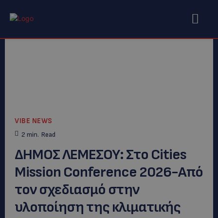
VIBE NEWS
2
min.
Read
ΔΗΜΟΣ ΛΕΜΕΣΟΥ: Στο Cities
Mission Conference 2026-Από
τον σχεδιασμό στην
υλοποίηση της κλιματικής