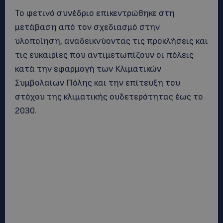
Το φετινό συνέδριο επικεντρώθηκε στη
μετάβαση από τον σχεδιασμό στην
υλοποίηση, αναδεικνύοντας τις προκλήσεις και
τις ευκαιρίες που αντιμετωπίζουν οι πόλεις
κατά την εφαρμογή των Κλιματικών
Συμβολαίων Πόλης και την επίτευξη του
στόχου της κλιματικής ουδετερότητας έως το
2030.