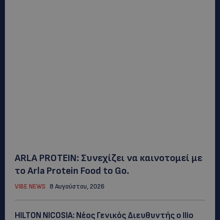
ARLA PROTEIN: Συνεχίζει να καινοτομεί με
το Arla Protein Food to Go.
VIBE NEWS
8 Αυγούστου, 2026
HILTON NICOSIA: Νέος Γενικός Διευθυντής ο Ilio