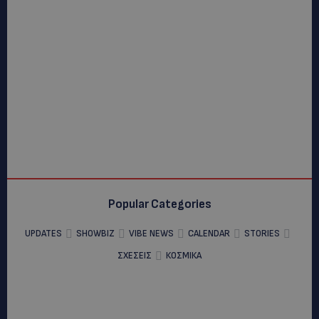
Popular Categories
UPDATES
SHOWBIZ
VIBE NEWS
CALENDAR
STORIES
ΣΧΕΣΕΙΣ
ΚΟΣΜΙΚΑ