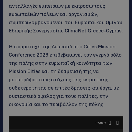
ανταλλαγές εμπειριών με εκπροσώπους
ευρωπαϊκών πόλεων και οργανισμών,
συμπεριλαμβανομένου του Ευρωπαϊκού Ομίλου
Εδαφικής Συνεργασίας ClimaNet Greece-Cyprus.
Η συμμετοχή της Λεμεσού στο Cities Mission
Conference 2026 επιβεβαιώνει τον ενεργό ρόλο
της πόλης στην ευρωπαϊκή κοινότητα των
Mission Cities και τη δέσμευσή της να
μετατρέψει τους στόχους της κλιματικής
ουδετερότητας σε απτές δράσεις και έργα, με
ουσιαστικό όφελος για τους πολίτες, την
οικονομία και το περιβάλλον της πόλης.
1
του 9