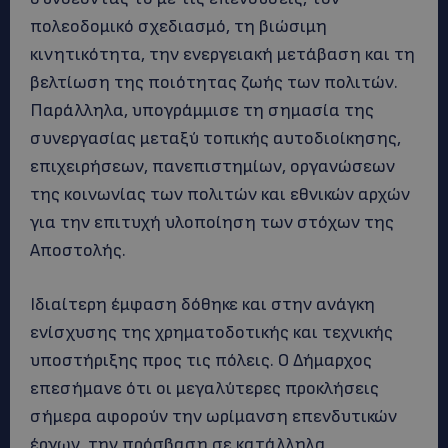
πολεοδομικό σχεδιασμό, τη βιώσιμη
κινητικότητα, την ενεργειακή μετάβαση και τη
βελτίωση της ποιότητας ζωής των πολιτών.
Παράλληλα, υπογράμμισε τη σημασία της
συνεργασίας μεταξύ τοπικής αυτοδιοίκησης,
επιχειρήσεων, πανεπιστημίων, οργανώσεων
της κοινωνίας των πολιτών και εθνικών αρχών
για την επιτυχή υλοποίηση των στόχων της
Αποστολής.
Ιδιαίτερη έμφαση δόθηκε και στην ανάγκη
ενίσχυσης της χρηματοδοτικής και τεχνικής
υποστήριξης προς τις πόλεις. Ο Δήμαρχος
επεσήμανε ότι οι μεγαλύτερες προκλήσεις
σήμερα αφορούν την ωρίμανση επενδυτικών
έργων, την πρόσβαση σε κατάλληλα