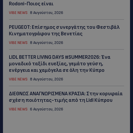
Rodoni-Ποιος είναι
VIBE NEWS
8 Αυγούστου, 2026
PEUGEOT: Eπίσημος συνεργάτης του Φεστιβάλ
Κινηματογράφου της Βενετίας
VIBE NEWS
8 Αυγούστου, 2026
LIDL BETTER LIVING DAYS #SUMMER2026: Ένα
μοναδικό ταξίδι ευεξίας, γεμάτο γεύση,
ενέργεια και χαμόγελα σε όλη την Κύπρο
VIBE NEWS
8 Αυγούστου, 2026
ΔΙΕΘΝΩΣ ΑΝΑΓΝΩΡΙΣΜΕΝΑ ΚΡΑΣΙΑ: Στην κορυφαία
σχέση ποιότητας-τιμής από τη Lidl Κύπρου
VIBE NEWS
6 Αυγούστου, 2026