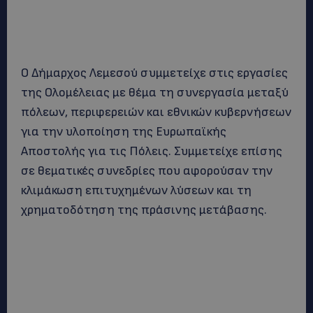
Ο Δήμαρχος Λεμεσού συμμετείχε στις εργασίες
της Ολομέλειας με θέμα τη συνεργασία μεταξύ
πόλεων, περιφερειών και εθνικών κυβερνήσεων
για την υλοποίηση της Ευρωπαϊκής
Αποστολής για τις Πόλεις. Συμμετείχε επίσης
σε θεματικές συνεδρίες που αφορούσαν την
κλιμάκωση επιτυχημένων λύσεων και τη
χρηματοδότηση της πράσινης μετάβασης.