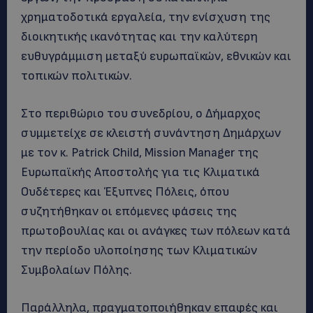
χρηματοδοτικά εργαλεία, την ενίσχυση της
διοικητικής ικανότητας και την καλύτερη
ευθυγράμμιση μεταξύ ευρωπαϊκών, εθνικών και
τοπικών πολιτικών.
Στο περιθώριο του συνεδρίου, ο Δήμαρχος
συμμετείχε σε κλειστή συνάντηση Δημάρχων
με τον κ. Patrick Child, Mission Manager της
Ευρωπαϊκής Αποστολής για τις Κλιματικά
Ουδέτερες και Έξυπνες Πόλεις, όπου
συζητήθηκαν οι επόμενες φάσεις της
πρωτοβουλίας και οι ανάγκες των πόλεων κατά
την περίοδο υλοποίησης των Κλιματικών
Συμβολαίων Πόλης.
Παράλληλα, πραγματοποιήθηκαν επαφές και