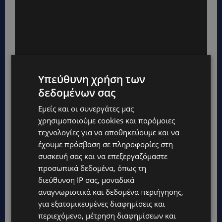
Υπεύθυνη χρήση των
δεδομένων σας
Εμείς και οι συνεργάτες μας
χρησιμοποιούμε cookies και παρόμοιες
τεχνολογίες για να αποθηκεύουμε και να
έχουμε πρόσβαση σε πληροφορίες στη
συσκευή σας και να επεξεργαζόμαστε
προσωπικά δεδομένα, όπως τη
διεύθυνση IP σας, μοναδικά
αναγνωριστικά και δεδομένα περιήγησης,
για εξατομικευμένες διαφημίσεις και
περιεχόμενο, μέτρηση διαφημίσεων και